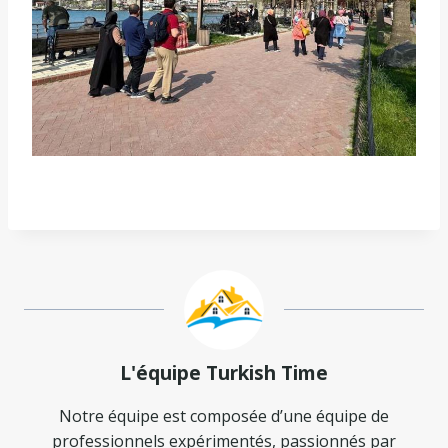
L'équipe Turkish Time
Notre équipe est composée d’une équipe de
professionnels expérimentés, passionnés par