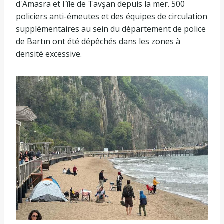
d'Amasra et l'île de Tavşan depuis la mer. 500
policiers anti-émeutes et des équipes de circulation
supplémentaires au sein du département de police
de Bartın ont été dépêchés dans les zones à
densité excessive.