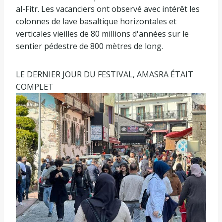
al-Fitr. Les vacanciers ont observé avec intérêt les
colonnes de lave basaltique horizontales et
verticales vieilles de 80 millions d'années sur le
sentier pédestre de 800 mètres de long.
LE DERNIER JOUR DU FESTIVAL, AMASRA ÉTAIT
COMPLET