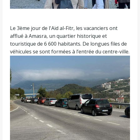
Le 3ème jour de l'Aïd al-Fitr, les vacanciers ont
afflué à Amasra, un quartier historique et
touristique de 6 600 habitants. De longues files de
véhicules se sont formées à l’entrée du centre-ville.