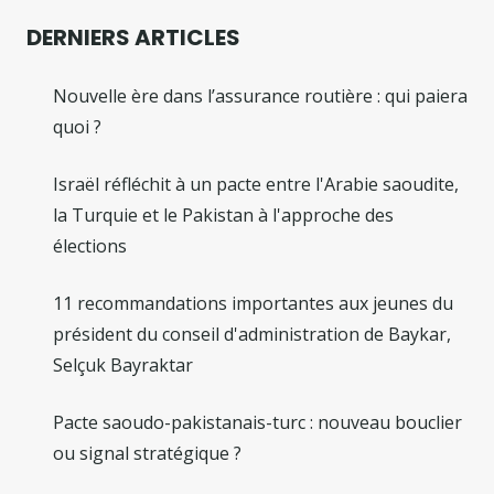
DERNIERS ARTICLES
Nouvelle ère dans l’assurance routière : qui paiera
quoi ?
Israël réfléchit à un pacte entre l'Arabie saoudite,
la Turquie et le Pakistan à l'approche des
élections
11 recommandations importantes aux jeunes du
président du conseil d'administration de Baykar,
Selçuk Bayraktar
Pacte saoudo-pakistanais-turc : nouveau bouclier
ou signal stratégique ?