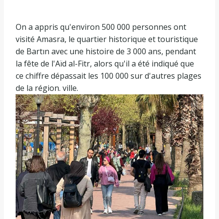
On a appris qu'environ 500 000 personnes ont
visité Amasra, le quartier historique et touristique
de Bartın avec une histoire de 3 000 ans, pendant
la fête de l'Aïd al-Fitr, alors qu'il a été indiqué que
ce chiffre dépassait les 100 000 sur d'autres plages
de la région. ville.