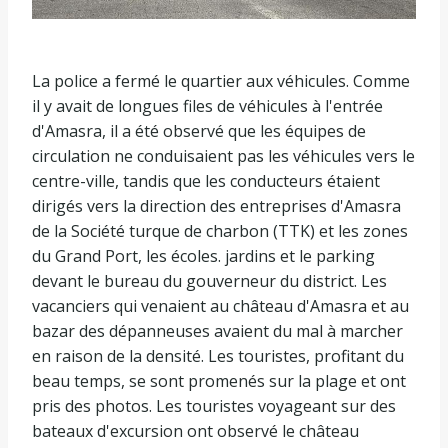
La police a fermé le quartier aux véhicules. Comme
il y avait de longues files de véhicules à l'entrée
d'Amasra, il a été observé que les équipes de
circulation ne conduisaient pas les véhicules vers le
centre-ville, tandis que les conducteurs étaient
dirigés vers la direction des entreprises d'Amasra
de la Société turque de charbon (TTK) et les zones
du Grand Port, les écoles. jardins et le parking
devant le bureau du gouverneur du district. Les
vacanciers qui venaient au château d'Amasra et au
bazar des dépanneuses avaient du mal à marcher
en raison de la densité. Les touristes, profitant du
beau temps, se sont promenés sur la plage et ont
pris des photos. Les touristes voyageant sur des
bateaux d'excursion ont observé le château