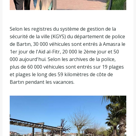
Selon les registres du système de gestion de la
sécurité de la ville (KGYS) du département de police
de Bartın, 30 000 véhicules sont entrés à Amasra le
1er jour de l'Aïd al-Fitr, 20 000 le 2ème jour et 50
000 aujourd'hui. Selon les archives de la police,
plus de 60 000 véhicules sont entrés sur 19 plages
et plages le long des 59 kilomètres de côte de
Bartın pendant les vacances.