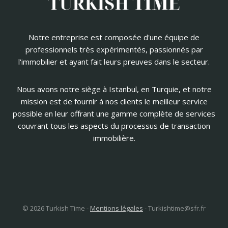
Notre entreprise est composée d'une équipe de
professionnels très expérimentés, passionnés par
l'immobilier et ayant fait leurs preuves dans le secteur.
Nous avons notre siège à Istanbul, en Turquie, et notre
mission est de fournir à nos clients le meilleur service
possible en leur offrant une gamme complète de services
couvrant tous les aspects du processus de transaction
immobilière.
© 2026 Turkish Time -
Mentions légales
-
Turkishtime@sfr.fr