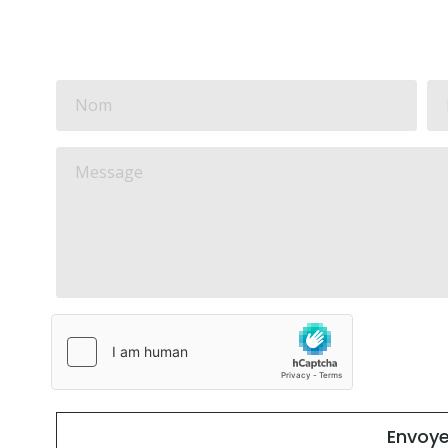
Envoye