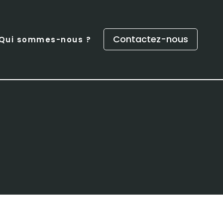
Contactez-nous
Qui sommes-nous ?