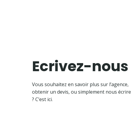
Ecrivez-nous
Vous souhaitez en savoir plus sur l’agence,
obtenir un devis, ou simplement nous écrire
? C’est ici.