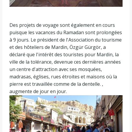
Des projets de voyage sont également en cours
puisque les vacances du Ramadan sont prolongées
à 9 jours. Le président de l'Association du tourisme
et des hôteliers de Mardin, Özgür Gürgör, a
déclaré que l'intérêt des touristes pour Mardin, la
ville de la tolérance, devenue ces dernières années
un centre d'attraction avec ses mosquées,
madrasas, églises, rues étroites et maisons où la
pierre est travaillée comme de la dentelle. ,
augmente de jour en jour.