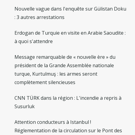
Nouvelle vague dans l'enquête sur Gülistan Doku
: 3 autres arrestations
Erdogan de Turquie en visite en Arabie Saoudite :
à quoi s'attendre
Message remarquable de « nouvelle ère » du
président de la Grande Assemblée nationale
turque, Kurtulmuş : les armes seront
complètement silencieuses
CNN TÜRK dans la région : L'incendie a repris à
Susurluk
Attention conducteurs à Istanbul !
Réglementation de la circulation sur le Pont des