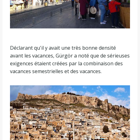
Déclarant qu'il y avait une très bonne densité
avant les vacances, Gürgör a noté que de sérieuses
exigences étaient créées par la combinaison des
vacances semestrielles et des vacances.