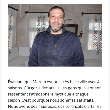
Évaluant que Mardin est une très belle ville avec 4
saisons, Gürgör a déclaré : « Les gens qui viennent
ressentent l'atmosphère mystique à chaque
saison. C'est pourquoi nous sommes satisfaits.
Nous avons des madrasas, des certificats d'affaires