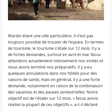
Mardin étant une ville particulière, il n’est pas
toujours possible de trouver de l’espace. En termes
de tourisme, le tourisme s'étale sur 12 mois. Il y a
de fortes demandes, surtout en avril et mai. Nous
attendons actuellement intensément nos invités et
nous avons terminé nos préparatifs. Il y a eu
quelques annulations dans nos hôtels pour des
raisons de santé, mais en général, il y a une forte
demande, notamment en raison de la combinaison
des vacances et des pauses semestrielles. Notre
objectif est de l'étaler sur 12 mois. « Nous avons
réalisé la plupart de ces objectifs », a-t-il déclaré.