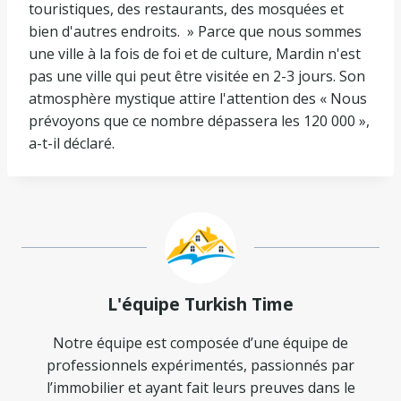
touristiques, des restaurants, des mosquées et
bien d'autres endroits. » Parce que nous sommes
une ville à la fois de foi et de culture, Mardin n'est
pas une ville qui peut être visitée en 2-3 jours. Son
atmosphère mystique attire l'attention des « Nous
prévoyons que ce nombre dépassera les 120 000 »,
a-t-il déclaré.
L'équipe Turkish Time
Notre équipe est composée d’une équipe de
professionnels expérimentés, passionnés par
l’immobilier et ayant fait leurs preuves dans le