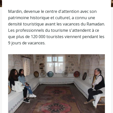
Mardin, devenue le centre d'attention avec son
patrimoine historique et culturel, a connu une
densité touristique avant les vacances du Ramadan.
Les professionnels du tourisme s'attendent à ce
que plus de 120 000 touristes viennent pendant les
9 jours de vacances.