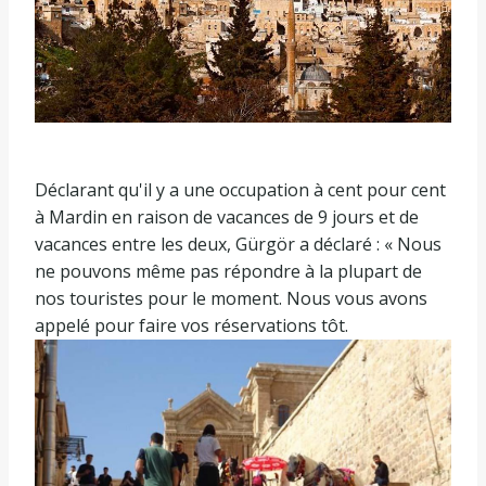
Déclarant qu'il y a une occupation à cent pour cent
à Mardin en raison de vacances de 9 jours et de
vacances entre les deux, Gürgör a déclaré : « Nous
ne pouvons même pas répondre à la plupart de
nos touristes pour le moment. Nous vous avons
appelé pour faire vos réservations tôt.