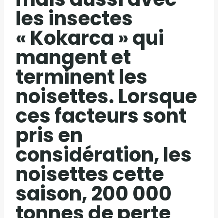
les insectes
« Kokarca » qui
mangent et
terminent les
noisettes. Lorsque
ces facteurs sont
pris en
considération, les
noisettes cette
saison, 200 000
tonnes de perte