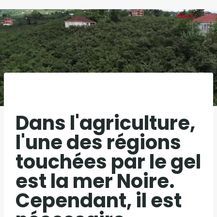
Dans l'agriculture,
l'une des régions
touchées par le gel
est la mer Noire.
Cependant, il est