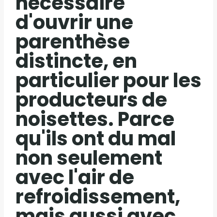
nécessaire
d'ouvrir une
parenthèse
distincte, en
particulier pour les
producteurs de
noisettes. Parce
qu'ils ont du mal
non seulement
avec l'air de
refroidissement,
mais aussi avec