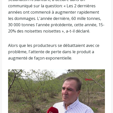
communiqué sur la question: « Les 2 dernières
années ont commencé à augmenter rapidement
les dommages. L'année dernière, 60 mille tonnes,
30 000 tonnes l'année précédente, cette année, 15-
20% des noisettes noisettes », a-t-il déclaré.
Alors que les producteurs se débattaient avec ce
problème, l'attente de perte dans le produit a
augmenté de façon exponentielle.