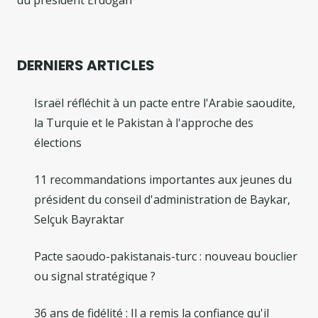
du président Erdoğan
DERNIERS ARTICLES
Israël réfléchit à un pacte entre l'Arabie saoudite,
la Turquie et le Pakistan à l'approche des
élections
11 recommandations importantes aux jeunes du
président du conseil d'administration de Baykar,
Selçuk Bayraktar
Pacte saoudo-pakistanais-turc : nouveau bouclier
ou signal stratégique ?
36 ans de fidélité : Il a remis la confiance qu'il