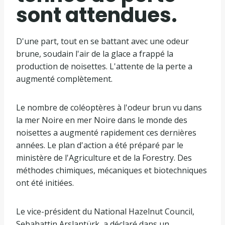
sont attendues.
D'une part, tout en se battant avec une odeur
brune, soudain l'air de la glace a frappé la
production de noisettes. L'attente de la perte a
augmenté complètement.
Le nombre de coléoptères à l'odeur brun vu dans
la mer Noire en mer Noire dans le monde des
noisettes a augmenté rapidement ces dernières
années. Le plan d'action a été préparé par le
ministère de l'Agriculture et de la Forestry. Des
méthodes chimiques, mécaniques et biotechniques
ont été initiées.
Le vice-président du National Hazelnut Council,
Sebahattin Arslantürk, a déclaré dans un