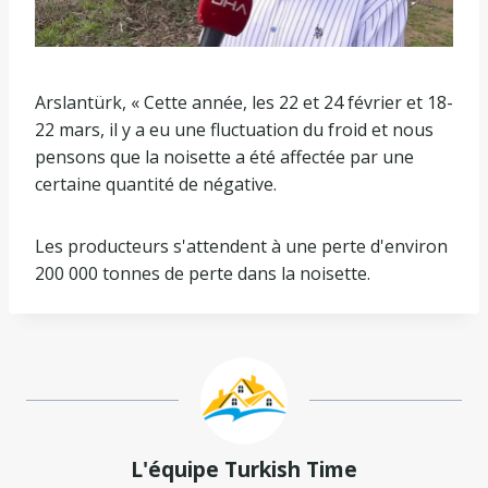
Arslantürk, « Cette année, les 22 et 24 février et 18-
22 mars, il y a eu une fluctuation du froid et nous
pensons que la noisette a été affectée par une
certaine quantité de négative.
Les producteurs s'attendent à une perte d'environ
200 000 tonnes de perte dans la noisette.
L'équipe Turkish Time