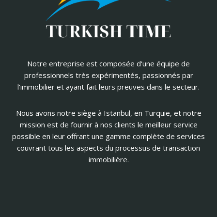
Notre entreprise est composée d'une équipe de
professionnels très expérimentés, passionnés par
l'immobilier et ayant fait leurs preuves dans le secteur.
Nous avons notre siège à Istanbul, en Turquie, et notre
mission est de fournir à nos clients le meilleur service
possible en leur offrant une gamme complète de services
couvrant tous les aspects du processus de transaction
immobilière.