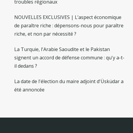
troubles régionaux
NOUVELLES EXCLUSIVES | L’aspect économique
de paraître riche : dépensons-nous pour paraître
riche, et non par nécessité ?
La Turquie, l'Arabie Saoudite et le Pakistan
signent un accord de défense commune : qu'y a-t-
il dedans ?
La date de l'élection du maire adjoint d'Üsküdar a
été annoncée