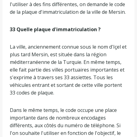
l'utiliser à des fins différentes, on demande le code
de la plaque d'immatriculation de la ville de Mersin.
33 Quelle plaque d'immatriculation ?
La ville, anciennement connue sous le nom d'Içel et
plus tard Mersin, est située dans la région
méditerranéenne de la Turquie. En même temps,
elle fait partie des villes portuaires importantes et
s'exprime à travers ses 33 assiettes. Tous les
véhicules entrant et sortant de cette ville portent
33 codes de plaque.
Dans le même temps, le code occupe une place
importante dans de nombreux encodages
différents, aux côtés du numéro de téléphone. Si
l'on souhaite l'utiliser en fonction de l'objectif, le