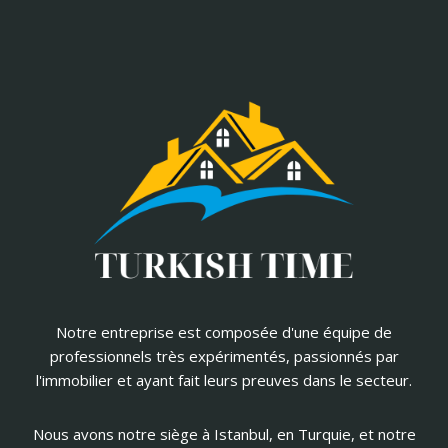
Notre entreprise est composée d'une équipe de
professionnels très expérimentés, passionnés par
l'immobilier et ayant fait leurs preuves dans le secteur.
Nous avons notre siège à Istanbul, en Turquie, et notre