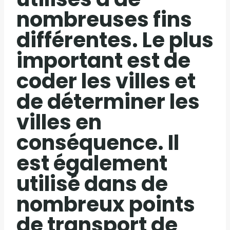
nombreuses fins
différentes. Le plus
important est de
coder les villes et
de déterminer les
villes en
conséquence. Il
est également
utilisé dans de
nombreux points
de transport de