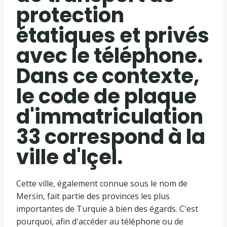
protection
étatiques et privés
avec le téléphone.
Dans ce contexte,
le code de plaque
d'immatriculation
33 correspond à la
ville d'Içel.
Cette ville, également connue sous le nom de
Mersin, fait partie des provinces les plus
importantes de Turquie à bien des égards. C'est
pourquoi, afin d'accéder au téléphone ou de