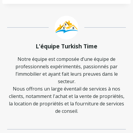
L'équipe Turkish Time
Notre équipe est composée d’une équipe de
professionnels expérimentés, passionnés par
l’immobilier et ayant fait leurs preuves dans le
secteur.
Nous offrons un large éventail de services à nos
clients, notamment l'achat et la vente de propriétés,
la location de propriétés et la fourniture de services
de conseil.