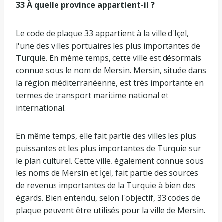
33 À quelle province appartient-il ?
Le code de plaque 33 appartient à la ville d'Içel,
l'une des villes portuaires les plus importantes de
Turquie. En même temps, cette ville est désormais
connue sous le nom de Mersin. Mersin, située dans
la région méditerranéenne, est très importante en
termes de transport maritime national et
international.
En même temps, elle fait partie des villes les plus
puissantes et les plus importantes de Turquie sur
le plan culturel. Cette ville, également connue sous
les noms de Mersin et İçel, fait partie des sources
de revenus importantes de la Turquie à bien des
égards. Bien entendu, selon l'objectif, 33 codes de
plaque peuvent être utilisés pour la ville de Mersin.