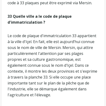
code à 33 plaques peut être exprimé via Mersin.
33 Quelle ville a le code de plaque
d'immatriculation ?
Le code de plaque d'immatriculation 33 appartient
à la ville d'Içel. En fait, elle est aujourd’hui connue
sous le nom de ville de Mersin. Mersin, qui attire
particulièrement l'attention par ses plages
propres et sa culture gastronomique, est
également connue sous le nom d'Içel. Dans ce
contexte, il montre les deux provinces et s'exprime
à travers la planche 33. Si elle occupe une place
importante tant sur le plan de la pêche que de
l'industrie, elle se démarque également dans
l'agriculture et l'élevage.