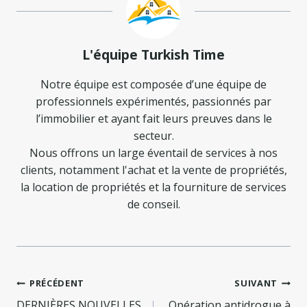
L'équipe Turkish Time
Notre équipe est composée d’une équipe de
professionnels expérimentés, passionnés par
l’immobilier et ayant fait leurs preuves dans le
secteur.
Nous offrons un large éventail de services à nos
clients, notamment l'achat et la vente de propriétés,
la location de propriétés et la fourniture de services
de conseil.
Navigation
PRÉCÉDENT
SUIVANT
DERNIÈRES NOUVELLES
Opération antidrogue à