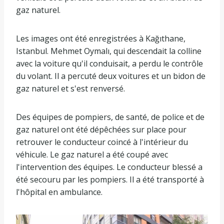
gaz naturel.
Les images ont été enregistrées à Kağıthane,
Istanbul. Mehmet Oymalı, qui descendait la colline
avec la voiture qu'il conduisait, a perdu le contrôle
du volant. Il a percuté deux voitures et un bidon de
gaz naturel et s'est renversé.
Des équipes de pompiers, de santé, de police et de
gaz naturel ont été dépêchées sur place pour
retrouver le conducteur coincé à l'intérieur du
véhicule. Le gaz naturel a été coupé avec
l'intervention des équipes. Le conducteur blessé a
été secouru par les pompiers. Il a été transporté à
l'hôpital en ambulance.