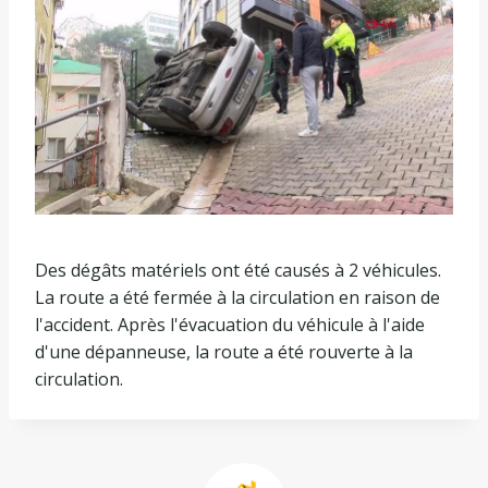
Des dégâts matériels ont été causés à 2 véhicules.
La route a été fermée à la circulation en raison de
l'accident. Après l'évacuation du véhicule à l'aide
d'une dépanneuse, la route a été rouverte à la
circulation.