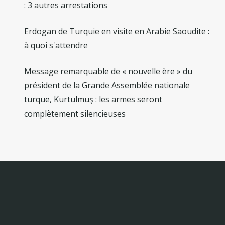
: 3 autres arrestations
Erdogan de Turquie en visite en Arabie Saoudite :
à quoi s'attendre
Message remarquable de « nouvelle ère » du
président de la Grande Assemblée nationale
turque, Kurtulmuş : les armes seront
complètement silencieuses