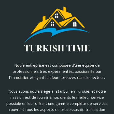
Notre entreprise est composée d'une équipe de
professionnels très expérimentés, passionnés par
l'immobilier et ayant fait leurs preuves dans le secteur.
Nous avons notre siège à Istanbul, en Turquie, et notre
mission est de fournir à nos clients le meilleur service
possible en leur offrant une gamme complète de services
couvrant tous les aspects du processus de transaction