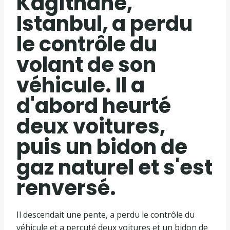
Kağıthane,
Istanbul, a perdu
le contrôle du
volant de son
véhicule. Il a
d'abord heurté
deux voitures,
puis un bidon de
gaz naturel et s'est
renversé.
Il descendait une pente, a perdu le contrôle du
véhicule et a percuté deux voitures et un bidon de