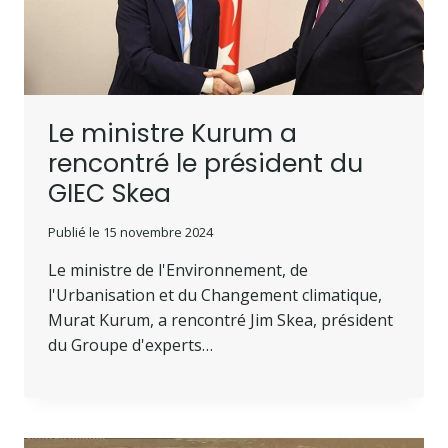
Le ministre Kurum a
rencontré le président du
GIEC Skea
Publié le
15 novembre 2024
Le ministre de l'Environnement, de
l'Urbanisation et du Changement climatique,
Murat Kurum, a rencontré Jim Skea, président
du Groupe d'experts…