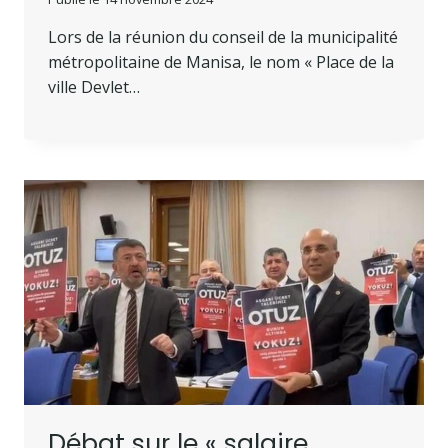
Lors de la réunion du conseil de la municipalité
métropolitaine de Manisa, le nom « Place de la
ville Devlet…
Débat sur le « salaire