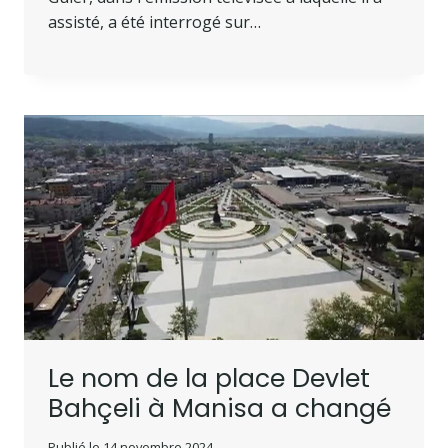
assisté, a été interrogé sur…
Le nom de la place Devlet
Bahçeli à Manisa a changé
Publié le
14 novembre 2024