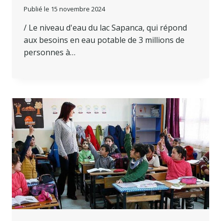
Publié le
15 novembre 2024
/ Le niveau d'eau du lac Sapanca, qui répond
aux besoins en eau potable de 3 millions de
personnes à…