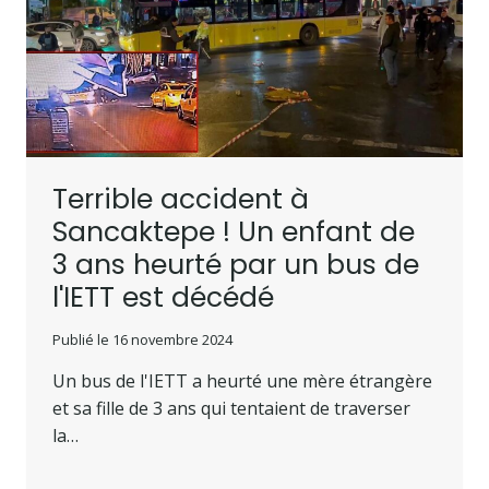
Terrible accident à
Sancaktepe ! Un enfant de
3 ans heurté par un bus de
l'IETT est décédé
Publié le
16 novembre 2024
Un bus de l'IETT a heurté une mère étrangère
et sa fille de 3 ans qui tentaient de traverser
la…