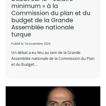
minimum » à la
Commission du plan et du
budget de la Grande
Assemblée nationale
turque
Publié le
14 novembre 2024
Un débat a eu lieu au sein de la Grande
Assemblée nationale de la Commission du Plan
et du Budget…