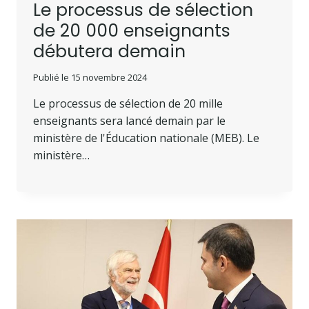
Le processus de sélection
de 20 000 enseignants
débutera demain
Publié le
15 novembre 2024
Le processus de sélection de 20 mille
enseignants sera lancé demain par le
ministère de l'Éducation nationale (MEB). Le
ministère…