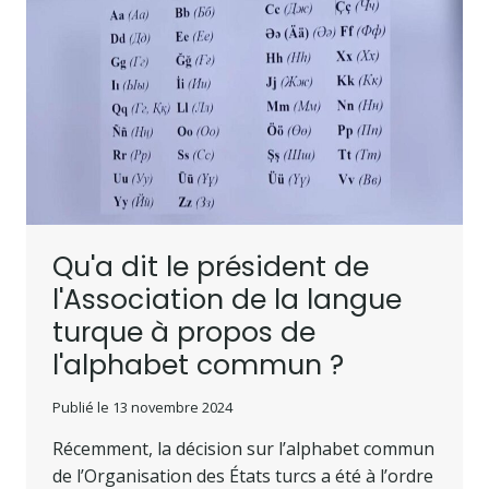
Qu'a dit le président de
l'Association de la langue
turque à propos de
l'alphabet commun ?
Publié le
13 novembre 2024
Récemment, la décision sur l’alphabet commun
de l’Organisation des États turcs a été à l’ordre