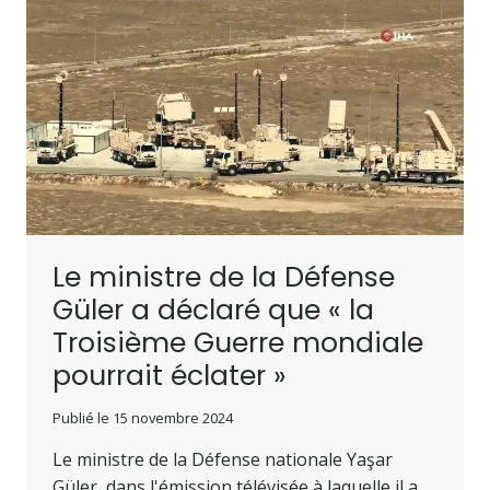
Le ministre de la Défense
Güler a déclaré que « la
Troisième Guerre mondiale
pourrait éclater »
Publié le
15 novembre 2024
Le ministre de la Défense nationale Yaşar
Güler, dans l'émission télévisée à laquelle il a