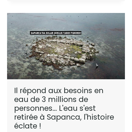
Il répond aux besoins en
eau de 3 millions de
personnes… L'eau s'est
retirée à Sapanca, l'histoire
éclate !