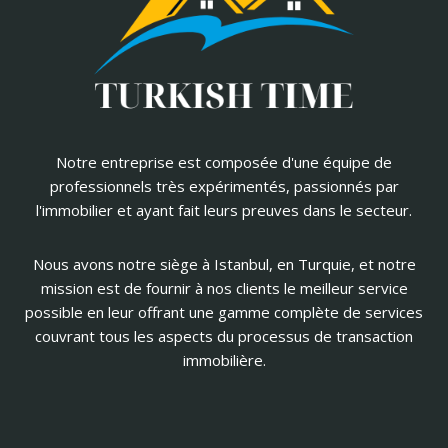
Notre entreprise est composée d'une équipe de
professionnels très expérimentés, passionnés par
l'immobilier et ayant fait leurs preuves dans le secteur.
Nous avons notre siège à Istanbul, en Turquie, et notre
mission est de fournir à nos clients le meilleur service
possible en leur offrant une gamme complète de services
couvrant tous les aspects du processus de transaction
immobilière.