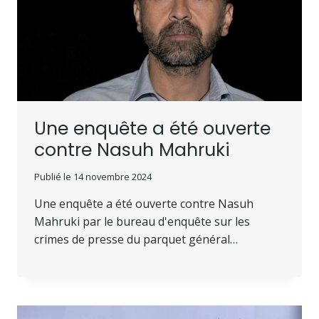
Une enquête a été ouverte
contre Nasuh Mahruki
Publié le
14 novembre 2024
Une enquête a été ouverte contre Nasuh
Mahruki par le bureau d'enquête sur les
crimes de presse du parquet général…