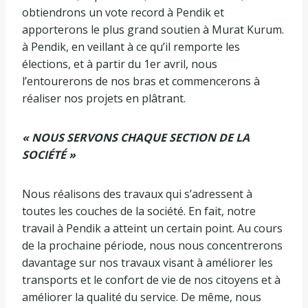
obtiendrons un vote record à Pendik et
apporterons le plus grand soutien à Murat Kurum.
à Pendik, en veillant à ce qu’il remporte les
élections, et à partir du 1er avril, nous
l’entourerons de nos bras et commencerons à
réaliser nos projets en plâtrant.
« NOUS SERVONS CHAQUE SECTION DE LA
SOCIÉTÉ »
Nous réalisons des travaux qui s’adressent à
toutes les couches de la société. En fait, notre
travail à Pendik a atteint un certain point. Au cours
de la prochaine période, nous nous concentrerons
davantage sur nos travaux visant à améliorer les
transports et le confort de vie de nos citoyens et à
améliorer la qualité du service. De même, nous