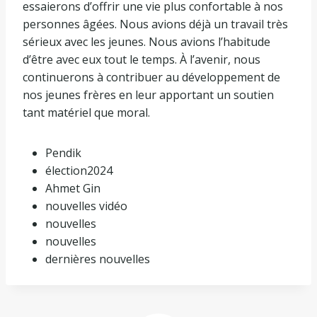
essaierons d’offrir une vie plus confortable à nos
personnes âgées. Nous avions déjà un travail très
sérieux avec les jeunes. Nous avions l’habitude
d’être avec eux tout le temps. À l’avenir, nous
continuerons à contribuer au développement de
nos jeunes frères en leur apportant un soutien
tant matériel que moral.
Pendik
élection2024
Ahmet Gin
nouvelles vidéo
nouvelles
nouvelles
dernières nouvelles