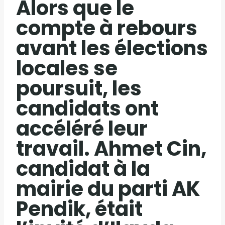
Alors que le
compte à rebours
avant les élections
locales se
poursuit, les
candidats ont
accéléré leur
travail. Ahmet Cin,
candidat à la
mairie du parti AK
Pendik, était