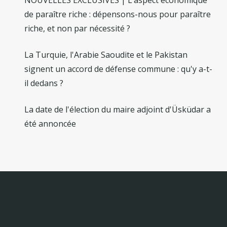
de paraître riche : dépensons-nous pour paraître
riche, et non par nécessité ?
La Turquie, l'Arabie Saoudite et le Pakistan
signent un accord de défense commune : qu'y a-t-
il dedans ?
La date de l'élection du maire adjoint d'Üsküdar a
été annoncée