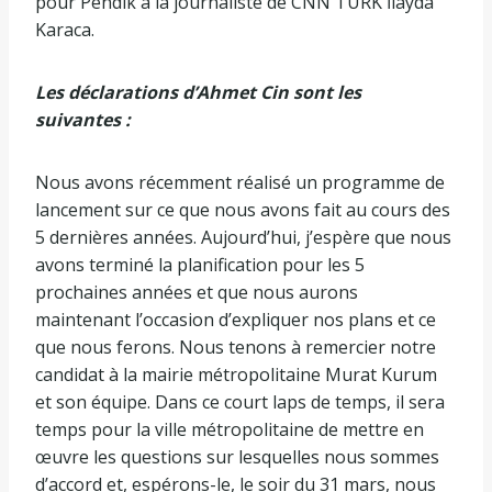
pour Pendik à la journaliste de CNN TÜRK İlayda
Karaca.
Les déclarations d’Ahmet Cin sont les
suivantes :
Nous avons récemment réalisé un programme de
lancement sur ce que nous avons fait au cours des
5 dernières années. Aujourd’hui, j’espère que nous
avons terminé la planification pour les 5
prochaines années et que nous aurons
maintenant l’occasion d’expliquer nos plans et ce
que nous ferons. Nous tenons à remercier notre
candidat à la mairie métropolitaine Murat Kurum
et son équipe. Dans ce court laps de temps, il sera
temps pour la ville métropolitaine de mettre en
œuvre les questions sur lesquelles nous sommes
d’accord et, espérons-le, le soir du 31 mars, nous