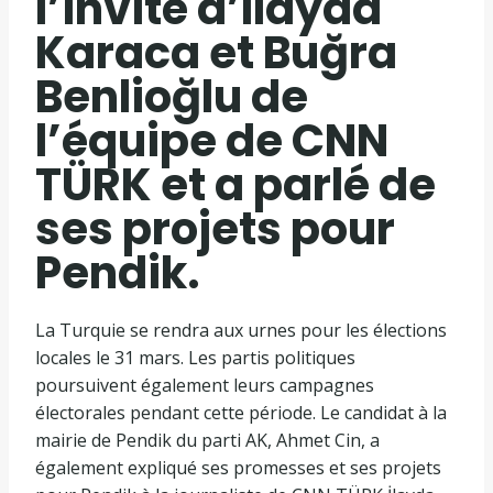
l’invité d’Ilayda
Karaca et Buğra
Benlioğlu de
l’équipe de CNN
TÜRK et a parlé de
ses projets pour
Pendik.
La Turquie se rendra aux urnes pour les élections
locales le 31 mars. Les partis politiques
poursuivent également leurs campagnes
électorales pendant cette période. Le candidat à la
mairie de Pendik du parti AK, Ahmet Cin, a
également expliqué ses promesses et ses projets