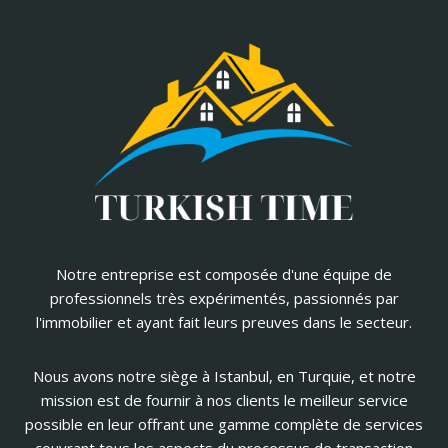
Notre entreprise est composée d'une équipe de
professionnels très expérimentés, passionnés par
l'immobilier et ayant fait leurs preuves dans le secteur.
Nous avons notre siège à Istanbul, en Turquie, et notre
mission est de fournir à nos clients le meilleur service
possible en leur offrant une gamme complète de services