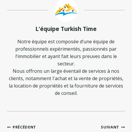
L'équipe Turkish Time
Notre équipe est composée d’une équipe de
professionnels expérimentés, passionnés par
l’immobilier et ayant fait leurs preuves dans le
secteur.
Nous offrons un large éventail de services à nos
clients, notamment l'achat et la vente de propriétés,
la location de propriétés et la fourniture de services
de conseil.
Navigation
PRÉCÉDENT
SUIVANT