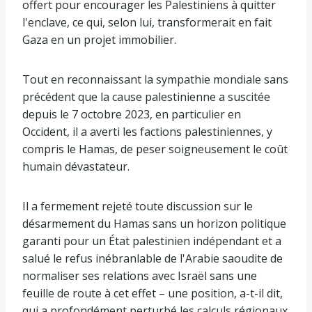
offert pour encourager les Palestiniens à quitter
l'enclave, ce qui, selon lui, transformerait en fait
Gaza en un projet immobilier.
Tout en reconnaissant la sympathie mondiale sans
précédent que la cause palestinienne a suscitée
depuis le 7 octobre 2023, en particulier en
Occident, il a averti les factions palestiniennes, y
compris le Hamas, de peser soigneusement le coût
humain dévastateur.
Il a fermement rejeté toute discussion sur le
désarmement du Hamas sans un horizon politique
garanti pour un État palestinien indépendant et a
salué le refus inébranlable de l'Arabie saoudite de
normaliser ses relations avec Israël sans une
feuille de route à cet effet – une position, a-t-il dit,
qui a profondément perturbé les calculs régionaux