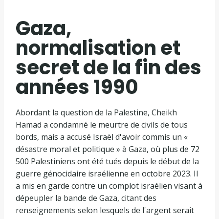
Gaza,
normalisation et
secret de la fin des
années 1990
Abordant la question de la Palestine, Cheikh
Hamad a condamné le meurtre de civils de tous
bords, mais a accusé Israël d'avoir commis un «
désastre moral et politique » à Gaza, où plus de 72
500 Palestiniens ont été tués depuis le début de la
guerre génocidaire israélienne en octobre 2023. Il
a mis en garde contre un complot israélien visant à
dépeupler la bande de Gaza, citant des
renseignements selon lesquels de l'argent serait