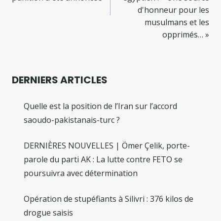
d'honneur pour les
musulmans et les
opprimés… »
DERNIERS ARTICLES
Quelle est la position de l’Iran sur l’accord
saoudo-pakistanais-turc ?
DERNIÈRES NOUVELLES | Ömer Çelik, porte-
parole du parti AK : La lutte contre FETO se
poursuivra avec détermination
Opération de stupéfiants à Silivri : 376 kilos de
drogue saisis