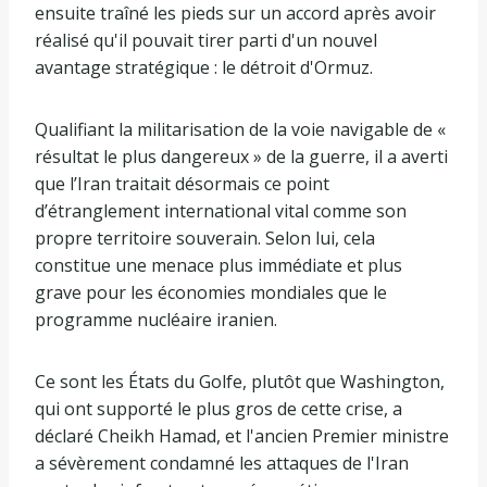
ensuite traîné les pieds sur un accord après avoir
réalisé qu'il pouvait tirer parti d'un nouvel
avantage stratégique : le détroit d'Ormuz.
Qualifiant la militarisation de la voie navigable de «
résultat le plus dangereux » de la guerre, il a averti
que l’Iran traitait désormais ce point
d’étranglement international vital comme son
propre territoire souverain. Selon lui, cela
constitue une menace plus immédiate et plus
grave pour les économies mondiales que le
programme nucléaire iranien.
Ce sont les États du Golfe, plutôt que Washington,
qui ont supporté le plus gros de cette crise, a
déclaré Cheikh Hamad, et l'ancien Premier ministre
a sévèrement condamné les attaques de l'Iran