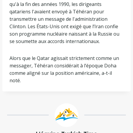
qu'à la fin des années 1990, les dirigeants
qatariens l'avaient envoyé à Téhéran pour
transmettre un message de l'administration
Clinton. Les États-Unis ont exigé que l’Iran confie
son programme nucléaire naissant à la Russie ou
se soumette aux accords internationaux.
Alors que le Qatar agissait strictement comme un
messager, Téhéran considérait à l’époque Doha
comme aligné sur la position américaine, a-t-il
noté.