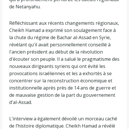
de Netanyahu.
Réfléchissant aux récents changements régionaux,
Cheikh Hamad a exprimé son soulagement face à
la chute du régime de Bachar al-Assad en Syrie,
révélant qu'il avait personnellement conseillé à
l'ancien président au début de la révolution
d'écouter son peuple. Il a salué le pragmatisme des
nouveaux dirigeants syriens qui ont évité les
provocations israéliennes et les a exhortés à se
concentrer sur la reconstruction économique et
institutionnelle après près de 14 ans de guerre et
de mauvaise gestion de la part du gouvernement
d'al-Assad.
L’interview a également dévoilé un morceau caché
de l’histoire diplomatique. Cheikh Hamad a révélé