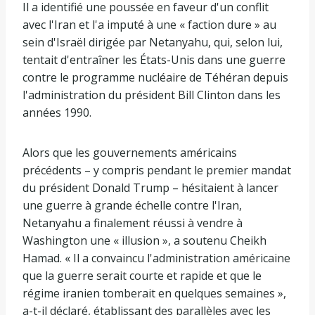
Il a identifié une poussée en faveur d'un conflit
avec l'Iran et l'a imputé à une « faction dure » au
sein d'Israël dirigée par Netanyahu, qui, selon lui,
tentait d'entraîner les États-Unis dans une guerre
contre le programme nucléaire de Téhéran depuis
l'administration du président Bill Clinton dans les
années 1990.
Alors que les gouvernements américains
précédents – y compris pendant le premier mandat
du président Donald Trump – hésitaient à lancer
une guerre à grande échelle contre l'Iran,
Netanyahu a finalement réussi à vendre à
Washington une « illusion », a soutenu Cheikh
Hamad. « Il a convaincu l'administration américaine
que la guerre serait courte et rapide et que le
régime iranien tomberait en quelques semaines »,
a-t-il déclaré, établissant des parallèles avec les