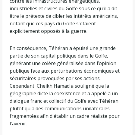
contre les infrastructures énergétiques,
industrielles et civiles du Golfe sous ce qu'il a dit
être le prétexte de cibler les intérêts américains,
notant que ces pays du Golfe s'étaient
explicitement opposés à la guerre.
En conséquence, Téhéran a épuisé une grande
partie de son capital politique dans le Golfe,
générant une colère généralisée dans l’opinion
publique face aux perturbations économiques et
sécuritaires provoquées par ses actions.
Cependant, Cheikh Hamad a souligné que la
géographie dicte la coexistence et a appelé à un
dialogue franc et collectif du Golfe avec Téhéran
plutôt qu'à des communications unilatérales
fragmentées afin d'établir un cadre réaliste pour
l'avenir.