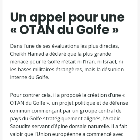
Un appel pour une
« OTAN du Golfe »
Dans l’une de ses évaluations les plus directes,
Cheikh Hamad a déclaré que la plus grande
menace pour le Golfe n’était ni l’Iran, ni Israël, ni
les bases militaires étrangères, mais la désunion
interne du Golfe.
Pour contrer cela, il a proposé la création d’une «
OTAN du Golfe », un projet politique et de défense
commun commençant par un groupe central de
pays du Golfe stratégiquement alignés, l’Arabie
Saoudite servant d’épine dorsale naturelle. Il a fait
valoir que l’Union européenne a commencé avec