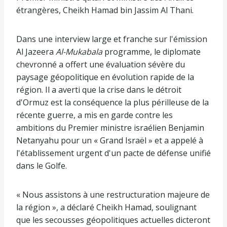
étrangères, Cheikh Hamad bin Jassim Al Thani.
Dans une interview large et franche sur l'émission
Al Jazeera
Al-Mukabala
programme, le diplomate
chevronné a offert une évaluation sévère du
paysage géopolitique en évolution rapide de la
région. Il a averti que la crise dans le détroit
d'Ormuz est la conséquence la plus périlleuse de la
récente guerre, a mis en garde contre les
ambitions du Premier ministre israélien Benjamin
Netanyahu pour un « Grand Israël » et a appelé à
l'établissement urgent d'un pacte de défense unifié
dans le Golfe.
« Nous assistons à une restructuration majeure de
la région », a déclaré Cheikh Hamad, soulignant
que les secousses géopolitiques actuelles dicteront