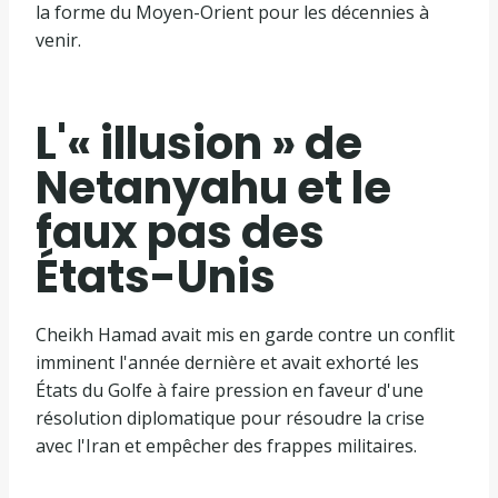
la forme du Moyen-Orient pour les décennies à
venir.
L'« illusion » de
Netanyahu et le
faux pas des
États-Unis
Cheikh Hamad avait mis en garde contre un conflit
imminent l'année dernière et avait exhorté les
États du Golfe à faire pression en faveur d'une
résolution diplomatique pour résoudre la crise
avec l'Iran et empêcher des frappes militaires.