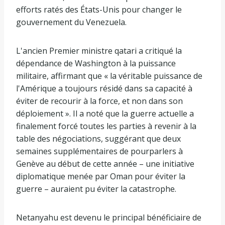
efforts ratés des États-Unis pour changer le
gouvernement du Venezuela.
L'ancien Premier ministre qatari a critiqué la
dépendance de Washington à la puissance
militaire, affirmant que « la véritable puissance de
l'Amérique a toujours résidé dans sa capacité à
éviter de recourir à la force, et non dans son
déploiement ». Il a noté que la guerre actuelle a
finalement forcé toutes les parties à revenir à la
table des négociations, suggérant que deux
semaines supplémentaires de pourparlers à
Genève au début de cette année – une initiative
diplomatique menée par Oman pour éviter la
guerre – auraient pu éviter la catastrophe.
Netanyahu est devenu le principal bénéficiaire de