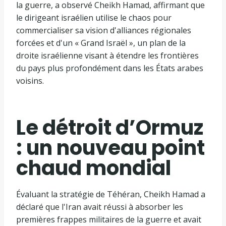
la guerre, a observé Cheikh Hamad, affirmant que
le dirigeant israélien utilise le chaos pour
commercialiser sa vision d'alliances régionales
forcées et d'un « Grand Israël », un plan de la
droite israélienne visant à étendre les frontières
du pays plus profondément dans les États arabes
voisins.
Le détroit d’Ormuz
: un nouveau point
chaud mondial
Évaluant la stratégie de Téhéran, Cheikh Hamad a
déclaré que l'Iran avait réussi à absorber les
premières frappes militaires de la guerre et avait