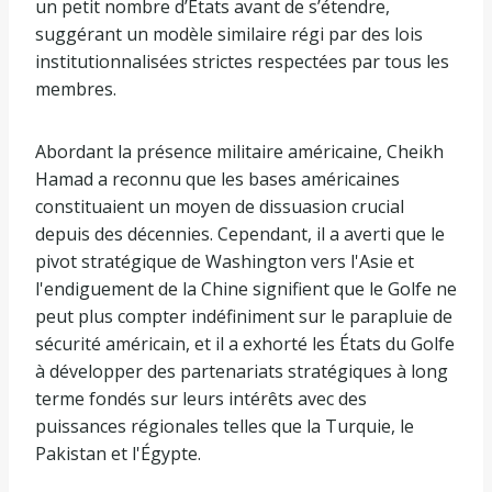
un petit nombre d’États avant de s’étendre,
suggérant un modèle similaire régi par des lois
institutionnalisées strictes respectées par tous les
membres.
Abordant la présence militaire américaine, Cheikh
Hamad a reconnu que les bases américaines
constituaient un moyen de dissuasion crucial
depuis des décennies. Cependant, il a averti que le
pivot stratégique de Washington vers l'Asie et
l'endiguement de la Chine signifient que le Golfe ne
peut plus compter indéfiniment sur le parapluie de
sécurité américain, et il a exhorté les États du Golfe
à développer des partenariats stratégiques à long
terme fondés sur leurs intérêts avec des
puissances régionales telles que la Turquie, le
Pakistan et l'Égypte.