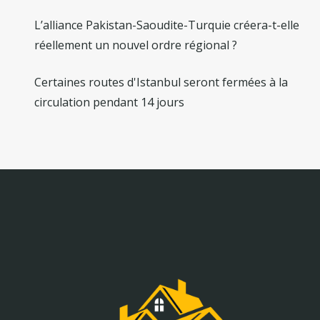
L’alliance Pakistan-Saoudite-Turquie créera-t-elle
réellement un nouvel ordre régional ?
Certaines routes d'Istanbul seront fermées à la
circulation pendant 14 jours