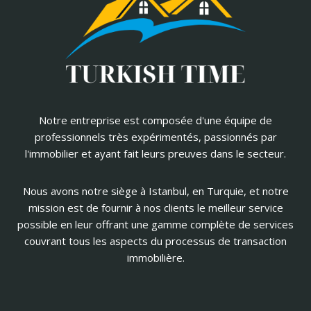
Notre entreprise est composée d'une équipe de
professionnels très expérimentés, passionnés par
l'immobilier et ayant fait leurs preuves dans le secteur.
Nous avons notre siège à Istanbul, en Turquie, et notre
mission est de fournir à nos clients le meilleur service
possible en leur offrant une gamme complète de services
couvrant tous les aspects du processus de transaction
immobilière.