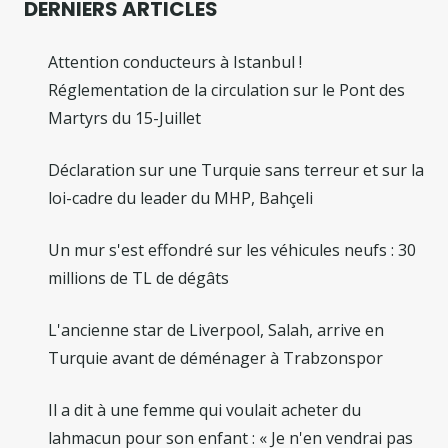
DERNIERS ARTICLES
Attention conducteurs à Istanbul !
Réglementation de la circulation sur le Pont des
Martyrs du 15-Juillet
Déclaration sur une Turquie sans terreur et sur la
loi-cadre du leader du MHP, Bahçeli
Un mur s'est effondré sur les véhicules neufs : 30
millions de TL de dégâts
L'ancienne star de Liverpool, Salah, arrive en
Turquie avant de déménager à Trabzonspor
Il a dit à une femme qui voulait acheter du
lahmacun pour son enfant : « Je n'en vendrai pas