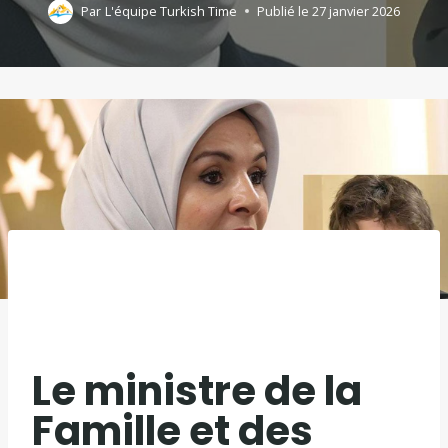
Par
L'équipe Turkish Time
Publié le
27 janvier 2026
Le ministre de la
Famille et des