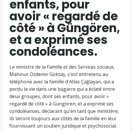
enfants, pour
avoir « regardé de
côté » à Güngören,
et a exprimé ses
condoléances.
Le ministre de la Famille et des Services sociaux,
Mahinur Özdemir Göktaş, s'est entretenu au
téléphone avec la famille d'Atlas Çağlayan, qui a
perdu la vie dans une bagarre qui a éclaté entre
deux groupes, dont ses enfants, pour avoir «
regardé de côté » à Güngören, et a exprimé ses
condoléances, déclarant qu'en tant que ministère,
ils seront toujours aux côtés de la famille en leur
fournissant un soutien juridique et psychosocial.