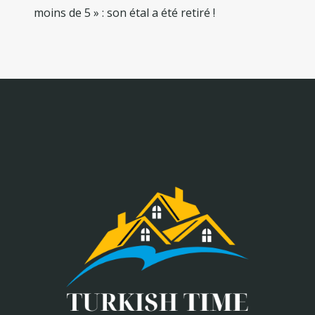
moins de 5 » : son étal a été retiré !