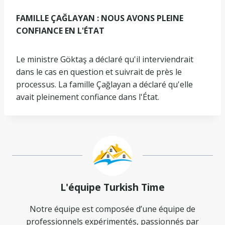
FAMILLE ÇAĞLAYAN : NOUS AVONS PLEINE
CONFIANCE EN L'ÉTAT
Le ministre Göktaş a déclaré qu'il interviendrait
dans le cas en question et suivrait de près le
processus. La famille Çağlayan a déclaré qu'elle
avait pleinement confiance dans l'État.
L'équipe Turkish Time
Notre équipe est composée d’une équipe de
professionnels expérimentés, passionnés par