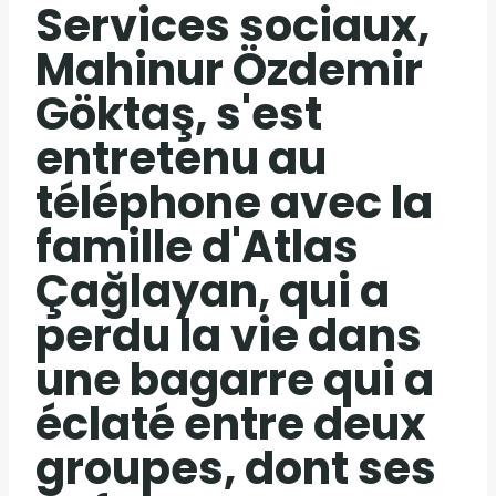
Services sociaux,
Mahinur Özdemir
Göktaş, s'est
entretenu au
téléphone avec la
famille d'Atlas
Çağlayan, qui a
perdu la vie dans
une bagarre qui a
éclaté entre deux
groupes, dont ses