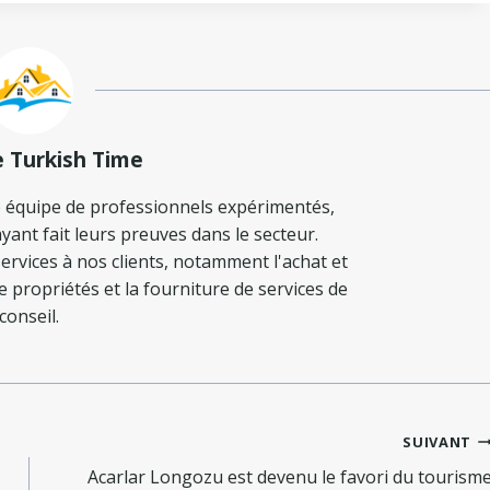
e Turkish Time
 équipe de professionnels expérimentés,
yant fait leurs preuves dans le secteur.
ervices à nos clients, notamment l'achat et
de propriétés et la fourniture de services de
conseil.
SUIVANT
Acarlar Longozu est devenu le favori du tourism