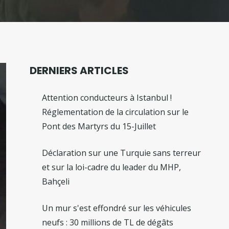
DERNIERS ARTICLES
Attention conducteurs à Istanbul !
Réglementation de la circulation sur le
Pont des Martyrs du 15-Juillet
Déclaration sur une Turquie sans terreur
et sur la loi-cadre du leader du MHP,
Bahçeli
Un mur s'est effondré sur les véhicules
neufs : 30 millions de TL de dégâts