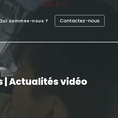
Contactez-nous
Qui sommes-nous ?
déo
| Actualités vidéo