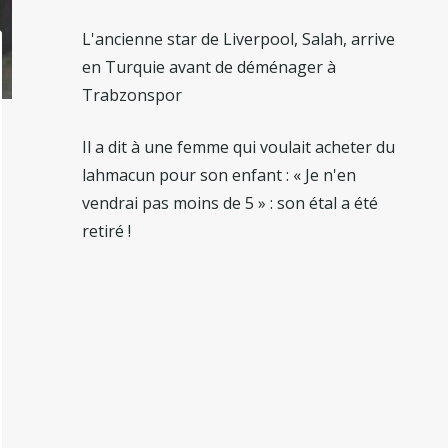
L'ancienne star de Liverpool, Salah, arrive
en Turquie avant de déménager à
Trabzonspor
Il a dit à une femme qui voulait acheter du
lahmacun pour son enfant : « Je n'en
vendrai pas moins de 5 » : son étal a été
retiré !