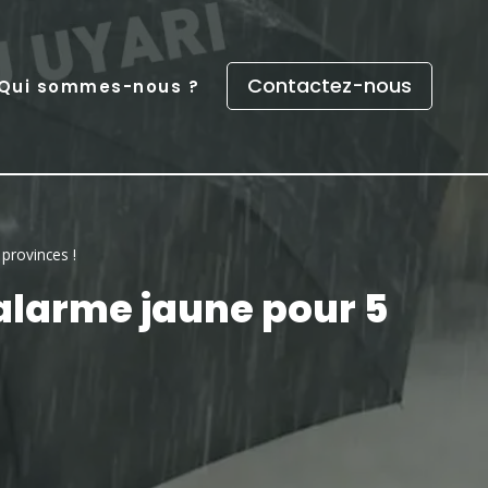
Contactez-nous
Qui sommes-nous ?
provinces !
 alarme jaune pour 5