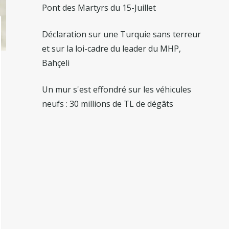
Pont des Martyrs du 15-Juillet
Déclaration sur une Turquie sans terreur
et sur la loi-cadre du leader du MHP,
Bahçeli
Un mur s'est effondré sur les véhicules
neufs : 30 millions de TL de dégâts