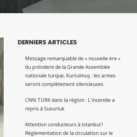
DERNIERS ARTICLES
Message remarquable de « nouvelle ère »
du président de la Grande Assemblée
nationale turque, Kurtulmuş : les armes
seront complètement silencieuses
CNN TÜRK dans la région : L'incendie a
repris à Susurluk
Attention conducteurs à Istanbul !
Réglementation de la circulation sur le