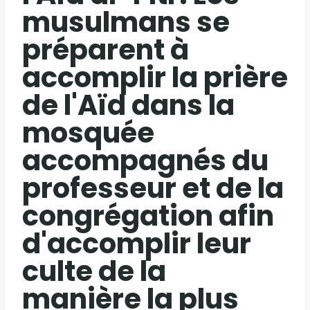
musulmans se
préparent à
accomplir la prière
de l'Aïd dans la
mosquée
accompagnés du
professeur et de la
congrégation afin
d'accomplir leur
culte de la
manière la plus