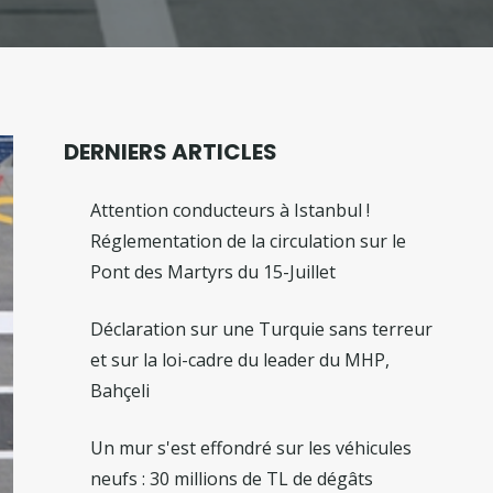
DERNIERS ARTICLES
Attention conducteurs à Istanbul !
Réglementation de la circulation sur le
Pont des Martyrs du 15-Juillet
Déclaration sur une Turquie sans terreur
et sur la loi-cadre du leader du MHP,
Bahçeli
Un mur s'est effondré sur les véhicules
neufs : 30 millions de TL de dégâts