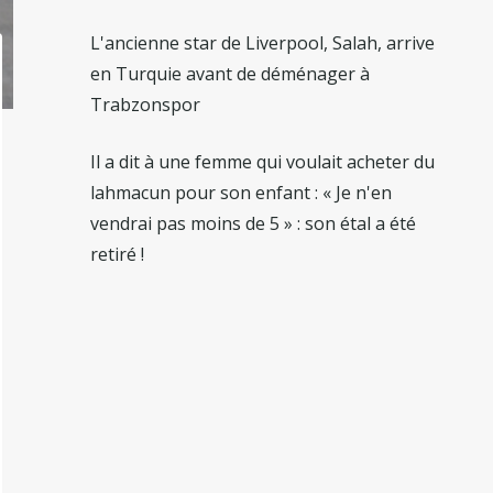
L'ancienne star de Liverpool, Salah, arrive
en Turquie avant de déménager à
Trabzonspor
Il a dit à une femme qui voulait acheter du
lahmacun pour son enfant : « Je n'en
vendrai pas moins de 5 » : son étal a été
retiré !