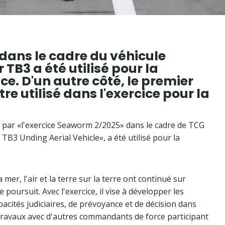
dans le cadre du véhicule
 TB3 a été utilisé pour la
ce. D'un autre côté, le premier
tre utilisé dans l'exercice pour la
par «l'exercice Seaworm 2/2025» dans le cadre de TCG
B3 Unding Aerial Vehicle», a été utilisé pour la
mer, l'air et la terre sur la terre ont continué sur
 poursuit. Avec l'exercice, il vise à développer les
pacités judiciaires, de prévoyance et de décision dans
travaux avec d'autres commandants de force participant