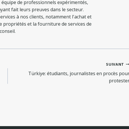
 équipe de professionnels expérimentés,
yant fait leurs preuves dans le secteur.
ervices à nos clients, notamment l'achat et
de propriétés et la fourniture de services de
conseil.
SUIVANT
Türkiye: étudiants, journalistes en procès pou
proteste