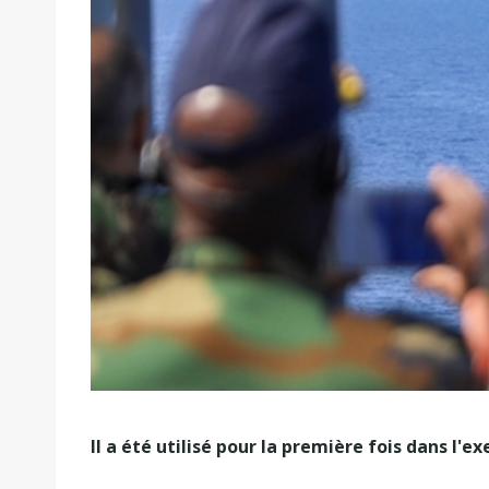
Il a été utilisé pour la première fois dans l'ex