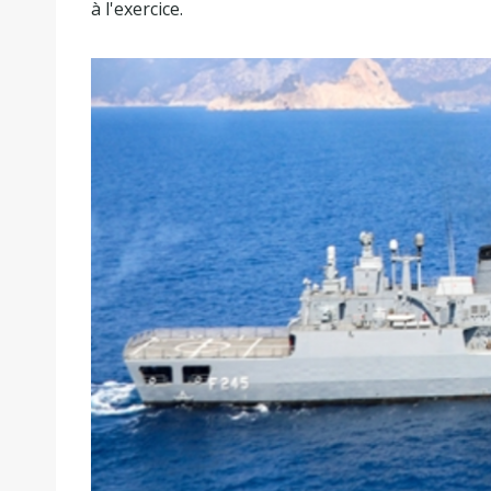
à l'exercice.