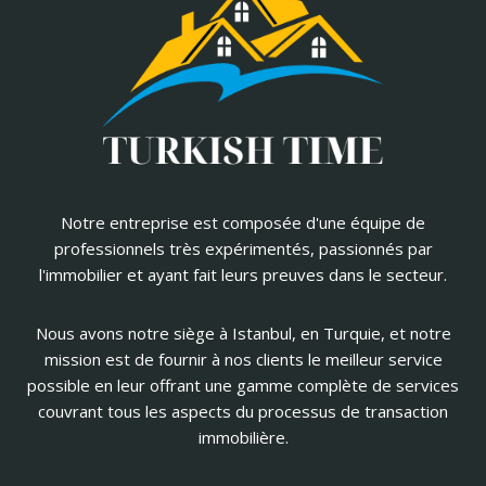
Notre entreprise est composée d'une équipe de
professionnels très expérimentés, passionnés par
l'immobilier et ayant fait leurs preuves dans le secteur.
Nous avons notre siège à Istanbul, en Turquie, et notre
mission est de fournir à nos clients le meilleur service
possible en leur offrant une gamme complète de services
couvrant tous les aspects du processus de transaction
immobilière.