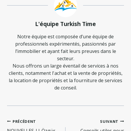
L'équipe Turkish Time
Notre équipe est composée d’une équipe de
professionnels expérimentés, passionnés par
l’immobilier et ayant fait leurs preuves dans le
secteur.
Nous offrons un large éventail de services à nos
clients, notamment l'achat et la vente de propriétés,
la location de propriétés et la fourniture de services
de conseil.
Navigation
PRÉCÉDENT
SUIVANT
NOUVELLES || Özgür
Conseils utiles pour