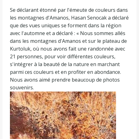
Se déclarant étonné par l'émeute de couleurs dans
les montagnes d'Amanos, Hasan Senocak a déclaré
que des vues uniques se forment dans la région
avec l'automne et a déclaré : « Nous sommes allés
dans les montagnes d'Amanos et sur le plateau de
Kurtoluk, où nous avons fait une randonnée avec
21 personnes, pour voir différentes couleurs,
s'intégrer à la beauté de la nature en marchant
parmi ces couleurs et en profiter en abondance.
Nous avons aimé prendre beaucoup de photos
souvenirs.