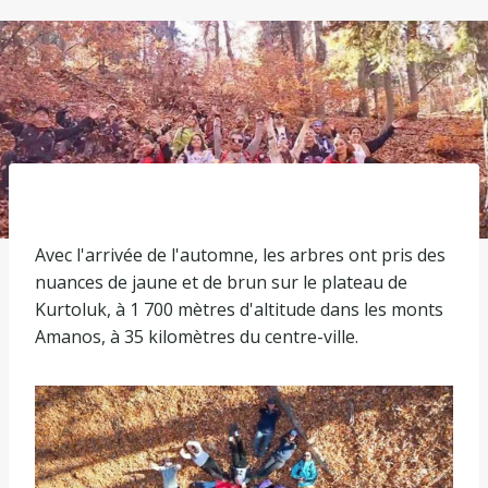
Avec l'arrivée de l'automne, les arbres ont pris des
nuances de jaune et de brun sur le plateau de
Kurtoluk, à 1 700 mètres d'altitude dans les monts
Amanos, à 35 kilomètres du centre-ville.