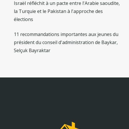
Israël réfléchit à un pacte entre l'Arabie saoudite,
la Turquie et le Pakistan à l'approche des
élections
11 recommandations importantes aux jeunes du
président du conseil d'administration de Baykar,
Selçuk Bayraktar