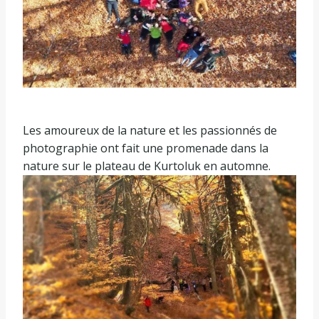
Les amoureux de la nature et les passionnés de
photographie ont fait une promenade dans la
nature sur le plateau de Kurtoluk en automne.