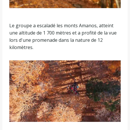
Le groupe a escaladé les monts Amanos, atteint
une altitude de 1 700 mètres et a profité de la vue
lors d'une promenade dans la nature de 12
kilomètres.