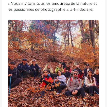
« Nous invitons tous les amoureux de la nature et
les passionnés de photographie », a-t-il déclaré.