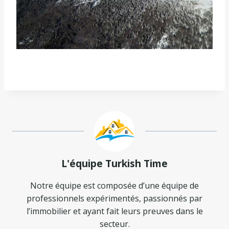
L'équipe Turkish Time
Notre équipe est composée d’une équipe de
professionnels expérimentés, passionnés par
l’immobilier et ayant fait leurs preuves dans le
secteur.