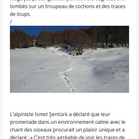
tombés sur un troupeau de cochons et des traces
de loups.
/
L’alpiniste Ismet Şentürk a déclaré que leur
promenade dans un environnement calme avec le
chant des oiseaux procurait un plaisir unique et a
déclaré : « C’est très agréable de voir les traces de