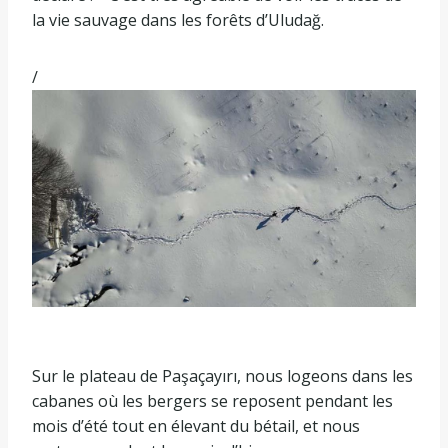
la vie sauvage dans les forêts d’Uludağ.
/
Sur le plateau de Paşaçayırı, nous logeons dans les
cabanes où les bergers se reposent pendant les
mois d’été tout en élevant du bétail, et nous