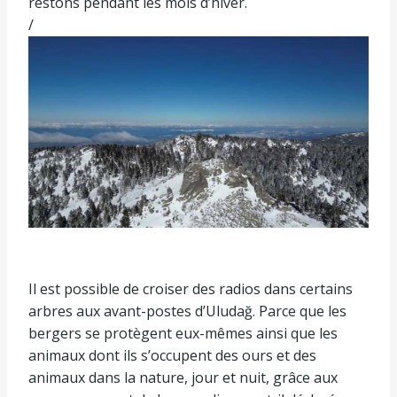
restons pendant les mois d’hiver.
/
Il est possible de croiser des radios dans certains
arbres aux avant-postes d’Uludağ. Parce que les
bergers se protègent eux-mêmes ainsi que les
animaux dont ils s’occupent des ours et des
animaux dans la nature, jour et nuit, grâce aux