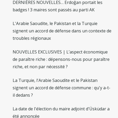
DERNIÈRES NOUVELLES… Erdoğan portait les
badges ! 3 maires sont passés au parti AK
L'Arabie Saoudite, le Pakistan et la Turquie
signent un accord de défense dans un contexte de
troubles régionaux
NOUVELLES EXCLUSIVES | L’aspect économique
de paraître riche : dépensons-nous pour paraître
riche, et non par nécessité ?
La Turquie, l'Arabie Saoudite et le Pakistan
signent un accord de défense commune : qu'y a-t-
il dedans ?
La date de l'élection du maire adjoint d'Üsküdar a
été annoncée