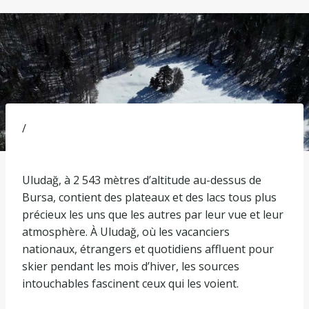
/
Uludağ, à 2 543 mètres d’altitude au-dessus de
Bursa, contient des plateaux et des lacs tous plus
précieux les uns que les autres par leur vue et leur
atmosphère. À Uludağ, où les vacanciers
nationaux, étrangers et quotidiens affluent pour
skier pendant les mois d’hiver, les sources
intouchables fascinent ceux qui les voient.