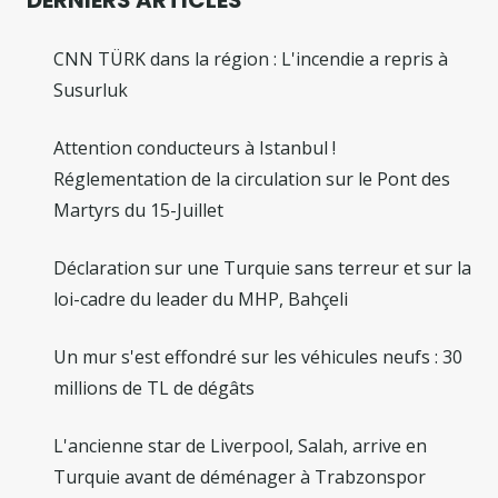
CNN TÜRK dans la région : L'incendie a repris à
Susurluk
Attention conducteurs à Istanbul !
Réglementation de la circulation sur le Pont des
Martyrs du 15-Juillet
Déclaration sur une Turquie sans terreur et sur la
loi-cadre du leader du MHP, Bahçeli
Un mur s'est effondré sur les véhicules neufs : 30
millions de TL de dégâts
L'ancienne star de Liverpool, Salah, arrive en
Turquie avant de déménager à Trabzonspor