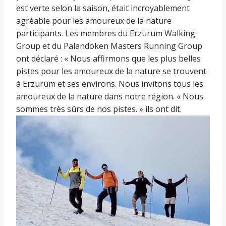
est verte selon la saison, était incroyablement
agréable pour les amoureux de la nature
participants. Les membres du Erzurum Walking
Group et du Palandöken Masters Running Group
ont déclaré : « Nous affirmons que les plus belles
pistes pour les amoureux de la nature se trouvent
à Erzurum et ses environs. Nous invitons tous les
amoureux de la nature dans notre région. « Nous
sommes très sûrs de nos pistes. » ils ont dit.