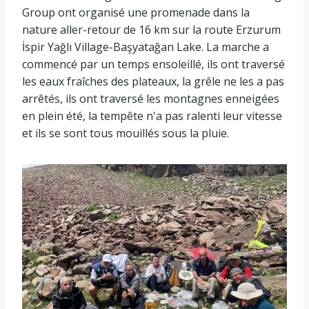
Group ont organisé une promenade dans la
nature aller-retour de 16 km sur la route Erzurum
İspir Yağlı Village-Başyatağan Lake. La marche a
commencé par un temps ensoleillé, ils ont traversé
les eaux fraîches des plateaux, la grêle ne les a pas
arrêtés, ils ont traversé les montagnes enneigées
en plein été, la tempête n'a pas ralenti leur vitesse
et ils se sont tous mouillés sous la pluie.