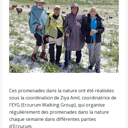
Ces promenades dans la nature ont été réalisées
sous la coordination de Ziya Amil, coordinatrice de
l'EYG (Erzurum Walking Group), qui organise
régulièrement des promenades dans la nature
chaque semaine dans différentes parties
d'Erzurum.