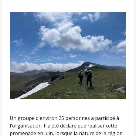
Un groupe d'environ 25 personnes a participé à
l'organisation. Il a été déclaré que réaliser cette
promenade en juin, lorsque la nature de la région