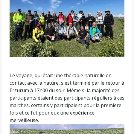
Le voyage, qui était une thérapie naturelle en
contact avec la nature, s'est terminé par le retour à
Erzurum à 17h00 du soir. Même si la majorité des
participants étaient des participants réguliers à ces
marches, certains y participaient pour la première
fois et ce fut pour eux une expérience
merveilleuse.