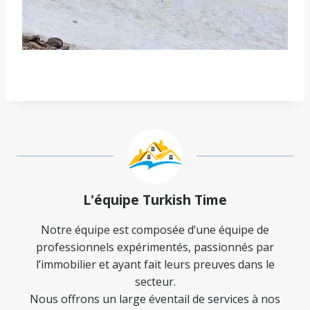
L'équipe Turkish Time
Notre équipe est composée d’une équipe de
professionnels expérimentés, passionnés par
l’immobilier et ayant fait leurs preuves dans le
secteur.
Nous offrons un large éventail de services à nos