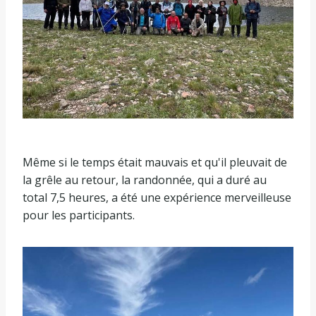
Même si le temps était mauvais et qu'il pleuvait de
la grêle au retour, la randonnée, qui a duré au
total 7,5 heures, a été une expérience merveilleuse
pour les participants.