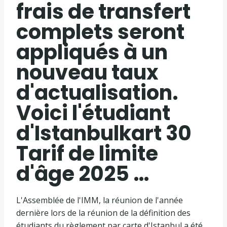
frais de transfert
complets seront
appliqués à un
nouveau taux
d'actualisation.
Voici l'étudiant
d'Istanbulkart 30
Tarif de limite
d'âge 2025 …
L'Assemblée de l'IMM, la réunion de l'année
dernière lors de la réunion de la définition des
étudiants du règlement par carte d'Istanbul a été