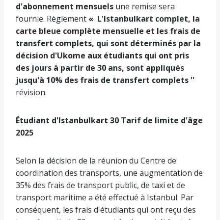
d'abonnement mensuels
une remise sera
fournie. Règlement
« L'Istanbulkart complet, la
carte bleue complète mensuelle et les frais de
transfert complets, qui sont déterminés par la
décision d'Ukome aux étudiants qui ont pris
des jours à partir de 30 ans, sont appliqués
jusqu'à 10% des frais de transfert complets ''
révision.
Étudiant d'Istanbulkart 30 Tarif de limite d'âge
2025
Selon la décision de la réunion du Centre de
coordination des transports, une augmentation de
35% des frais de transport public, de taxi et de
transport maritime a été effectué à Istanbul. Par
conséquent, les frais d'étudiants qui ont reçu des