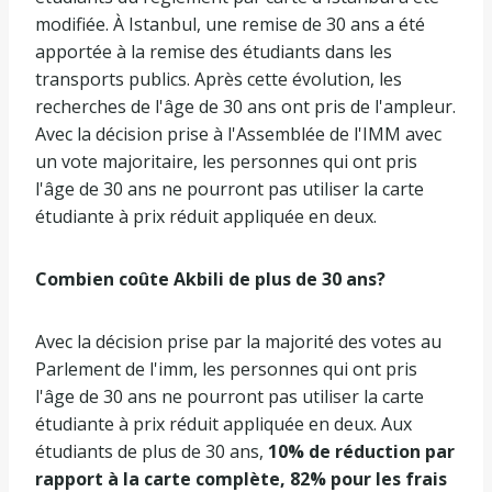
modifiée. À Istanbul, une remise de 30 ans a été
apportée à la remise des étudiants dans les
transports publics. Après cette évolution, les
recherches de l'âge de 30 ans ont pris de l'ampleur.
Avec la décision prise à l'Assemblée de l'IMM avec
un vote majoritaire, les personnes qui ont pris
l'âge de 30 ans ne pourront pas utiliser la carte
étudiante à prix réduit appliquée en deux.
Combien coûte Akbili de plus de 30 ans?
Avec la décision prise par la majorité des votes au
Parlement de l'imm, les personnes qui ont pris
l'âge de 30 ans ne pourront pas utiliser la carte
étudiante à prix réduit appliquée en deux. Aux
étudiants de plus de 30 ans,
10% de réduction par
rapport à la carte complète, 82% pour les frais