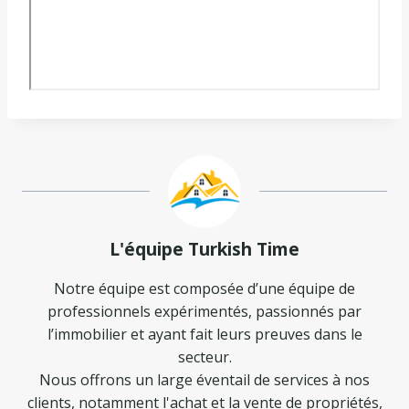
L'équipe Turkish Time
Notre équipe est composée d’une équipe de
professionnels expérimentés, passionnés par
l’immobilier et ayant fait leurs preuves dans le
secteur.
Nous offrons un large éventail de services à nos
clients, notamment l'achat et la vente de propriétés,