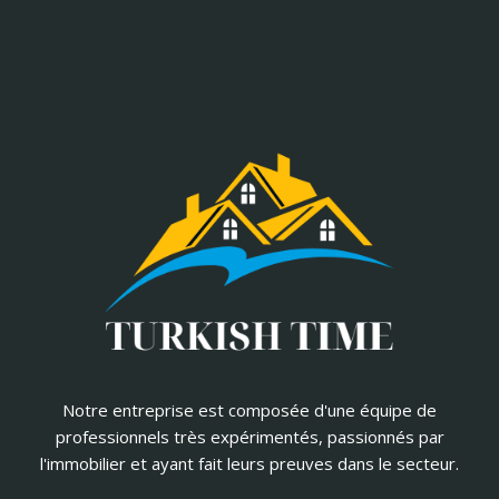
Notre entreprise est composée d'une équipe de
professionnels très expérimentés, passionnés par
l'immobilier et ayant fait leurs preuves dans le secteur.