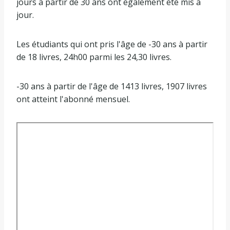
jours à partir de 30 ans ont également été mis à
jour.
Les étudiants qui ont pris l'âge de -30 ans à partir
de 18 livres, 24h00 parmi les 24,30 livres.
-30 ans à partir de l'âge de 1413 livres, 1907 livres
ont atteint l'abonné mensuel.