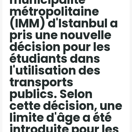
métropolitaine
(IMM) d'Istanbul a
pris une nouvelle
décision pour les
étudiants dans
l'utilisation des
transports
publics. Selon
cette décision, une
limite d'âge a été
introduite pour les