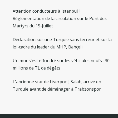
Attention conducteurs à Istanbul !
Réglementation de la circulation sur le Pont des
Martyrs du 15-Juillet
Déclaration sur une Turquie sans terreur et sur la
loi-cadre du leader du MHP, Bahçeli
Un mur s'est effondré sur les véhicules neufs : 30
millions de TL de dégâts
L'ancienne star de Liverpool, Salah, arrive en
Turquie avant de déménager à Trabzonspor