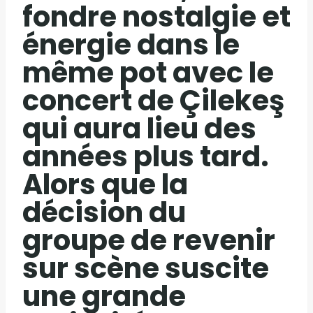
fondre nostalgie et
énergie dans le
même pot avec le
concert de Çilekeş
qui aura lieu des
années plus tard.
Alors que la
décision du
groupe de revenir
sur scène suscite
une grande