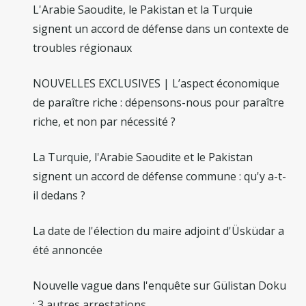
L'Arabie Saoudite, le Pakistan et la Turquie
signent un accord de défense dans un contexte de
troubles régionaux
NOUVELLES EXCLUSIVES | L’aspect économique
de paraître riche : dépensons-nous pour paraître
riche, et non par nécessité ?
La Turquie, l'Arabie Saoudite et le Pakistan
signent un accord de défense commune : qu'y a-t-
il dedans ?
La date de l'élection du maire adjoint d'Üsküdar a
été annoncée
Nouvelle vague dans l'enquête sur Gülistan Doku
: 3 autres arrestations