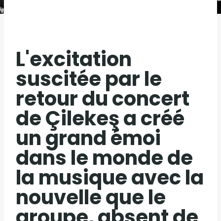
L'excitation
suscitée par le
retour du concert
de Çilekeş a créé
un grand émoi
dans le monde de
la musique avec la
nouvelle que le
groupe, absent de