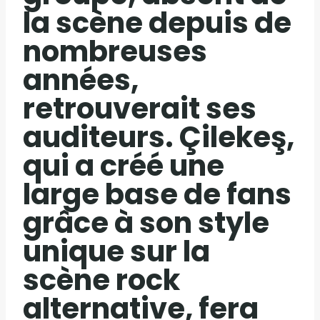
la scène depuis de
nombreuses
années,
retrouverait ses
auditeurs. Çilekeş,
qui a créé une
large base de fans
grâce à son style
unique sur la
scène rock
alternative, fera