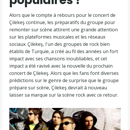
Alors que le compte à rebours pour le concert de
Çilekeş continue, les préparatifs du groupe pour
remonter sur scène attirent une grande attention
sur les plateformes musicales et les réseaux
sociaux. Çilekeş, l'un des groupes de rock bien
établis de Turquie, a créé au fil des années un fort
impact avec ses chansons inoubliables, et cet
impact a été ravivé avec la nouvelle du prochain
concert de Çilekeş. Alors que les fans font diverses
prédictions sur le genre de surprise que le groupe
prépare sur scène, Çilekeş devrait à nouveau
laisser sa marque sur la scène rock avec ce retour.