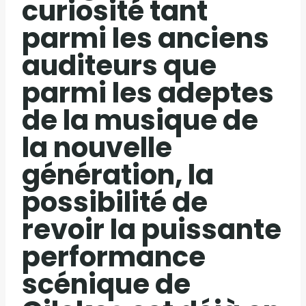
curiosité tant
parmi les anciens
auditeurs que
parmi les adeptes
de la musique de
la nouvelle
génération, la
possibilité de
revoir la puissante
performance
scénique de