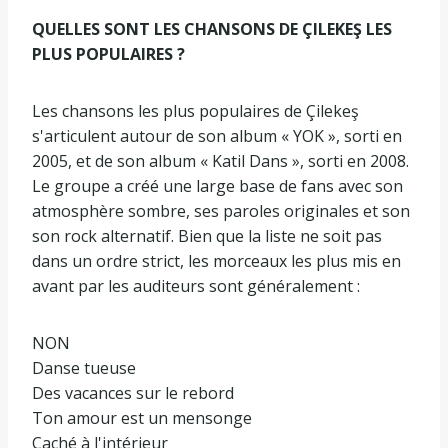
QUELLES SONT LES CHANSONS DE ÇILEKEŞ LES
PLUS POPULAIRES ?
Les chansons les plus populaires de Çilekeş
s'articulent autour de son album « YOK », sorti en
2005, et de son album « Katil Dans », sorti en 2008.
Le groupe a créé une large base de fans avec son
atmosphère sombre, ses paroles originales et son
son rock alternatif. Bien que la liste ne soit pas
dans un ordre strict, les morceaux les plus mis en
avant par les auditeurs sont généralement :
NON
Danse tueuse
Des vacances sur le rebord
Ton amour est un mensonge
Caché à l'intérieur