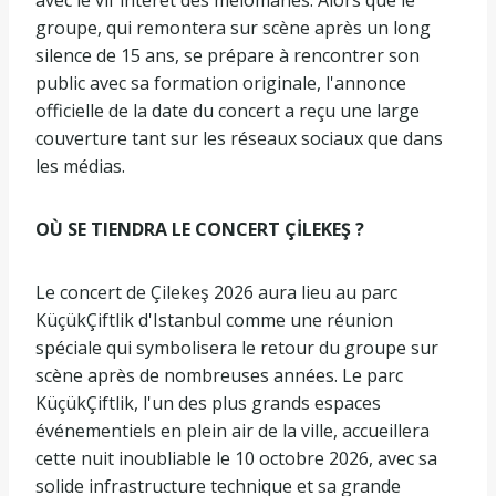
groupe, qui remontera sur scène après un long
silence de 15 ans, se prépare à rencontrer son
public avec sa formation originale, l'annonce
officielle de la date du concert a reçu une large
couverture tant sur les réseaux sociaux que dans
les médias.
OÙ SE TIENDRA LE CONCERT ÇİLEKEŞ ?
Le concert de Çilekeş 2026 aura lieu au parc
KüçükÇiftlik d'Istanbul comme une réunion
spéciale qui symbolisera le retour du groupe sur
scène après de nombreuses années. Le parc
KüçükÇiftlik, l'un des plus grands espaces
événementiels en plein air de la ville, accueillera
cette nuit inoubliable le 10 octobre 2026, avec sa
solide infrastructure technique et sa grande