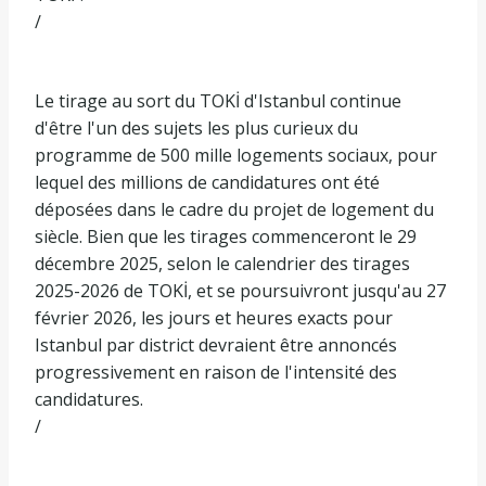
/
Le tirage au sort du TOKİ d'Istanbul continue
d'être l'un des sujets les plus curieux du
programme de 500 mille logements sociaux, pour
lequel des millions de candidatures ont été
déposées dans le cadre du projet de logement du
siècle. Bien que les tirages commenceront le 29
décembre 2025, selon le calendrier des tirages
2025-2026 de TOKİ, et se poursuivront jusqu'au 27
février 2026, les jours et heures exacts pour
Istanbul par district devraient être annoncés
progressivement en raison de l'intensité des
candidatures.
/