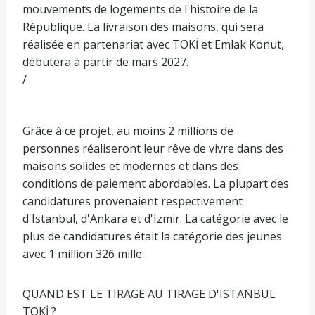
mouvements de logements de l'histoire de la
République. La livraison des maisons, qui sera
réalisée en partenariat avec TOKİ et Emlak Konut,
débutera à partir de mars 2027.
/
Grâce à ce projet, au moins 2 millions de
personnes réaliseront leur rêve de vivre dans des
maisons solides et modernes et dans des
conditions de paiement abordables. La plupart des
candidatures provenaient respectivement
d'Istanbul, d'Ankara et d'Izmir. La catégorie avec le
plus de candidatures était la catégorie des jeunes
avec 1 million 326 mille.
QUAND EST LE TIRAGE AU TIRAGE D'ISTANBUL
TOKİ ?