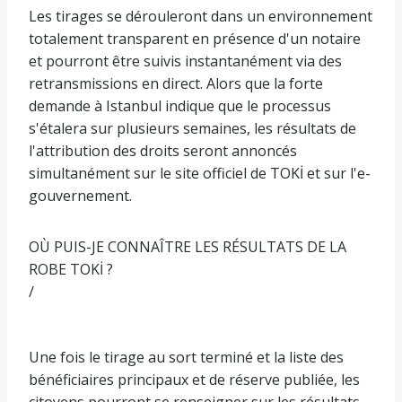
Les tirages se dérouleront dans un environnement
totalement transparent en présence d'un notaire
et pourront être suivis instantanément via des
retransmissions en direct. Alors que la forte
demande à Istanbul indique que le processus
s'étalera sur plusieurs semaines, les résultats de
l'attribution des droits seront annoncés
simultanément sur le site officiel de TOKİ et sur l'e-
gouvernement.
OÙ PUIS-JE CONNAÎTRE LES RÉSULTATS DE LA
ROBE TOKİ ?
/
Une fois le tirage au sort terminé et la liste des
bénéficiaires principaux et de réserve publiée, les
citoyens pourront se renseigner sur les résultats