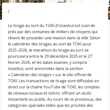
/
Le tirage au sort du TOKİ d'Istanbul est suivi de
près par des centaines de milliers de citoyens qui
rêvent de posséder une maison dans la ville. Selon
le calendrier des tirages au sort de TOKİ pour
2025-2026, le marathon du tirage au sort se
poursuivra entre le 29 décembre 2025 et le 27
février 2026, et les dates exactes, y compris
Istanbul, sont annoncées dans la section
« Calendrier des tirages » sur le site officiel de
TOKİ. Les transactions de tirage sont diffusées en
direct sur la chaîne YouTube de TOKİ, les comptes
de réseaux sociaux et toki.tv, offrant un accès
instantané au public. Au cours de ce processus, des
catégories spéciales telles que les proches des