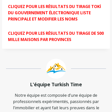
CLIQUEZ POUR LES RÉSULTATS DU TIRAGE TOKİ
DU GOUVERNEMENT ÉLECTRONIQUE LISTE
PRINCIPALE ET MODIFIER LES NOMS
CLIQUEZ POUR LES RÉSULTATS DU TIRAGE DE 500
MILLE MAISONS PAR PROVINCES
L'équipe Turkish Time
Notre équipe est composée d’une équipe de
professionnels expérimentés, passionnés par
l’immobilier et ayant fait leurs preuves dans le