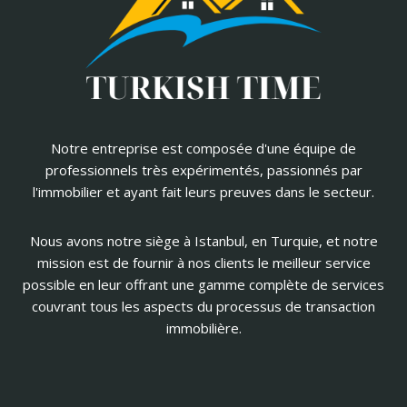
Notre entreprise est composée d'une équipe de
professionnels très expérimentés, passionnés par
l'immobilier et ayant fait leurs preuves dans le secteur.
Nous avons notre siège à Istanbul, en Turquie, et notre
mission est de fournir à nos clients le meilleur service
possible en leur offrant une gamme complète de services
couvrant tous les aspects du processus de transaction
immobilière.