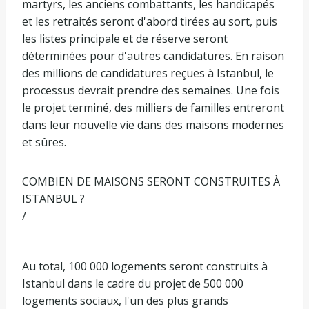
martyrs, les anciens combattants, les handicapés
et les retraités seront d'abord tirées au sort, puis
les listes principale et de réserve seront
déterminées pour d'autres candidatures. En raison
des millions de candidatures reçues à Istanbul, le
processus devrait prendre des semaines. Une fois
le projet terminé, des milliers de familles entreront
dans leur nouvelle vie dans des maisons modernes
et sûres.
COMBIEN DE MAISONS SERONT CONSTRUITES À
ISTANBUL ?
/
Au total, 100 000 logements seront construits à
Istanbul dans le cadre du projet de 500 000
logements sociaux, l'un des plus grands