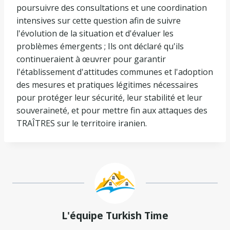
poursuivre des consultations et une coordination
intensives sur cette question afin de suivre
l'évolution de la situation et d'évaluer les
problèmes émergents ; Ils ont déclaré qu'ils
continueraient à œuvrer pour garantir
l'établissement d'attitudes communes et l'adoption
des mesures et pratiques légitimes nécessaires
pour protéger leur sécurité, leur stabilité et leur
souveraineté, et pour mettre fin aux attaques des
TRAÎTRES sur le territoire iranien.
L'équipe Turkish Time