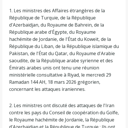
1. Les ministres des Affaires étrangères de la
République de Turquie, de la République
d'Azerbaïdjan, du Royaume de Bahreïn, de la
République arabe d'Égypte, du Royaume
hachémite de Jordanie, de l'État du Koweït, de la
République du Liban, de la République islamique du
Pakistan, de l'État du Qatar, du Royaume d'Arabie
saoudite, de la République arabe syrienne et des
Émirats arabes unis ont tenu une réunion
ministérielle consultative à Riyad, le mercredi 29
Ramadan 144 AH, 18 mars 2026 grégorien,
concernant les attaques iraniennes.
2. Les ministres ont discuté des attaques de l'Iran
contre les pays du Conseil de coopération du Golfe,
le Royaume hachémite de Jordanie, la République
d'Azerbaïdjan et la République de Turquie ; Ils ont