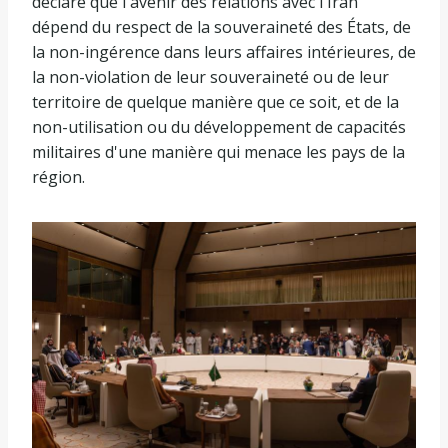
déclaré que l'avenir des relations avec l'Iran
dépend du respect de la souveraineté des États, de
la non-ingérence dans leurs affaires intérieures, de
la non-violation de leur souveraineté ou de leur
territoire de quelque manière que ce soit, et de la
non-utilisation ou du développement de capacités
militaires d'une manière qui menace les pays de la
région.