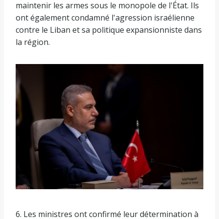
maintenir les armes sous le monopole de l'État. Ils
ont également condamné l'agression israélienne
contre le Liban et sa politique expansionniste dans
la région.
6. Les ministres ont confirmé leur détermination à