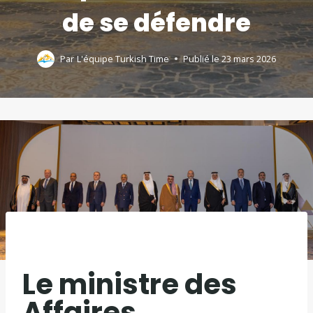
de se défendre
Par
L'équipe Turkish Time
Publié le
23 mars 2026
Le ministre des
Affaires