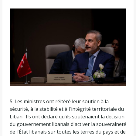
5. Les ministres ont réitéré leur soutien à la
sécurité, à la stabilité et à l'intégrité territoriale du
Liban ; Ils ont déclaré qu'ils soutenaient la décision
du gouvernement libanais d'activer la souveraineté
de l'État libanais sur toutes les terres du pays et de