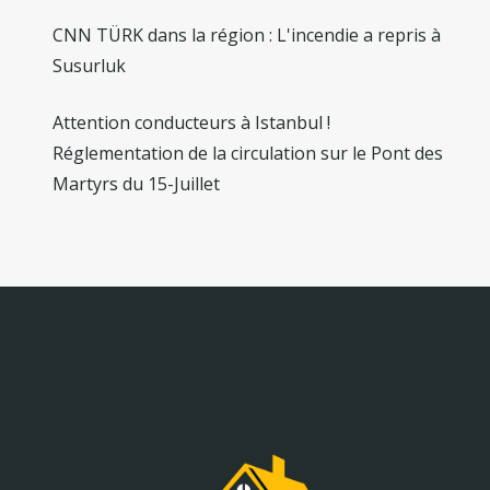
CNN TÜRK dans la région : L'incendie a repris à
Susurluk
Attention conducteurs à Istanbul !
Réglementation de la circulation sur le Pont des
Martyrs du 15-Juillet