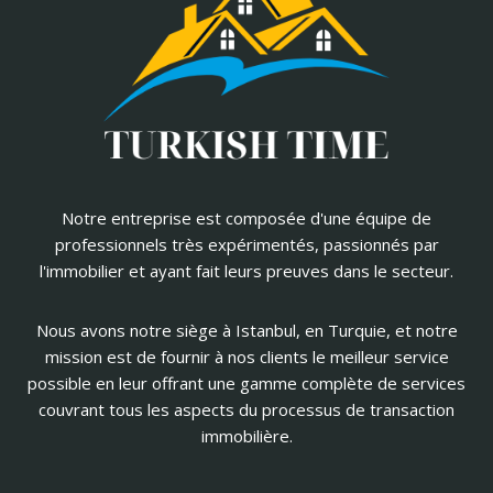
Notre entreprise est composée d'une équipe de
professionnels très expérimentés, passionnés par
l'immobilier et ayant fait leurs preuves dans le secteur.
Nous avons notre siège à Istanbul, en Turquie, et notre
mission est de fournir à nos clients le meilleur service
possible en leur offrant une gamme complète de services
couvrant tous les aspects du processus de transaction
immobilière.