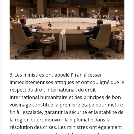
3. Les ministres ont appelé l'Iran à cesser
immédiatement ses attaques et ont souligné que le
respect du droit international, du droit
international humanitaire et des principes de bon
voisinage constitue la première étape pour mettre
fin à l'escalade, garantir la sécurité et la stabilité de
la région et promouvoir la diplomatie dans la
résolution des crises. Les ministres ont également