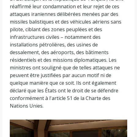
réaffirmé leur condamnation et leur rejet de ces
attaques iraniennes délibérées menées par des
missiles balistiques et des véhicules aériens sans
pilote, ciblant des zones peuplées et des
infrastructures civiles – notamment des
installations pétrolières, des usines de
dessalement, des aéroports, des bâtiments
résidentiels et des missions diplomatiques. Les
ministres ont souligné que de telles attaques ne
peuvent être justifiées par aucun motif ni de
quelque manière que ce soit. Ils ont également
déclaré que les États ont le droit de se défendre
conformément à l'article 51 de la Charte des
Nations Unies.