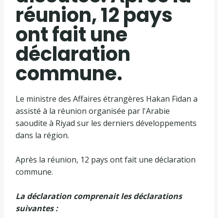
réunion, 12 pays
ont fait une
déclaration
commune.
Le ministre des Affaires étrangères Hakan Fidan a
assisté à la réunion organisée par l'Arabie
saoudite à Riyad sur les derniers développements
dans la région.
Après la réunion, 12 pays ont fait une déclaration
commune.
La déclaration comprenait les déclarations
suivantes :