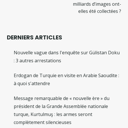
milliards d’images ont-
elles été collectées ?
DERNIERS ARTICLES
Nouvelle vague dans l'enquête sur Gülistan Doku
: 3 autres arrestations
Erdogan de Turquie en visite en Arabie Saoudite :
à quoi s'attendre
Message remarquable de « nouvelle ère » du
président de la Grande Assemblée nationale
turque, Kurtulmuş : les armes seront
complètement silencieuses