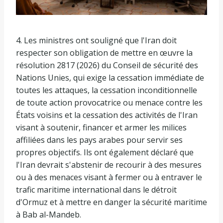
4. Les ministres ont souligné que l'Iran doit
respecter son obligation de mettre en œuvre la
résolution 2817 (2026) du Conseil de sécurité des
Nations Unies, qui exige la cessation immédiate de
toutes les attaques, la cessation inconditionnelle
de toute action provocatrice ou menace contre les
États voisins et la cessation des activités de l'Iran
visant à soutenir, financer et armer les milices
affiliées dans les pays arabes pour servir ses
propres objectifs. Ils ont également déclaré que
l'Iran devrait s'abstenir de recourir à des mesures
ou à des menaces visant à fermer ou à entraver le
trafic maritime international dans le détroit
d'Ormuz et à mettre en danger la sécurité maritime
à Bab al-Mandeb.