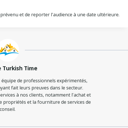
 prévenu et de reporter l'audience à une date ultérieure.
e Turkish Time
 équipe de professionnels expérimentés,
yant fait leurs preuves dans le secteur.
ervices à nos clients, notamment l'achat et
de propriétés et la fourniture de services de
conseil.