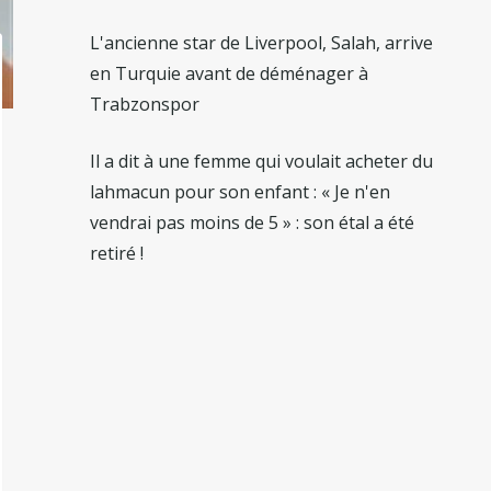
L'ancienne star de Liverpool, Salah, arrive
en Turquie avant de déménager à
Trabzonspor
Il a dit à une femme qui voulait acheter du
lahmacun pour son enfant : « Je n'en
vendrai pas moins de 5 » : son étal a été
retiré !