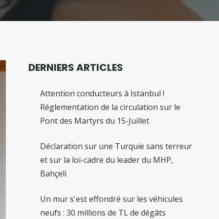
DERNIERS ARTICLES
Attention conducteurs à Istanbul !
Réglementation de la circulation sur le
Pont des Martyrs du 15-Juillet
Déclaration sur une Turquie sans terreur
et sur la loi-cadre du leader du MHP,
Bahçeli
Un mur s'est effondré sur les véhicules
neufs : 30 millions de TL de dégâts