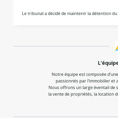
Le tribunal a décidé de maintenir la détention du
L'équip
Notre équipe est composée d’une
passionnés par l’immobilier et a
Nous offrons un large éventail de s
la vente de propriétés, la location 