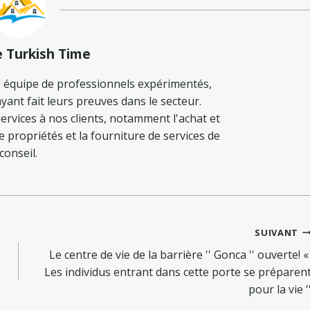
e Turkish Time
 équipe de professionnels expérimentés,
yant fait leurs preuves dans le secteur.
ervices à nos clients, notamment l'achat et
de propriétés et la fourniture de services de
conseil.
SUIVANT
Le centre de vie de la barrière '' Gonca '' ouverte! 
Les individus entrant dans cette porte se préparen
pour la vie '