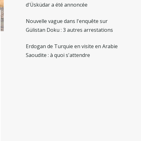
d'Üsküdar a été annoncée
Nouvelle vague dans l'enquête sur
Gülistan Doku : 3 autres arrestations
Erdogan de Turquie en visite en Arabie
Saoudite : à quoi s'attendre