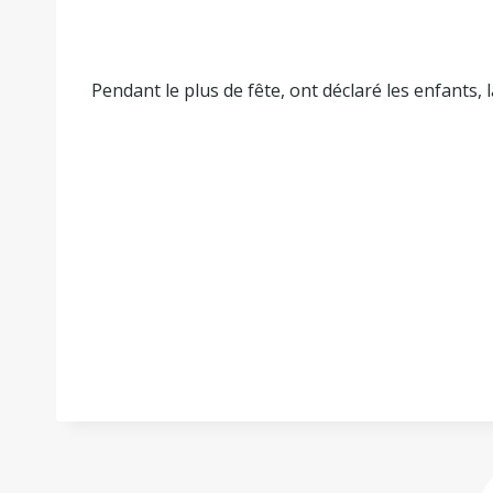
Pendant le plus de fête, ont déclaré les enfants, l