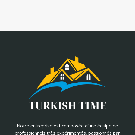
Notre entreprise est composée d'une équipe de
professionnels très expérimentés, passionnés par