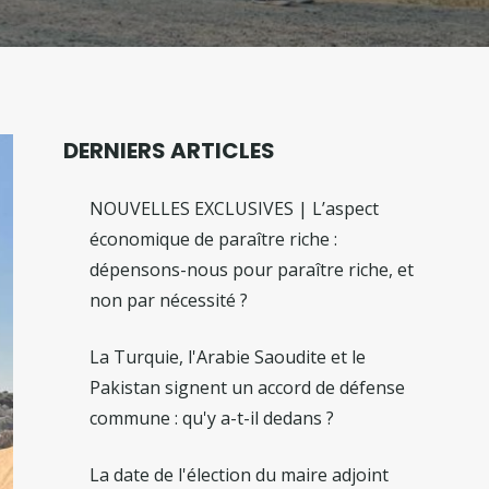
DERNIERS ARTICLES
NOUVELLES EXCLUSIVES | L’aspect
économique de paraître riche :
dépensons-nous pour paraître riche, et
non par nécessité ?
La Turquie, l'Arabie Saoudite et le
Pakistan signent un accord de défense
commune : qu'y a-t-il dedans ?
La date de l'élection du maire adjoint