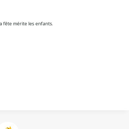
a fête mérite les enfants.