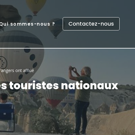
Contactez-nous
Qui sommes-nous ?
rangers ont afflué
s touristes nationaux