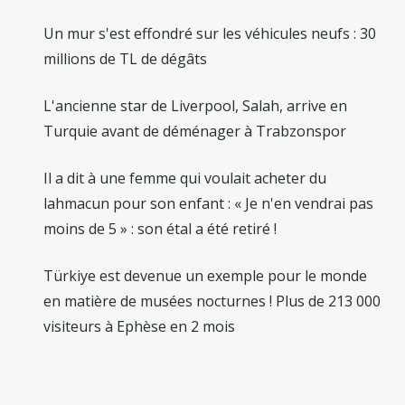
Un mur s'est effondré sur les véhicules neufs : 30
millions de TL de dégâts
L'ancienne star de Liverpool, Salah, arrive en
Turquie avant de déménager à Trabzonspor
Il a dit à une femme qui voulait acheter du
lahmacun pour son enfant : « Je n'en vendrai pas
moins de 5 » : son étal a été retiré !
Türkiye est devenue un exemple pour le monde
en matière de musées nocturnes ! Plus de 213 000
visiteurs à Ephèse en 2 mois