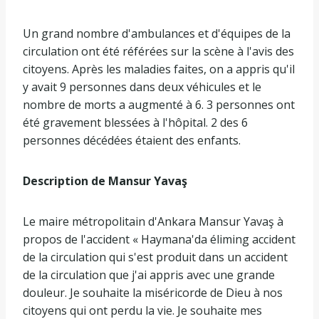
Un grand nombre d'ambulances et d'équipes de la
circulation ont été référées sur la scène à l'avis des
citoyens. Après les maladies faites, on a appris qu'il
y avait 9 personnes dans deux véhicules et le
nombre de morts a augmenté à 6. 3 personnes ont
été gravement blessées à l'hôpital. 2 des 6
personnes décédées étaient des enfants.
Description de Mansur Yavaş
Le maire métropolitain d'Ankara Mansur Yavaş à
propos de l'accident « Haymana'da éliming accident
de la circulation qui s'est produit dans un accident
de la circulation que j'ai appris avec une grande
douleur. Je souhaite la miséricorde de Dieu à nos
citoyens qui ont perdu la vie. Je souhaite mes