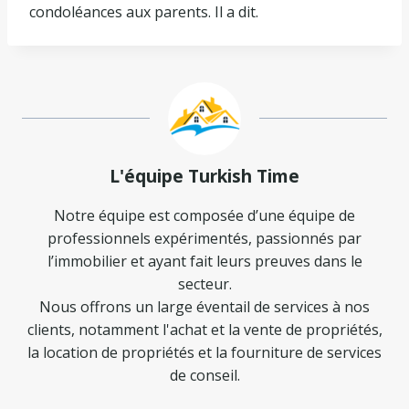
condoléances aux parents. Il a dit.
L'équipe Turkish Time
Notre équipe est composée d’une équipe de
professionnels expérimentés, passionnés par
l’immobilier et ayant fait leurs preuves dans le
secteur.
Nous offrons un large éventail de services à nos
clients, notamment l'achat et la vente de propriétés,
la location de propriétés et la fourniture de services
de conseil.