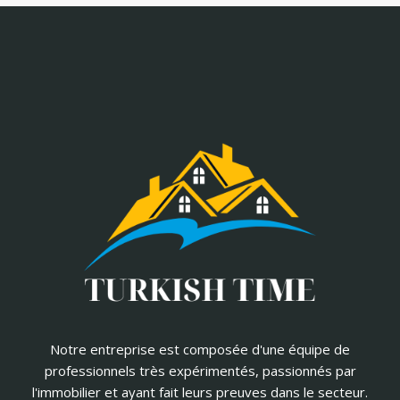
Notre entreprise est composée d'une équipe de
professionnels très expérimentés, passionnés par
l'immobilier et ayant fait leurs preuves dans le secteur.