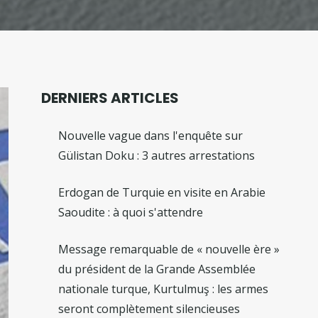
DERNIERS ARTICLES
Nouvelle vague dans l'enquête sur
Gülistan Doku : 3 autres arrestations
Erdogan de Turquie en visite en Arabie
Saoudite : à quoi s'attendre
Message remarquable de « nouvelle ère »
du président de la Grande Assemblée
nationale turque, Kurtulmuş : les armes
seront complètement silencieuses