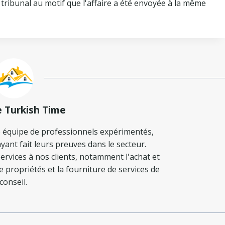
 tribunal au motif que l'affaire a été envoyée à la même
e Turkish Time
 équipe de professionnels expérimentés,
yant fait leurs preuves dans le secteur.
ervices à nos clients, notamment l'achat et
de propriétés et la fourniture de services de
conseil.