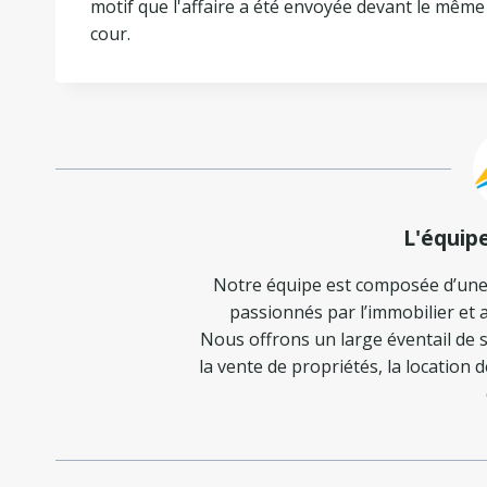
motif que l'affaire a été envoyée devant le même
cour.
L'équip
Notre équipe est composée d’une
passionnés par l’immobilier et a
Nous offrons un large éventail de s
la vente de propriétés, la location 