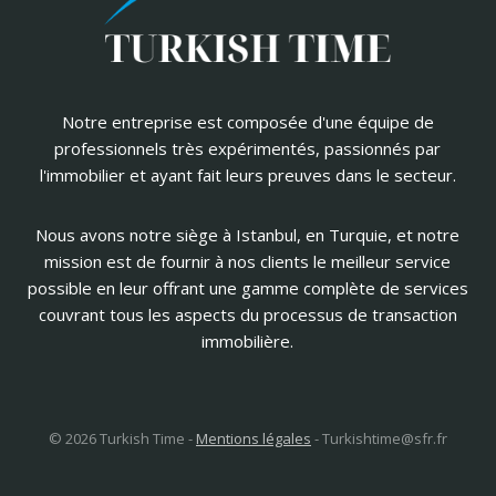
Notre entreprise est composée d'une équipe de
professionnels très expérimentés, passionnés par
l'immobilier et ayant fait leurs preuves dans le secteur.
Nous avons notre siège à Istanbul, en Turquie, et notre
mission est de fournir à nos clients le meilleur service
possible en leur offrant une gamme complète de services
couvrant tous les aspects du processus de transaction
immobilière.
© 2026 Turkish Time -
Mentions légales
-
Turkishtime@sfr.fr