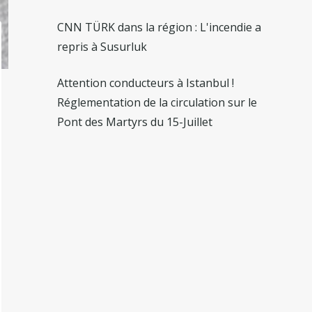
CNN TÜRK dans la région : L'incendie a
repris à Susurluk
Attention conducteurs à Istanbul !
Réglementation de la circulation sur le
Pont des Martyrs du 15-Juillet