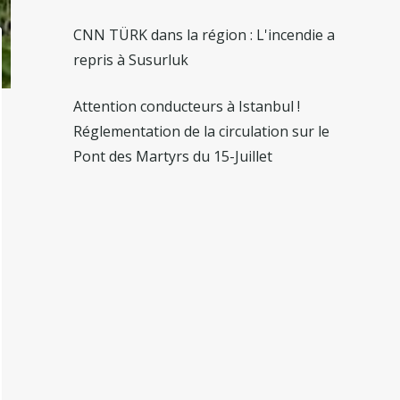
CNN TÜRK dans la région : L'incendie a
repris à Susurluk
Attention conducteurs à Istanbul !
Réglementation de la circulation sur le
Pont des Martyrs du 15-Juillet