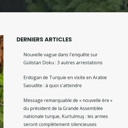
DERNIERS ARTICLES
Nouvelle vague dans l'enquête sur
Gülistan Doku : 3 autres arrestations
Erdogan de Turquie en visite en Arabie
Saoudite : à quoi s'attendre
Message remarquable de « nouvelle ère »
du président de la Grande Assemblée
nationale turque, Kurtulmuş : les armes
seront complètement silencieuses