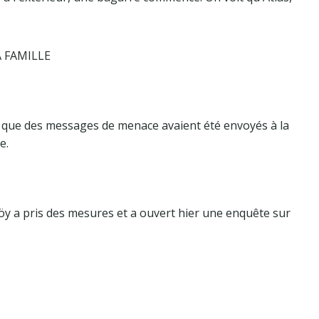
 FAMILLE
élé que des messages de menace avaient été envoyés à la
e.
köy a pris des mesures et a ouvert hier une enquête sur