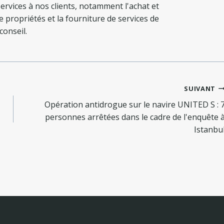
ervices à nos clients, notamment l'achat et
de propriétés et la fourniture de services de
conseil.
SUIVANT
Opération antidrogue sur le navire UNITED S : 
personnes arrêtées dans le cadre de l'enquête 
Istanbu