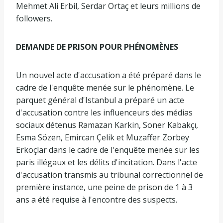
Mehmet Ali Erbil, Serdar Ortaç et leurs millions de
followers.
DEMANDE DE PRISON POUR PHÉNOMÈNES
Un nouvel acte d'accusation a été préparé dans le
cadre de l'enquête menée sur le phénomène. Le
parquet général d'Istanbul a préparé un acte
d'accusation contre les influenceurs des médias
sociaux détenus Ramazan Karkin, Soner Kabakçı,
Esma Sözen, Emircan Çelik et Muzaffer Zorbey
Erkoçlar dans le cadre de l'enquête menée sur les
paris illégaux et les délits d'incitation. Dans l'acte
d'accusation transmis au tribunal correctionnel de
première instance, une peine de prison de 1 à 3
ans a été requise à l'encontre des suspects.