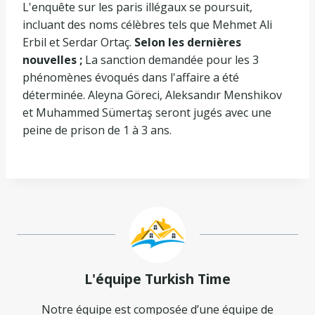
L'enquête sur les paris illégaux se poursuit,
incluant des noms célèbres tels que Mehmet Ali
Erbil et Serdar Ortaç.
Selon les dernières
nouvelles ;
La sanction demandée pour les 3
phénomènes évoqués dans l'affaire a été
déterminée. Aleyna Göreci, Aleksandır Menshikov
et Muhammed Sümertaş seront jugés avec une
peine de prison de 1 à 3 ans.
L'équipe Turkish Time
Notre équipe est composée d’une équipe de