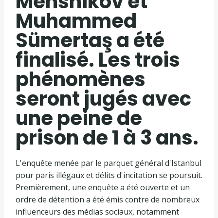
Menshikov et
Muhammed
Sümertaş a été
finalisé. Les trois
phénomènes
seront jugés avec
une peine de
prison de 1 à 3 ans.
L'enquête menée par le parquet général d'Istanbul
pour paris illégaux et délits d'incitation se poursuit.
Premièrement, une enquête a été ouverte et un
ordre de détention a été émis contre de nombreux
influenceurs des médias sociaux, notamment