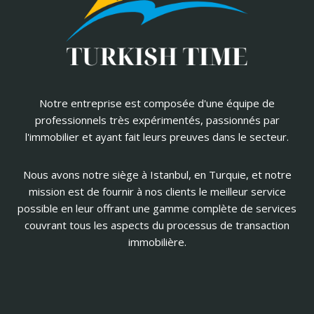
Notre entreprise est composée d'une équipe de
professionnels très expérimentés, passionnés par
l'immobilier et ayant fait leurs preuves dans le secteur.
Nous avons notre siège à Istanbul, en Turquie, et notre
mission est de fournir à nos clients le meilleur service
possible en leur offrant une gamme complète de services
couvrant tous les aspects du processus de transaction
immobilière.