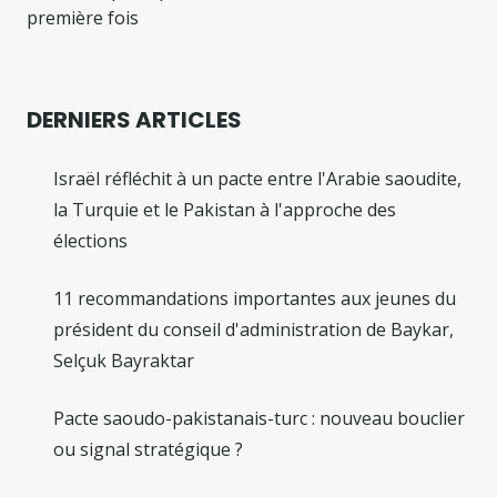
première fois
DERNIERS ARTICLES
Israël réfléchit à un pacte entre l'Arabie saoudite,
la Turquie et le Pakistan à l'approche des
élections
11 recommandations importantes aux jeunes du
président du conseil d'administration de Baykar,
Selçuk Bayraktar
Pacte saoudo-pakistanais-turc : nouveau bouclier
ou signal stratégique ?