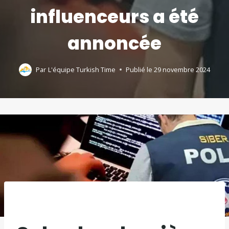
influenceurs a été
annoncée
Par
L'équipe Turkish Time
Publié le
29 novembre 2024