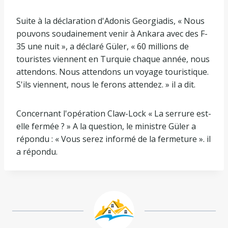
Suite à la déclaration d'Adonis Georgiadis, « Nous
pouvons soudainement venir à Ankara avec des F-
35 une nuit », a déclaré Güler, « 60 millions de
touristes viennent en Turquie chaque année, nous
attendons. Nous attendons un voyage touristique.
S'ils viennent, nous le ferons attendez. » il a dit.
Concernant l'opération Claw-Lock « La serrure est-
elle fermée ? » A la question, le ministre Güler a
répondu : « Vous serez informé de la fermeture ». il
a répondu.