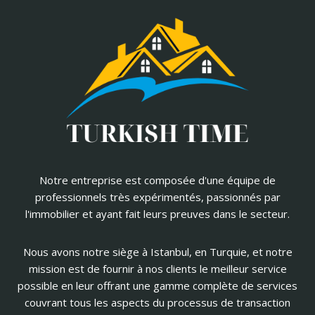
Notre entreprise est composée d'une équipe de
professionnels très expérimentés, passionnés par
l'immobilier et ayant fait leurs preuves dans le secteur.
Nous avons notre siège à Istanbul, en Turquie, et notre
mission est de fournir à nos clients le meilleur service
possible en leur offrant une gamme complète de services
couvrant tous les aspects du processus de transaction