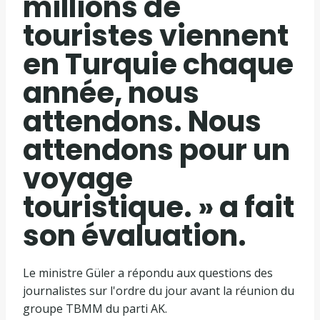
millions de
touristes viennent
en Turquie chaque
année, nous
attendons. Nous
attendons pour un
voyage
touristique. » a fait
son évaluation.
Le ministre Güler a répondu aux questions des
journalistes sur l'ordre du jour avant la réunion du
groupe TBMM du parti AK.