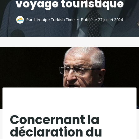
voyage touristique
Par
L'équipe Turkish Time
Publié le
27 juillet 2024
Concernant la
déclaration du