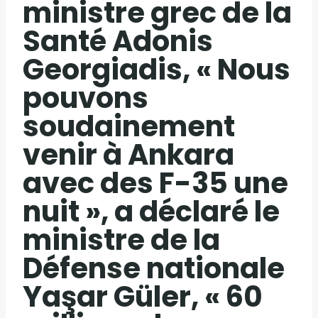
ministre grec de la
Santé Adonis
Georgiadis, « Nous
pouvons
soudainement
venir à Ankara
avec des F-35 une
nuit », a déclaré le
ministre de la
Défense nationale
Yaşar Güler, « 60