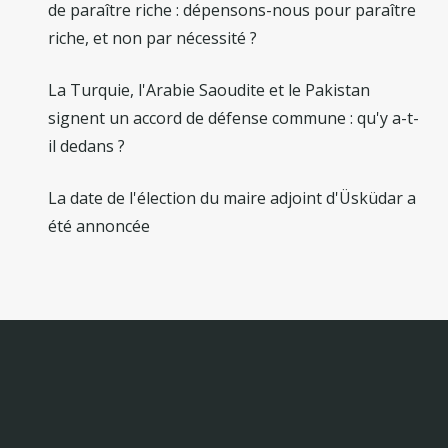
de paraître riche : dépensons-nous pour paraître
riche, et non par nécessité ?
La Turquie, l'Arabie Saoudite et le Pakistan
signent un accord de défense commune : qu'y a-t-
il dedans ?
La date de l'élection du maire adjoint d'Üsküdar a
été annoncée