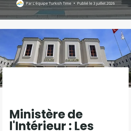
Par
L'équipe Turkish Time
Publié le
3 juillet 2026
Ministère de
l'Intérieur : Les