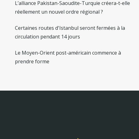
L’alliance Pakistan-Saoudite-Turquie créera-t-elle
réellement un nouvel ordre régional ?
Certaines routes d'Istanbul seront fermées à la
circulation pendant 14 jours
Le Moyen-Orient post-américain commence à
prendre forme