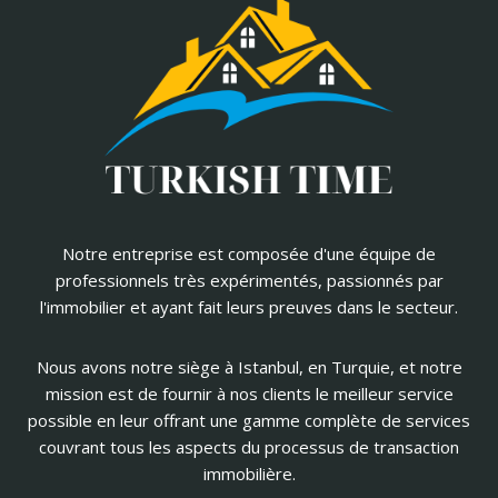
Notre entreprise est composée d'une équipe de
professionnels très expérimentés, passionnés par
l'immobilier et ayant fait leurs preuves dans le secteur.
Nous avons notre siège à Istanbul, en Turquie, et notre
mission est de fournir à nos clients le meilleur service
possible en leur offrant une gamme complète de services
couvrant tous les aspects du processus de transaction
immobilière.