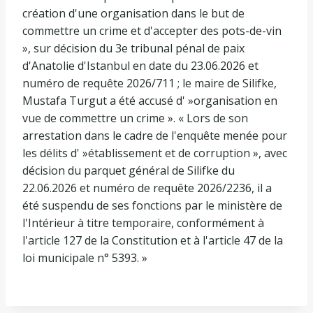
création d'une organisation dans le but de
commettre un crime et d'accepter des pots-de-vin
», sur décision du 3e tribunal pénal de paix
d'Anatolie d'Istanbul en date du 23.06.2026 et
numéro de requête 2026/711 ; le maire de Silifke,
Mustafa Turgut a été accusé d' »organisation en
vue de commettre un crime ». « Lors de son
arrestation dans le cadre de l'enquête menée pour
les délits d' »établissement et de corruption », avec
décision du parquet général de Silifke du
22.06.2026 et numéro de requête 2026/2236, il a
été suspendu de ses fonctions par le ministère de
l'Intérieur à titre temporaire, conformément à
l'article 127 de la Constitution et à l'article 47 de la
loi municipale n° 5393. »