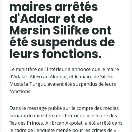
maires arrêtés
d'Adalar et de
Mersin Silifke ont
été suspendus de
leurs fonctions.
Le ministère de l'Intérieur a annoncé que le maire
d'Adalar, Ali Ercan Akpolat, et le maire de Silifke,
Mustafa Turgut, avaient été suspendus de leurs
fonctions.
Dans le message publié sur le compte des médias
sociaux du ministère de l'Intérieur, « le maire des
îles des Princes, Ali Ercan Akpolat, a été arrêté dans
le cadre de l'enquête menée pour les crimes de «