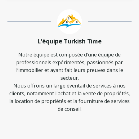
L'équipe Turkish Time
Notre équipe est composée d’une équipe de
professionnels expérimentés, passionnés par
l’immobilier et ayant fait leurs preuves dans le
secteur.
Nous offrons un large éventail de services à nos
clients, notamment l'achat et la vente de propriétés,
la location de propriétés et la fourniture de services
de conseil.