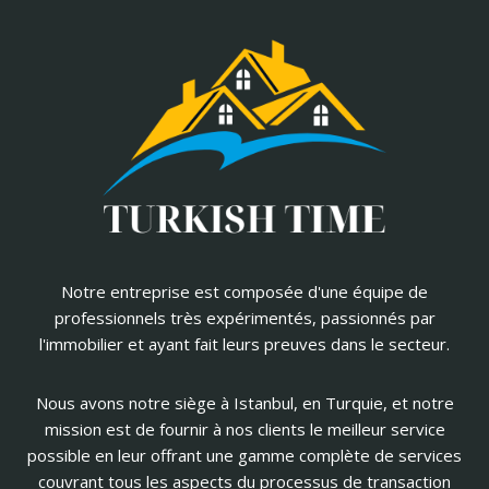
Notre entreprise est composée d'une équipe de
professionnels très expérimentés, passionnés par
l'immobilier et ayant fait leurs preuves dans le secteur.
Nous avons notre siège à Istanbul, en Turquie, et notre
mission est de fournir à nos clients le meilleur service
possible en leur offrant une gamme complète de services
couvrant tous les aspects du processus de transaction