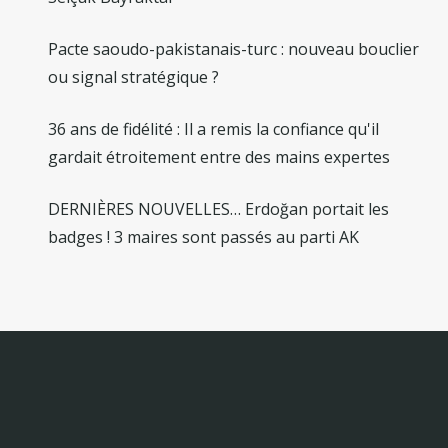
Pacte saoudo-pakistanais-turc : nouveau bouclier
ou signal stratégique ?
36 ans de fidélité : Il a remis la confiance qu'il
gardait étroitement entre des mains expertes
DERNIÈRES NOUVELLES… Erdoğan portait les
badges ! 3 maires sont passés au parti AK