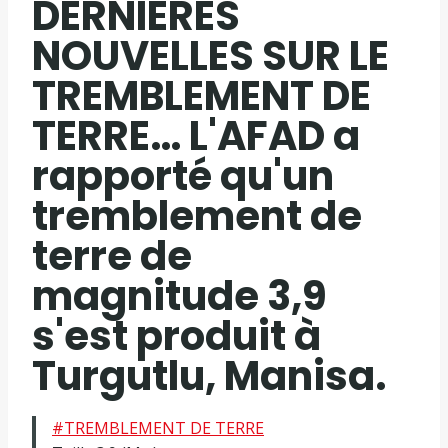
DERNIÈRES
NOUVELLES SUR LE
TREMBLEMENT DE
TERRE… L'AFAD a
rapporté qu'un
tremblement de
terre de
magnitude 3,9
s'est produit à
Turgutlu, Manisa.
#TREMBLEMENT DE TERRE