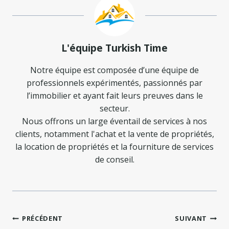
L'équipe Turkish Time
Notre équipe est composée d’une équipe de
professionnels expérimentés, passionnés par
l’immobilier et ayant fait leurs preuves dans le
secteur.
Nous offrons un large éventail de services à nos
clients, notamment l'achat et la vente de propriétés,
la location de propriétés et la fourniture de services
de conseil.
Navigation
PRÉCÉDENT
SUIVANT