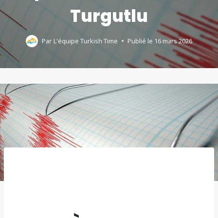
Turgutlu
Par
L'équipe Turkish Time
Publié le
16 mars 2026