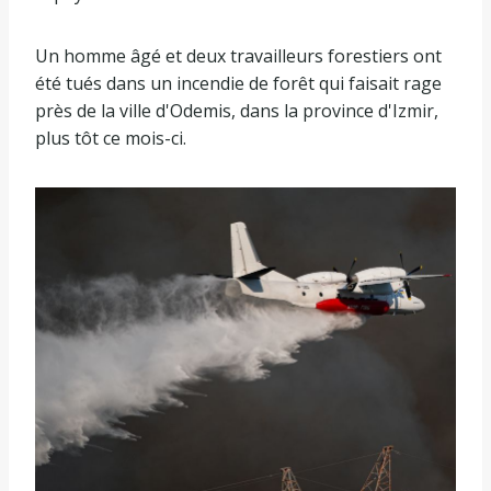
Un homme âgé et deux travailleurs forestiers ont
été tués dans un incendie de forêt qui faisait rage
près de la ville d'Odemis, dans la province d'Izmir,
plus tôt ce mois-ci.