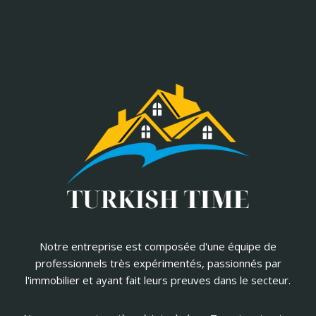
Notre entreprise est composée d'une équipe de
professionnels très expérimentés, passionnés par
l'immobilier et ayant fait leurs preuves dans le secteur.