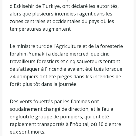
d'Eskisehir de Turkiye, ont déclaré les autorités,
alors que plusieurs incendies ragent dans les
zones centrales et occidentales du pays où les
températures augmentent.
Le ministre turc de l'Agriculture et de la foresterie
Ibrahim Yumakli a déclaré mercredi que cinq
travailleurs forestiers et cinq sauveteurs tentant
de s'attaquer à l'incendie avaient été tués lorsque
24 pompiers ont été piégés dans les incendies de
forêt plus tôt dans la journée.
Des vents fouettés par les flammes ont
soudainement changé de direction, et le feu a
englouti le groupe de pompiers, qui ont été
rapidement transportés à l'hôpital, où 10 d'entre
eux sont morts.