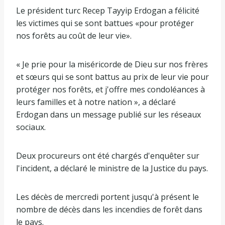
Le président turc Recep Tayyip Erdogan a félicité
les victimes qui se sont battues «pour protéger
nos forêts au coût de leur vie».
« Je prie pour la miséricorde de Dieu sur nos frères
et sœurs qui se sont battus au prix de leur vie pour
protéger nos forêts, et j'offre mes condoléances à
leurs familles et à notre nation », a déclaré
Erdogan dans un message publié sur les réseaux
sociaux.
Deux procureurs ont été chargés d'enquêter sur
l'incident, a déclaré le ministre de la Justice du pays.
Les décès de mercredi portent jusqu'à présent le
nombre de décès dans les incendies de forêt dans
le pays.