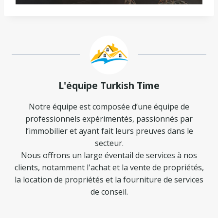
L'équipe Turkish Time
Notre équipe est composée d’une équipe de
professionnels expérimentés, passionnés par
l’immobilier et ayant fait leurs preuves dans le
secteur.
Nous offrons un large éventail de services à nos
clients, notamment l'achat et la vente de propriétés,
la location de propriétés et la fourniture de services
de conseil.