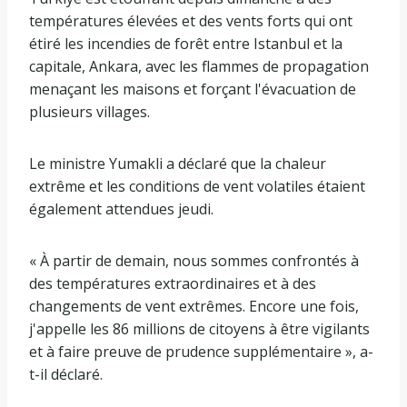
températures élevées et des vents forts qui ont
étiré les incendies de forêt entre Istanbul et la
capitale, Ankara, avec les flammes de propagation
menaçant les maisons et forçant l'évacuation de
plusieurs villages.
Le ministre Yumakli a déclaré que la chaleur
extrême et les conditions de vent volatiles étaient
également attendues jeudi.
« À partir de demain, nous sommes confrontés à
des températures extraordinaires et à des
changements de vent extrêmes. Encore une fois,
j'appelle les 86 millions de citoyens à être vigilants
et à faire preuve de prudence supplémentaire », a-
t-il déclaré.