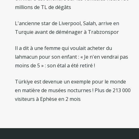
millions de TL de dégâts
L'ancienne star de Liverpool, Salah, arrive en
Turquie avant de déménager à Trabzonspor
Il a dit à une femme qui voulait acheter du
lahmacun pour son enfant : « Je n'en vendrai pas
moins de 5 » : son étal a été retiré !
Türkiye est devenue un exemple pour le monde
en matière de musées nocturnes ! Plus de 213 000
visiteurs à Ephèse en 2 mois