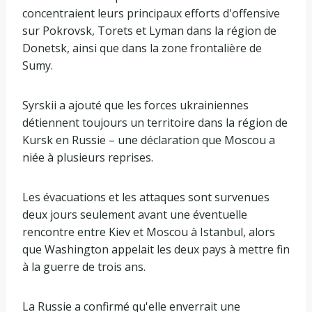
concentraient leurs principaux efforts d'offensive
sur Pokrovsk, Torets et Lyman dans la région de
Donetsk, ainsi que dans la zone frontalière de
Sumy.
Syrskii a ajouté que les forces ukrainiennes
détiennent toujours un territoire dans la région de
Kursk en Russie – une déclaration que Moscou a
niée à plusieurs reprises.
Les évacuations et les attaques sont survenues
deux jours seulement avant une éventuelle
rencontre entre Kiev et Moscou à Istanbul, alors
que Washington appelait les deux pays à mettre fin
à la guerre de trois ans.
La Russie a confirmé qu'elle enverrait une