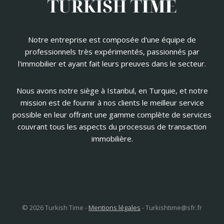
Notre entreprise est composée d'une équipe de
professionnels très expérimentés, passionnés par
l'immobilier et ayant fait leurs preuves dans le secteur.
Nous avons notre siège à Istanbul, en Turquie, et notre
mission est de fournir à nos clients le meilleur service
possible en leur offrant une gamme complète de services
couvrant tous les aspects du processus de transaction
immobilière.
© 2026 Turkish Time -
Mentions légales
-
Turkishtime@sfr.fr