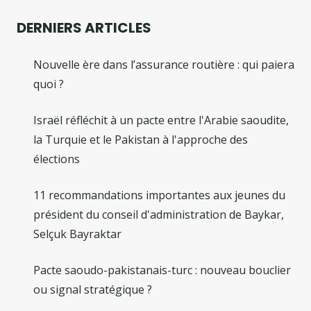
DERNIERS ARTICLES
Nouvelle ère dans l’assurance routière : qui paiera
quoi ?
Israël réfléchit à un pacte entre l'Arabie saoudite,
la Turquie et le Pakistan à l'approche des
élections
11 recommandations importantes aux jeunes du
président du conseil d'administration de Baykar,
Selçuk Bayraktar
Pacte saoudo-pakistanais-turc : nouveau bouclier
ou signal stratégique ?