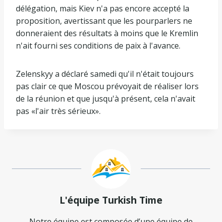
délégation, mais Kiev n'a pas encore accepté la
proposition, avertissant que les pourparlers ne
donneraient des résultats à moins que le Kremlin
n'ait fourni ses conditions de paix à l'avance.
Zelenskyy a déclaré samedi qu'il n'était toujours
pas clair ce que Moscou prévoyait de réaliser lors
de la réunion et que jusqu'à présent, cela n'avait
pas «l'air très sérieux».
L'équipe Turkish Time
Notre équipe est composée d’une équipe de