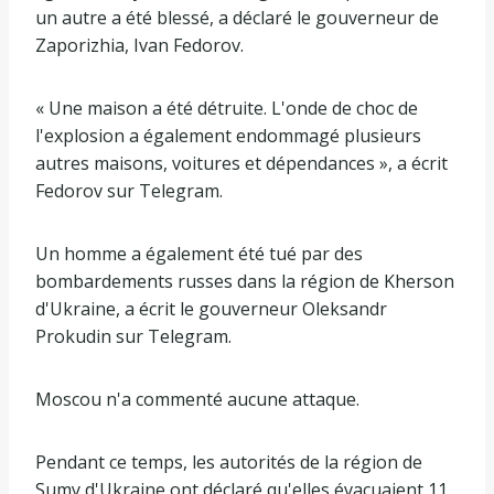
un autre a été blessé, a déclaré le gouverneur de
Zaporizhia, Ivan Fedorov.
« Une maison a été détruite. L'onde de choc de
l'explosion a également endommagé plusieurs
autres maisons, voitures et dépendances », a écrit
Fedorov sur Telegram.
Un homme a également été tué par des
bombardements russes dans la région de Kherson
d'Ukraine, a écrit le gouverneur Oleksandr
Prokudin sur Telegram.
Moscou n'a commenté aucune attaque.
Pendant ce temps, les autorités de la région de
Sumy d'Ukraine ont déclaré qu'elles évacuaient 11