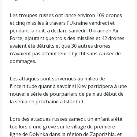
Les troupes russes ont lancé environ 109 drones
et cinq missiles à travers l'Ukraine vendredi et
pendant la nuit, a déclaré samedi l'Ukrainien Air
Force, ajoutant que trois des missiles et 42 drones
avaient été détruits et que 30 autres drones
n'avaient pas atteint leur objectif sans causer de
dommages.
Les attaques sont survenues au milieu de
l'incertitude quant à savoir si Kiev participera à une
nouvelle série de pourparlers de paix au début de
la semaine prochaine à Istanbul.
Lors des attaques russes samedi, un enfant a été
tué lors d'une grève sur le village de première
ligne de Dolynka dans la région de Zaporizhia, et