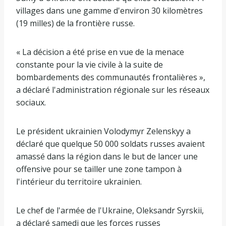
villages dans une gamme d'environ 30 kilomètres
(19 milles) de la frontière russe.
« La décision a été prise en vue de la menace
constante pour la vie civile à la suite de
bombardements des communautés frontalières »,
a déclaré l'administration régionale sur les réseaux
sociaux.
Le président ukrainien Volodymyr Zelenskyy a
déclaré que quelque 50 000 soldats russes avaient
amassé dans la région dans le but de lancer une
offensive pour se tailler une zone tampon à
l'intérieur du territoire ukrainien.
Le chef de l'armée de l'Ukraine, Oleksandr Syrskii,
a déclaré samedi que les forces russes