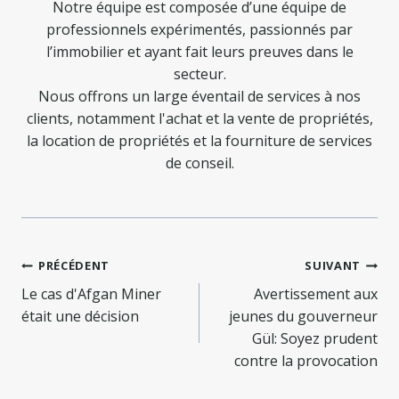
Notre équipe est composée d’une équipe de
professionnels expérimentés, passionnés par
l’immobilier et ayant fait leurs preuves dans le
secteur.
Nous offrons un large éventail de services à nos
clients, notamment l'achat et la vente de propriétés,
la location de propriétés et la fourniture de services
de conseil.
Navigation
PRÉCÉDENT
SUIVANT
de
Le cas d'Afgan Miner
Avertissement aux
était une décision
jeunes du gouverneur
l’article
Gül: Soyez prudent
contre la provocation