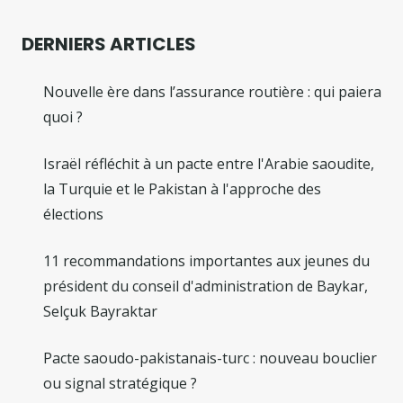
DERNIERS ARTICLES
Nouvelle ère dans l’assurance routière : qui paiera
quoi ?
Israël réfléchit à un pacte entre l'Arabie saoudite,
la Turquie et le Pakistan à l'approche des
élections
11 recommandations importantes aux jeunes du
président du conseil d'administration de Baykar,
Selçuk Bayraktar
Pacte saoudo-pakistanais-turc : nouveau bouclier
ou signal stratégique ?