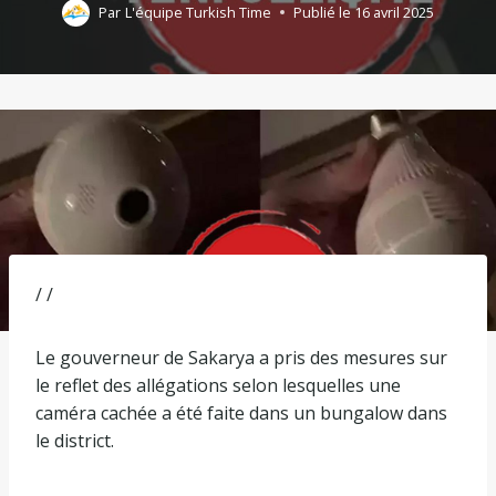
Par
L'équipe Turkish Time
Publié le
16 avril 2025
/ /
Le gouverneur de Sakarya a pris des mesures sur
le reflet des allégations selon lesquelles une
caméra cachée a été faite dans un bungalow dans
le district.