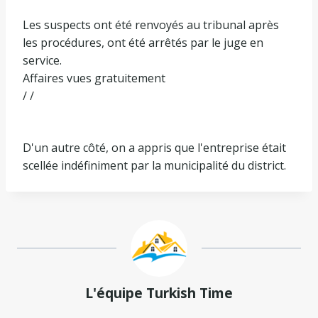
Les suspects ont été renvoyés au tribunal après
les procédures, ont été arrêtés par le juge en
service.
Affaires vues gratuitement
/ /
D'un autre côté, on a appris que l'entreprise était
scellée indéfiniment par la municipalité du district.
L'équipe Turkish Time