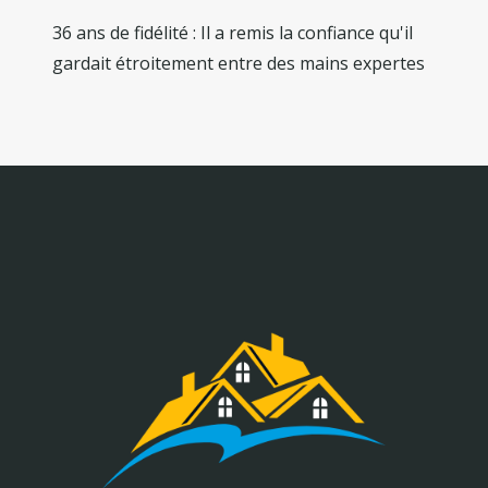
36 ans de fidélité : Il a remis la confiance qu'il
gardait étroitement entre des mains expertes