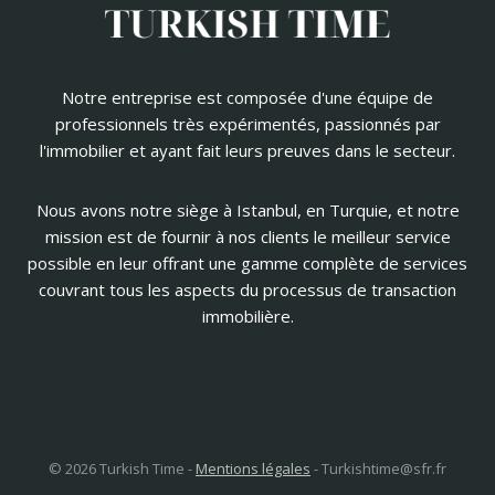
Notre entreprise est composée d'une équipe de
professionnels très expérimentés, passionnés par
l'immobilier et ayant fait leurs preuves dans le secteur.
Nous avons notre siège à Istanbul, en Turquie, et notre
mission est de fournir à nos clients le meilleur service
possible en leur offrant une gamme complète de services
couvrant tous les aspects du processus de transaction
immobilière.
© 2026 Turkish Time -
Mentions légales
-
Turkishtime@sfr.fr