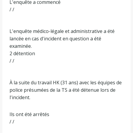
L'enquête a commencé
/ /
L'enquête médico-légale et administrative a été
lancée en cas d'incident en question a été
examinée.
2 détention
/ /
À la suite du travail HK (31 ans) avec les équipes de
police présumées de la TS a été détenue lors de
l'incident.
Ils ont été arrêtés
/ /