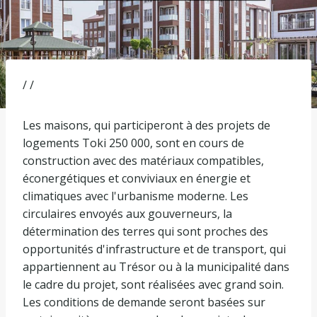
/ /
Les maisons, qui participeront à des projets de
logements Toki 250 000, sont en cours de
construction avec des matériaux compatibles,
éconergétiques et conviviaux en énergie et
climatiques avec l'urbanisme moderne. Les
circulaires envoyés aux gouverneurs, la
détermination des terres qui sont proches des
opportunités d'infrastructure et de transport, qui
appartiennent au Trésor ou à la municipalité dans
le cadre du projet, sont réalisées avec grand soin.
Les conditions de demande seront basées sur