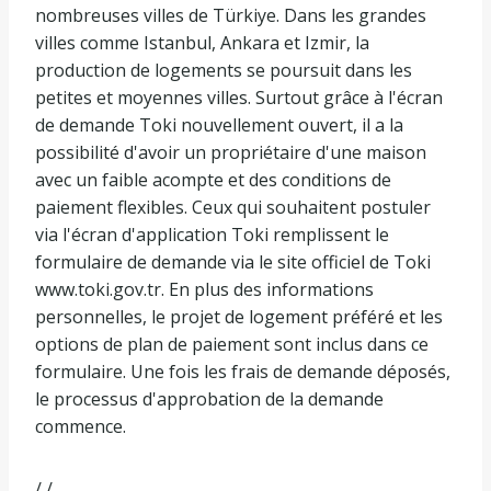
nombreuses villes de Türkiye. Dans les grandes
villes comme Istanbul, Ankara et Izmir, la
production de logements se poursuit dans les
petites et moyennes villes. Surtout grâce à l'écran
de demande Toki nouvellement ouvert, il a la
possibilité d'avoir un propriétaire d'une maison
avec un faible acompte et des conditions de
paiement flexibles. Ceux qui souhaitent postuler
via l'écran d'application Toki remplissent le
formulaire de demande via le site officiel de Toki
www.toki.gov.tr. En plus des informations
personnelles, le projet de logement préféré et les
options de plan de paiement sont inclus dans ce
formulaire. Une fois les frais de demande déposés,
le processus d'approbation de la demande
commence.
/ /