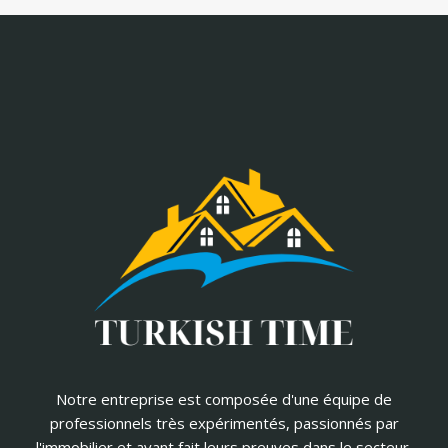
Notre entreprise est composée d'une équipe de
professionnels très expérimentés, passionnés par
l'immobilier et ayant fait leurs preuves dans le secteur.