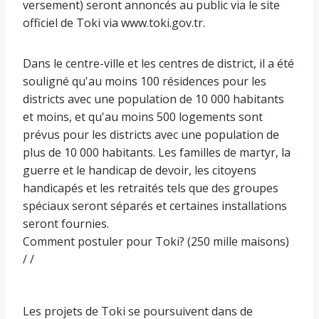
versement) seront annoncés au public via le site
officiel de Toki via www.toki.gov.tr.
Dans le centre-ville et les centres de district, il a été
souligné qu'au moins 100 résidences pour les
districts avec une population de 10 000 habitants
et moins, et qu'au moins 500 logements sont
prévus pour les districts avec une population de
plus de 10 000 habitants. Les familles de martyr, la
guerre et le handicap de devoir, les citoyens
handicapés et les retraités tels que des groupes
spéciaux seront séparés et certaines installations
seront fournies.
Comment postuler pour Toki? (250 mille maisons)
/ /
Les projets de Toki se poursuivent dans de