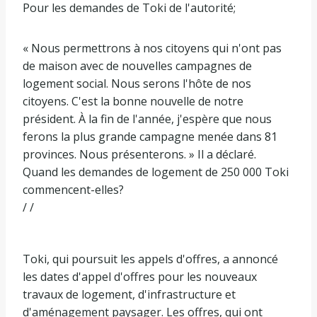
Pour les demandes de Toki de l'autorité;
« Nous permettrons à nos citoyens qui n'ont pas
de maison avec de nouvelles campagnes de
logement social. Nous serons l'hôte de nos
citoyens. C'est la bonne nouvelle de notre
président. À la fin de l'année, j'espère que nous
ferons la plus grande campagne menée dans 81
provinces. Nous présenterons. » Il a déclaré.
Quand les demandes de logement de 250 000 Toki
commencent-elles?
/ /
Toki, qui poursuit les appels d'offres, a annoncé
les dates d'appel d'offres pour les nouveaux
travaux de logement, d'infrastructure et
d'aménagement paysager. Les offres, qui ont