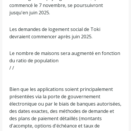
commencé le 7 novembre, se poursuivront
jusqu'en juin 2025.
Les demandes de logement social de Toki
devraient commencer après juin 2025.
Le nombre de maisons sera augmenté en fonction
du ratio de population
/ /
Bien que les applications soient principalement
présentées via la porte de gouvernement
électronique ou par le biais de banques autorisées,
des dates exactes, des méthodes de demande et
des plans de paiement détaillés (montants
d'acompte, options d'échéance et taux de