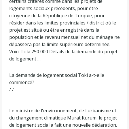
certains critères comme dans les projets de
logements sociaux précédents, pour être
citoyenne de la République de Turquie, pour
résider dans les limites provinciales / district où le
projet est situé ou être enregistré dans la
population et le revenu mensuel net du ménage ne
dépassera pas la limite supérieure déterminée.
Voici Toki 250 000 Détails de la demande du projet
de logement …
La demande de logement social Toki a-t-elle
commencé?
/ /
Le ministre de l'environnement, de l'urbanisme et
du changement climatique Murat Kurum, le projet
de logement social a fait une nouvelle déclaration.