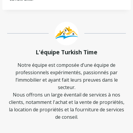
L'équipe Turkish Time
Notre équipe est composée d’une équipe de
professionnels expérimentés, passionnés par
l’immobilier et ayant fait leurs preuves dans le
secteur.
Nous offrons un large éventail de services à nos
clients, notamment l'achat et la vente de propriétés,
la location de propriétés et la fourniture de services
de conseil.