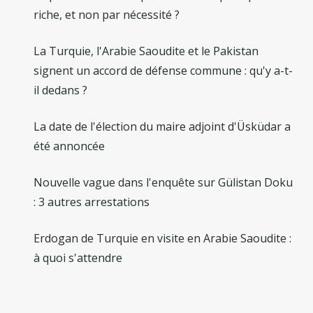
riche, et non par nécessité ?
La Turquie, l'Arabie Saoudite et le Pakistan
signent un accord de défense commune : qu'y a-t-
il dedans ?
La date de l'élection du maire adjoint d'Üsküdar a
été annoncée
Nouvelle vague dans l'enquête sur Gülistan Doku
: 3 autres arrestations
Erdogan de Turquie en visite en Arabie Saoudite :
à quoi s'attendre