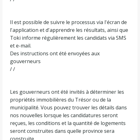
Il est possible de suivre le processus via l'écran de
l'application et d'apprendre les résultats, ainsi que
Toki informe régulièrement les candidats via SMS
et e-mail.
Des instructions ont été envoyées aux
gouverneurs
/ /
Les gouverneurs ont été invités à déterminer les
propriétés immobilières du Trésor ou de la
municipalité. Vous pouvez trouver les détails dans
nos nouvelles lorsque les candidatures seront
reçues, les conditions et la quantité de logements
seront construites dans quelle province sera
construite.