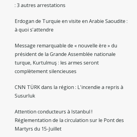
: 3 autres arrestations
Erdogan de Turquie en visite en Arabie Saoudite :
à quoi s'attendre
Message remarquable de « nouvelle ère » du
président de la Grande Assemblée nationale
turque, Kurtulmuş : les armes seront
complètement silencieuses
CNN TÜRK dans la région : L'incendie a repris à
Susurluk
Attention conducteurs à Istanbul !
Réglementation de la circulation sur le Pont des
Martyrs du 15-Juillet