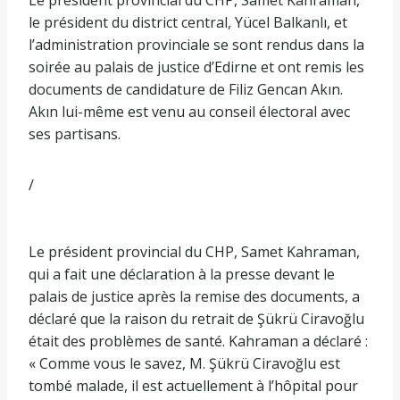
le président du district central, Yücel Balkanlı, et
l’administration provinciale se sont rendus dans la
soirée au palais de justice d’Edirne et ont remis les
documents de candidature de Filiz Gencan Akın.
Akın lui-même est venu au conseil électoral avec
ses partisans.
/
Le président provincial du CHP, Samet Kahraman,
qui a fait une déclaration à la presse devant le
palais de justice après la remise des documents, a
déclaré que la raison du retrait de Şükrü Ciravoğlu
était des problèmes de santé. Kahraman a déclaré :
« Comme vous le savez, M. Şükrü Ciravoğlu est
tombé malade, il est actuellement à l’hôpital pour