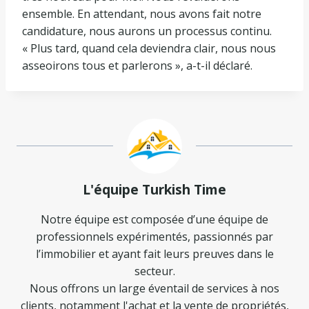
ensemble. En attendant, nous avons fait notre
candidature, nous aurons un processus continu.
« Plus tard, quand cela deviendra clair, nous nous
asseoirons tous et parlerons », a-t-il déclaré.
L'équipe Turkish Time
Notre équipe est composée d’une équipe de
professionnels expérimentés, passionnés par
l’immobilier et ayant fait leurs preuves dans le
secteur.
Nous offrons un large éventail de services à nos
clients, notamment l'achat et la vente de propriétés,