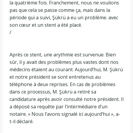
la quatrième fois. Franchement, nous ne voulions
pas que cela se passe comme ça, mais dans la
période qui a suivi, Şükrü a eu un problème. avec
son cœur et un stent a été placé.
/
Après ce stent, une arythmie est survenue. Bien
sûr, il y avait des problèmes plus vastes dont nos
médecins étaient au courant. Aujourd’hui, M. Şükrü
et notre président se sont entretenus au
téléphone à deux reprises. En cas de problèmes
dans ce processus, M. Şükrü a retiré sa
candidature après avoir consulté notre président. Il
a déposé sa requête par l’intermédiaire d’un
notaire. « Nous l’avons signalé ici aujourd’hui », a-
t-il déclaré.