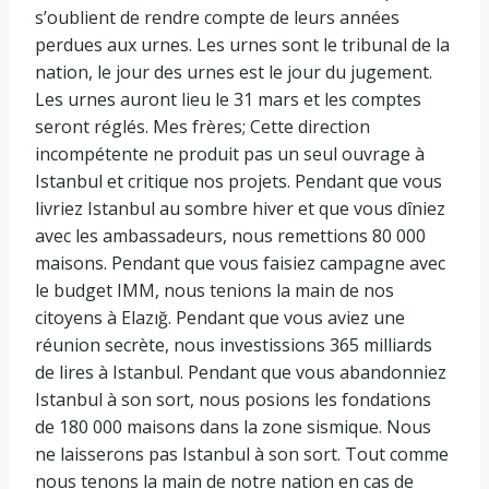
s’oublient de rendre compte de leurs années
perdues aux urnes. Les urnes sont le tribunal de la
nation, le jour des urnes est le jour du jugement.
Les urnes auront lieu le 31 mars et les comptes
seront réglés. Mes frères; Cette direction
incompétente ne produit pas un seul ouvrage à
Istanbul et critique nos projets. Pendant que vous
livriez Istanbul au sombre hiver et que vous dîniez
avec les ambassadeurs, nous remettions 80 000
maisons. Pendant que vous faisiez campagne avec
le budget IMM, nous tenions la main de nos
citoyens à Elazığ. Pendant que vous aviez une
réunion secrète, nous investissions 365 milliards
de lires à Istanbul. Pendant que vous abandonniez
Istanbul à son sort, nous posions les fondations
de 180 000 maisons dans la zone sismique. Nous
ne laisserons pas Istanbul à son sort. Tout comme
nous tenons la main de notre nation en cas de