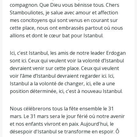
compagnon. Que Dieu vous bénisse tous. Chers
Stambouliotes, je salue avec amour et affection
mes concitoyens qui sont venus en courant sur
cette place, nous ont embrassés partout où nous
allions et dont le cœur bat pour Istanbul.
Ici, c'est Istanbul, les amis de notre leader Erdogan
sont ici. Ceux qui veulent voir la volonté d’Istanbul
devraient venir sur cette place. Ceux qui veulent
voir l’âme d’Istanbul devraient regarder ici. Ici,
Istanbul a la volonté de changer, ici, elle a une
position déterminée, ici, c'est à nouveau Istanbul.
Nous célébrerons tous la fête ensemble le 31
mars. Le 31 mars sera le jour férié où notre avenir
et nos enfants vivront en paix. Aujourd'hui, le
désespoir d'Istanbul se transforme en espoir. Ô