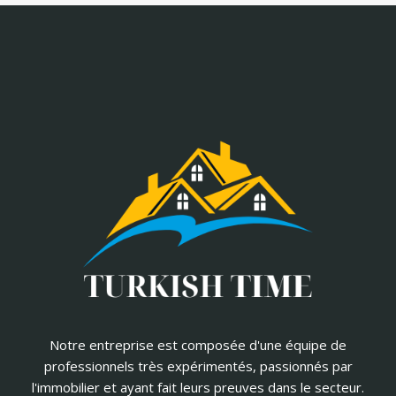
Notre entreprise est composée d'une équipe de
professionnels très expérimentés, passionnés par
l'immobilier et ayant fait leurs preuves dans le secteur.