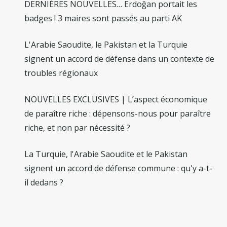
DERNIÈRES NOUVELLES… Erdoğan portait les
badges ! 3 maires sont passés au parti AK
L'Arabie Saoudite, le Pakistan et la Turquie
signent un accord de défense dans un contexte de
troubles régionaux
NOUVELLES EXCLUSIVES | L’aspect économique
de paraître riche : dépensons-nous pour paraître
riche, et non par nécessité ?
La Turquie, l'Arabie Saoudite et le Pakistan
signent un accord de défense commune : qu'y a-t-
il dedans ?