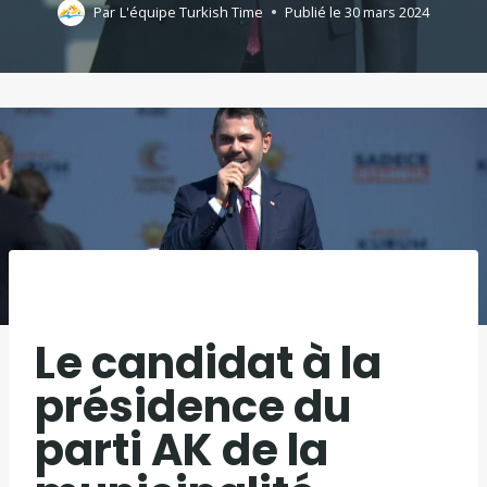
Par
L'équipe Turkish Time
Publié le
30 mars 2024
Le candidat à la
présidence du
parti AK de la