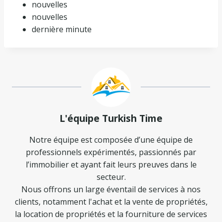
nouvelles
nouvelles
dernière minute
L'équipe Turkish Time
Notre équipe est composée d’une équipe de
professionnels expérimentés, passionnés par
l’immobilier et ayant fait leurs preuves dans le
secteur.
Nous offrons un large éventail de services à nos
clients, notamment l'achat et la vente de propriétés,
la location de propriétés et la fourniture de services