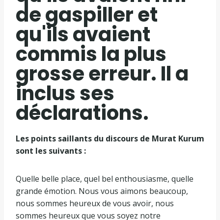
de gaspiller et
qu'ils avaient
commis la plus
grosse erreur. Il a
inclus ses
déclarations.
Les points saillants du discours de Murat Kurum
sont les suivants :
Quelle belle place, quel bel enthousiasme, quelle
grande émotion. Nous vous aimons beaucoup,
nous sommes heureux de vous avoir, nous
sommes heureux que vous soyez notre