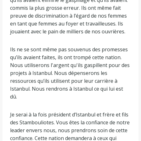
commis la plus grosse erreur. Ils ont même fait
preuve de discrimination à l’égard de nos femmes
en tant que femmes au foyer et travailleuses. Ils
jouaient avec le pain de milliers de nos ouvrières.
Ils ne se sont même pas souvenus des promesses
qu’ils avaient faites, ils ont trompé cette nation.
Nous utiliserons l'argent qu'ils gaspillent pour des
projets à Istanbul. Nous dépenserons les
ressources qu’ils utilisent pour leur carrière à
Istanbul. Nous rendrons à Istanbul ce qui lui est
dû.
Je serai à la fois président d’Istanbul et frère et fils
des Stambouliotes. Vous êtes la confiance de notre
leader envers nous, nous prendrons soin de cette
confiance. Cette nation demandera à ceux qui