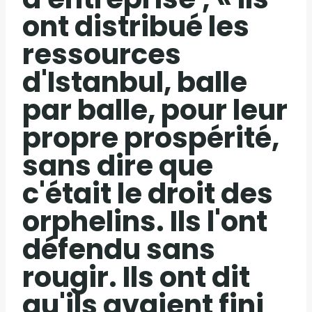
ont distribué les
ressources
d'Istanbul, balle
par balle, pour leur
propre prospérité,
sans dire que
c'était le droit des
orphelins. Ils l'ont
défendu sans
rougir. Ils ont dit
qu'ils avaient fini