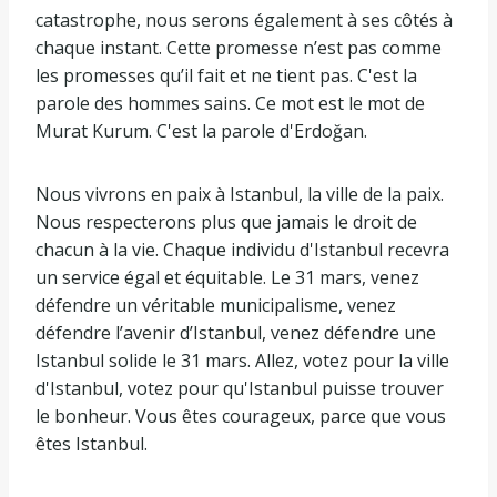
catastrophe, nous serons également à ses côtés à
chaque instant. Cette promesse n’est pas comme
les promesses qu’il fait et ne tient pas. C'est la
parole des hommes sains. Ce mot est le mot de
Murat Kurum. C'est la parole d'Erdoğan.
Nous vivrons en paix à Istanbul, la ville de la paix.
Nous respecterons plus que jamais le droit de
chacun à la vie. Chaque individu d'Istanbul recevra
un service égal et équitable. Le 31 mars, venez
défendre un véritable municipalisme, venez
défendre l’avenir d’Istanbul, venez défendre une
Istanbul solide le 31 mars. Allez, votez pour la ville
d'Istanbul, votez pour qu'Istanbul puisse trouver
le bonheur. Vous êtes courageux, parce que vous
êtes Istanbul.