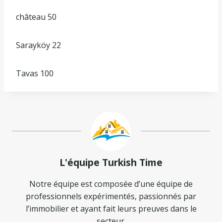
château 50
Sarayköy 22
Tavas 100
L'équipe Turkish Time
Notre équipe est composée d’une équipe de
professionnels expérimentés, passionnés par
l’immobilier et ayant fait leurs preuves dans le
secteur.