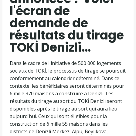
l'écran de
demande de
résultats du tirage
TOKİ Denizli…
Dans le cadre de l'initiative de 500 000 logements
sociaux de TOKİ, le processus de tirage se poursuit
conformément au calendrier déterminé. Dans ce
contexte, les bénéficiaires seront déterminés pour
6 mille 370 maisons à construire à Denizli. Les
résultats du tirage au sort du TOKİ Denizli seront
disponibles après le tirage au sort qui aura lieu
aujourd'hui. Ceux qui sont éligibles pour la
construction de 6 mille 55 maisons dans les
districts de Denizli Merkez, Alpu, Beylikova,