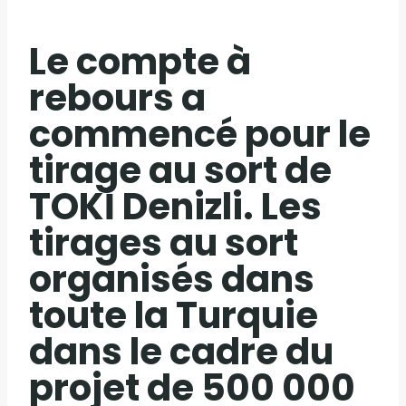
Le compte à
rebours a
commencé pour le
tirage au sort de
TOKİ Denizli. Les
tirages au sort
organisés dans
toute la Turquie
dans le cadre du
projet de 500 000