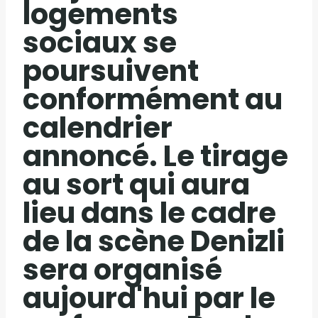
logements
sociaux se
poursuivent
conformément au
calendrier
annoncé. Le tirage
au sort qui aura
lieu dans le cadre
de la scène Denizli
sera organisé
aujourd'hui par le