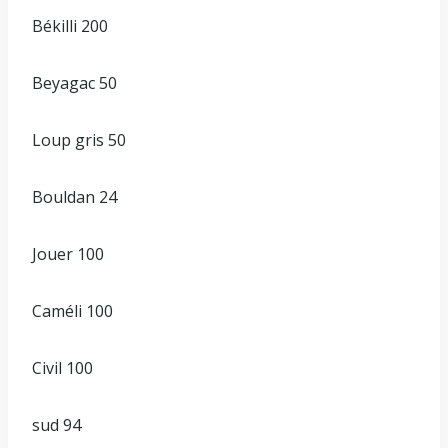
Békilli 200
Beyagac 50
Loup gris 50
Bouldan 24
Jouer 100
Caméli 100
Civil 100
sud 94