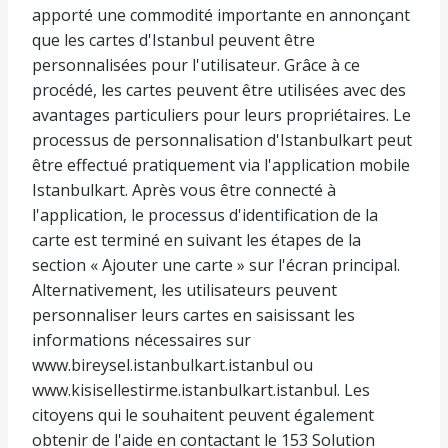
apporté une commodité importante en annonçant
que les cartes d'Istanbul peuvent être
personnalisées pour l'utilisateur. Grâce à ce
procédé, les cartes peuvent être utilisées avec des
avantages particuliers pour leurs propriétaires. Le
processus de personnalisation d'Istanbulkart peut
être effectué pratiquement via l'application mobile
Istanbulkart. Après vous être connecté à
l'application, le processus d'identification de la
carte est terminé en suivant les étapes de la
section « Ajouter une carte » sur l'écran principal.
Alternativement, les utilisateurs peuvent
personnaliser leurs cartes en saisissant les
informations nécessaires sur
www.bireysel.istanbulkart.istanbul ou
www.kisisellestirme.istanbulkart.istanbul. Les
citoyens qui le souhaitent peuvent également
obtenir de l'aide en contactant le 153 Solution