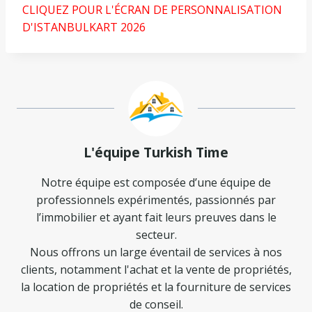
CLIQUEZ POUR L'ÉCRAN DE PERSONNALISATION
D'ISTANBULKART 2026
L'équipe Turkish Time
Notre équipe est composée d’une équipe de
professionnels expérimentés, passionnés par
l’immobilier et ayant fait leurs preuves dans le
secteur.
Nous offrons un large éventail de services à nos
clients, notamment l'achat et la vente de propriétés,
la location de propriétés et la fourniture de services
de conseil.