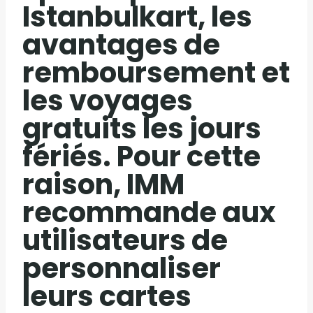
Istanbulkart, les
avantages de
remboursement et
les voyages
gratuits les jours
fériés. Pour cette
raison, IMM
recommande aux
utilisateurs de
personnaliser
leurs cartes