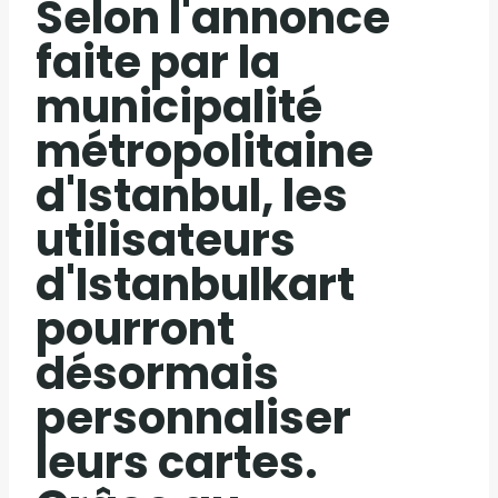
Selon l'annonce
faite par la
municipalité
métropolitaine
d'Istanbul, les
utilisateurs
d'Istanbulkart
pourront
désormais
personnaliser
leurs cartes.