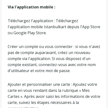
Via l'application mobile :
Téléchargez l'application : Téléchargez
l'application mobile Istanbulkart depuis l'App Store
ou Google Play Store.
Créer un compte ou vous connecter : si vous n'avez
pas de compte auparavant, créez un nouveau
compte via l'application. Si vous disposez d'un
compte existant, connectez-vous avec votre nom
d'utilisateur et votre mot de passe.
Ajouter et personnaliser une carte : Ajoutez votre
carte en vous rendant dans la rubrique « Mes
Cartes ». Après avoir saisi les informations de votre
carte, suivez les étapes nécessaires à la