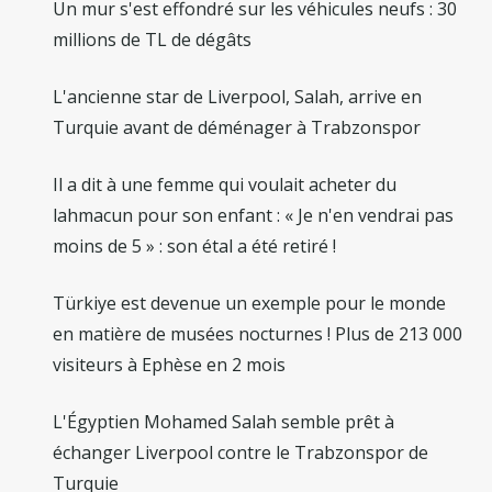
Un mur s'est effondré sur les véhicules neufs : 30
millions de TL de dégâts
L'ancienne star de Liverpool, Salah, arrive en
Turquie avant de déménager à Trabzonspor
Il a dit à une femme qui voulait acheter du
lahmacun pour son enfant : « Je n'en vendrai pas
moins de 5 » : son étal a été retiré !
Türkiye est devenue un exemple pour le monde
en matière de musées nocturnes ! Plus de 213 000
visiteurs à Ephèse en 2 mois
L'Égyptien Mohamed Salah semble prêt à
échanger Liverpool contre le Trabzonspor de
Turquie