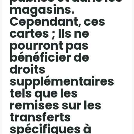
magasins.
Cependant, ces
cartes ; Ils ne
pourront pas
bénéficier de
droits
supplémentaires
tels que les
remises sur les
transferts
spécifiques à