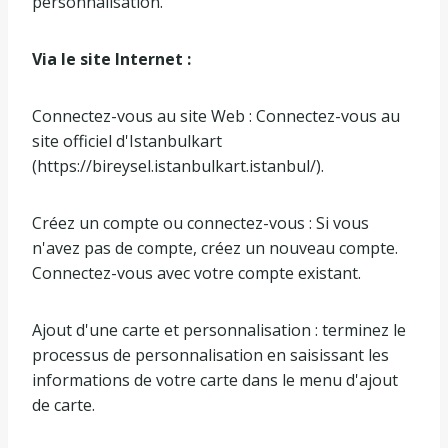
personnalisation.
Via le site Internet :
Connectez-vous au site Web : Connectez-vous au
site officiel d'Istanbulkart
(https://bireysel.istanbulkart.istanbul/).
Créez un compte ou connectez-vous : Si vous
n'avez pas de compte, créez un nouveau compte.
Connectez-vous avec votre compte existant.
Ajout d'une carte et personnalisation : terminez le
processus de personnalisation en saisissant les
informations de votre carte dans le menu d'ajout
de carte.