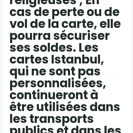
cas de perte ou de
vol de la carte, elle
pourra sécuriser
ses soldes. Les
cartes Istanbul,
qui ne sont pas
personnalisées,
continueront à
être utilisées dans
les transports
publics et dans les