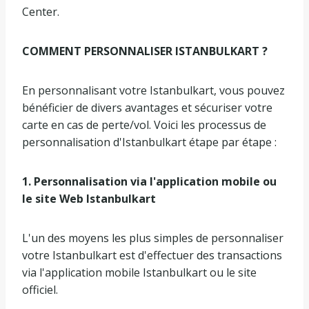
Center.
COMMENT PERSONNALISER ISTANBULKART ?
En personnalisant votre Istanbulkart, vous pouvez
bénéficier de divers avantages et sécuriser votre
carte en cas de perte/vol. Voici les processus de
personnalisation d'Istanbulkart étape par étape :
1. Personnalisation via l'application mobile ou
le site Web Istanbulkart
L'un des moyens les plus simples de personnaliser
votre Istanbulkart est d'effectuer des transactions
via l'application mobile Istanbulkart ou le site
officiel.