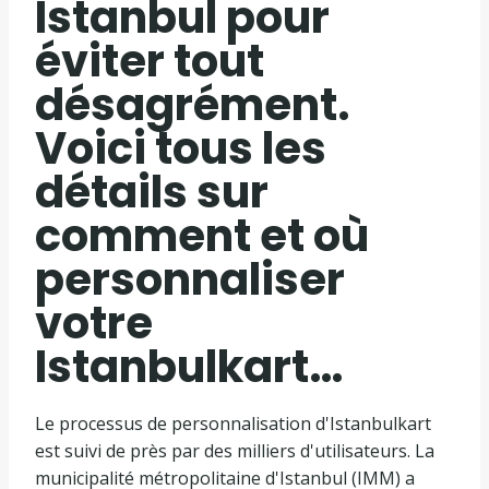
Istanbul pour
éviter tout
désagrément.
Voici tous les
détails sur
comment et où
personnaliser
votre
Istanbulkart…
Le processus de personnalisation d'Istanbulkart
est suivi de près par des milliers d'utilisateurs. La
municipalité métropolitaine d'Istanbul (IMM) a