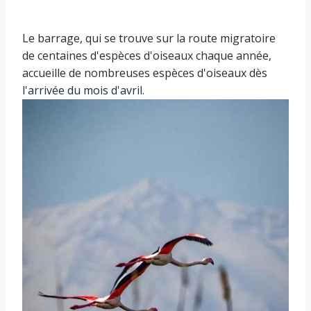
Le barrage, qui se trouve sur la route migratoire
de centaines d'espèces d'oiseaux chaque année,
accueille de nombreuses espèces d'oiseaux dès
l'arrivée du mois d'avril.