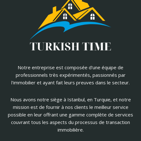
Notre entreprise est composée d'une équipe de
professionnels très expérimentés, passionnés par
l'immobilier et ayant fait leurs preuves dans le secteur.
Nous avons notre siège à Istanbul, en Turquie, et notre
mission est de fournir à nos clients le meilleur service
possible en leur offrant une gamme complète de services
couvrant tous les aspects du processus de transaction
immobilière.