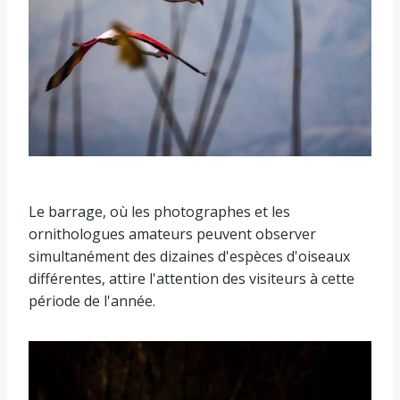
Le barrage, où les photographes et les
ornithologues amateurs peuvent observer
simultanément des dizaines d'espèces d'oiseaux
différentes, attire l'attention des visiteurs à cette
période de l'année.