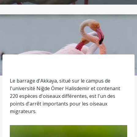
Le barrage d'Akkaya, situé sur le campus de
l'université Niğde Ömer Halisdemir et contenant
220 espèces d'oiseaux différentes, est l'un des
points d'arrêt importants pour les oiseaux
migrateurs.