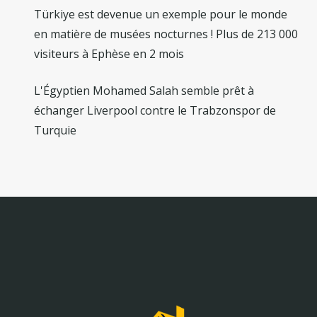
Türkiye est devenue un exemple pour le monde
en matière de musées nocturnes ! Plus de 213 000
visiteurs à Ephèse en 2 mois
L'Égyptien Mohamed Salah semble prêt à
échanger Liverpool contre le Trabzonspor de
Turquie