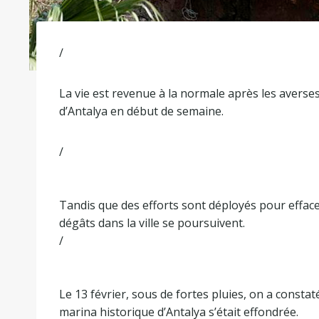
/
La vie est revenue à la normale après les averses 
d’Antalya en début de semaine.
/
Tandis que des efforts sont déployés pour effacer
dégâts dans la ville se poursuivent.
/
Le 13 février, sous de fortes pluies, on a const
marina historique d’Antalya s’était effondrée.