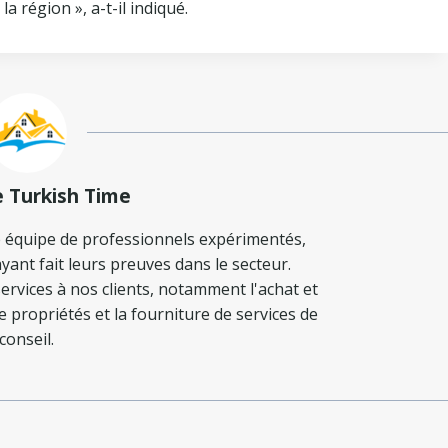
a région », a-t-il indiqué.
e Turkish Time
 équipe de professionnels expérimentés,
yant fait leurs preuves dans le secteur.
ervices à nos clients, notamment l'achat et
de propriétés et la fourniture de services de
conseil.