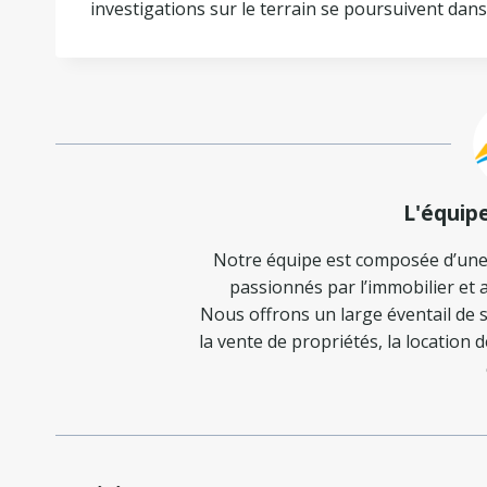
investigations sur le terrain se poursuivent dans l
L'équip
Notre équipe est composée d’une
passionnés par l’immobilier et a
Nous offrons un large éventail de s
la vente de propriétés, la location 