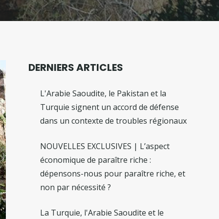
DERNIERS ARTICLES
L'Arabie Saoudite, le Pakistan et la
Turquie signent un accord de défense
dans un contexte de troubles régionaux
NOUVELLES EXCLUSIVES | L’aspect
économique de paraître riche :
dépensons-nous pour paraître riche, et
non par nécessité ?
La Turquie, l'Arabie Saoudite et le