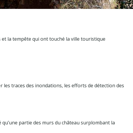
et la tempête qui ont touché la ville touristique
 les traces des inondations, les efforts de détection des
até qu’une partie des murs du château surplombant la