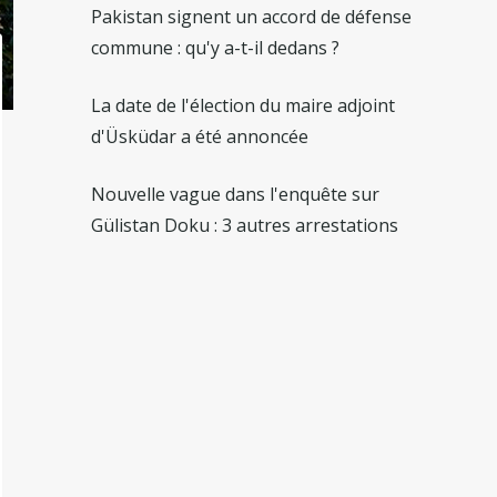
Pakistan signent un accord de défense
commune : qu'y a-t-il dedans ?
La date de l'élection du maire adjoint
d'Üsküdar a été annoncée
Nouvelle vague dans l'enquête sur
Gülistan Doku : 3 autres arrestations