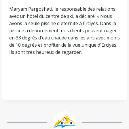
Maryam Pargoshati, le responsable des relations
avec un hôtel du centre de ski, a déclaré: « Nous
avons la seule piscine d'éternité à Erciyes. Dans la
piscine à débordement, nos clients peuvent nager
en 33 degrés d'eau chaude dans les airs avec moins
de 10 degrés et profiter de la vue unique d'Erciyes.
Ils sont très heureux de regarder.