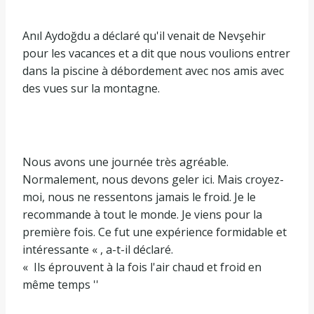
Anıl Aydoğdu a déclaré qu'il venait de Nevşehir
pour les vacances et a dit que nous voulions entrer
dans la piscine à débordement avec nos amis avec
des vues sur la montagne.
Nous avons une journée très agréable.
Normalement, nous devons geler ici. Mais croyez-
moi, nous ne ressentons jamais le froid. Je le
recommande à tout le monde. Je viens pour la
première fois. Ce fut une expérience formidable et
intéressante « , a-t-il déclaré.
« Ils éprouvent à la fois l'air chaud et froid en
même temps ''