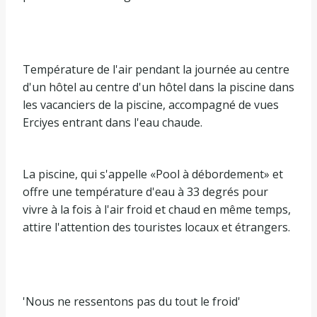
Température de l'air pendant la journée au centre
d'un hôtel au centre d'un hôtel dans la piscine dans
les vacanciers de la piscine, accompagné de vues
Erciyes entrant dans l'eau chaude.
La piscine, qui s'appelle «Pool à débordement» et
offre une température d'eau à 33 degrés pour
vivre à la fois à l'air froid et chaud en même temps,
attire l'attention des touristes locaux et étrangers.
'Nous ne ressentons pas du tout le froid'