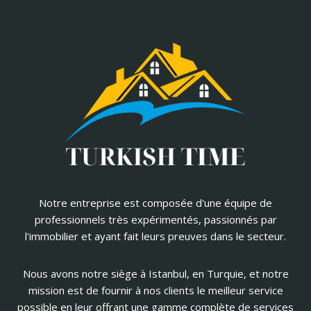
Notre entreprise est composée d'une équipe de
professionnels très expérimentés, passionnés par
l'immobilier et ayant fait leurs preuves dans le secteur.
Nous avons notre siège à Istanbul, en Turquie, et notre
mission est de fournir à nos clients le meilleur service
possible en leur offrant une gamme complète de services