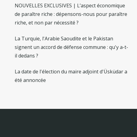
NOUVELLES EXCLUSIVES | L’aspect économique
de paraître riche : dépensons-nous pour paraître
riche, et non par nécessité ?
La Turquie, l'Arabie Saoudite et le Pakistan
signent un accord de défense commune : qu'y a-t-
il dedans ?
La date de l'élection du maire adjoint d'Üsküdar a
été annoncée