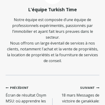
L'équipe Turkish Time
Notre équipe est composée d’une équipe de
professionnels expérimentés, passionnés par
l’immobilier et ayant fait leurs preuves dans le
secteur.
Nous offrons un large éventail de services à nos
clients, notamment l'achat et la vente de propriétés,
la location de propriétés et la fourniture de services
de conseil.
Navigation
PRÉCÉDENT
SUIVANT
de
Écran de résultat Ösym
18 mars Messages de
MSU: où apprendre les
victoire de çanakkale: