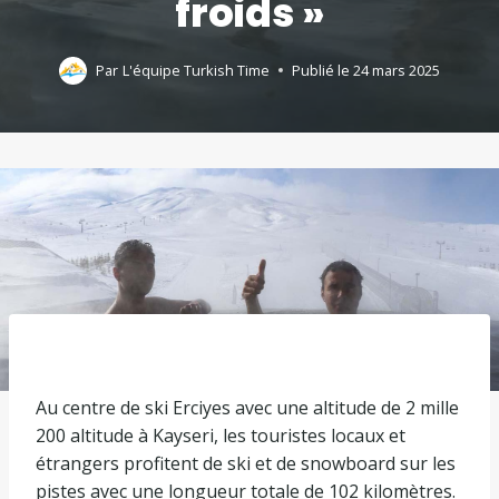
froids »
Par
L'équipe Turkish Time
Publié le
24 mars 2025
Au centre de ski Erciyes avec une altitude de 2 mille
200 altitude à Kayseri, les touristes locaux et
étrangers profitent de ski et de snowboard sur les
pistes avec une longueur totale de 102 kilomètres.