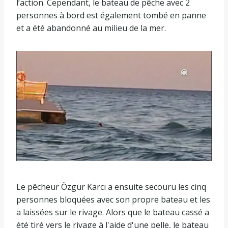
l’action. Cependant, le bateau de pêche avec 2
personnes à bord est également tombé en panne
et a été abandonné au milieu de la mer.
Le pêcheur Özgür Karcı a ensuite secouru les cinq
personnes bloquées avec son propre bateau et les
a laissées sur le rivage. Alors que le bateau cassé a
été tiré vers le rivage à l'aide d'une pelle, le bateau