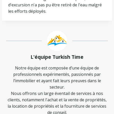
d'excursion n'a pas pu être retiré de l'eau malgré
les efforts déployés.
L'équipe Turkish Time
Notre équipe est composée d’une équipe de
professionnels expérimentés, passionnés par
l’immobilier et ayant fait leurs preuves dans le
secteur.
Nous offrons un large éventail de services à nos
clients, notamment l'achat et la vente de propriétés,
la location de propriétés et la fourniture de services
de conseil.