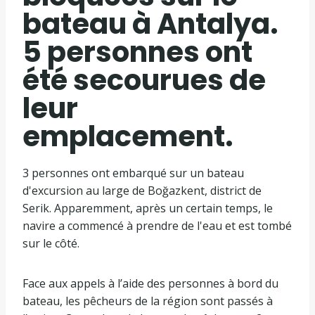
bateau à Antalya.
5 personnes ont
été secourues de
leur
emplacement.
3 personnes ont embarqué sur un bateau
d'excursion au large de Boğazkent, district de
Serik. Apparemment, après un certain temps, le
navire a commencé à prendre de l'eau et est tombé
sur le côté.
Face aux appels à l’aide des personnes à bord du
bateau, les pêcheurs de la région sont passés à