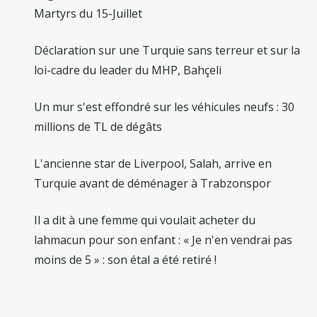
Martyrs du 15-Juillet
Déclaration sur une Turquie sans terreur et sur la
loi-cadre du leader du MHP, Bahçeli
Un mur s'est effondré sur les véhicules neufs : 30
millions de TL de dégâts
L'ancienne star de Liverpool, Salah, arrive en
Turquie avant de déménager à Trabzonspor
Il a dit à une femme qui voulait acheter du
lahmacun pour son enfant : « Je n'en vendrai pas
moins de 5 » : son étal a été retiré !