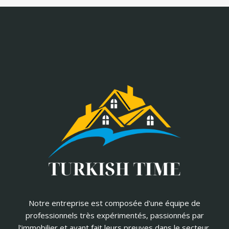
Notre entreprise est composée d'une équipe de
professionnels très expérimentés, passionnés par
l'immobilier et ayant fait leurs preuves dans le secteur.