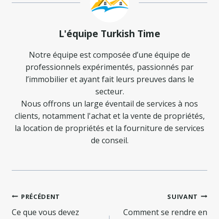
L'équipe Turkish Time
Notre équipe est composée d’une équipe de
professionnels expérimentés, passionnés par
l’immobilier et ayant fait leurs preuves dans le
secteur.
Nous offrons un large éventail de services à nos
clients, notamment l'achat et la vente de propriétés,
la location de propriétés et la fourniture de services
de conseil.
Navigation
PRÉCÉDENT
SUIVANT
de
Ce que vous devez
Comment se rendre en