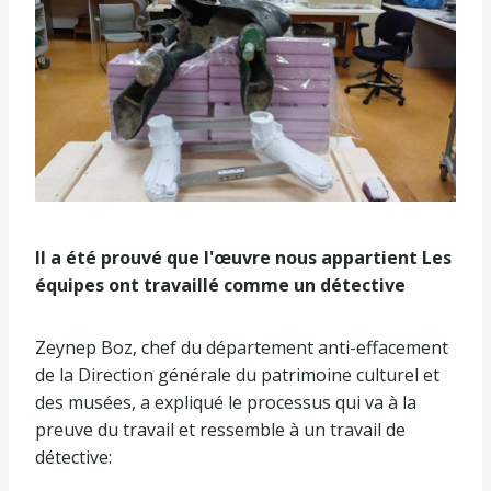
Il a été prouvé que l'œuvre nous appartient
Les
équipes ont travaillé comme un détective
Zeynep Boz, chef du département anti-effacement
de la Direction générale du patrimoine culturel et
des musées, a expliqué le processus qui va à la
preuve du travail et ressemble à un travail de
détective: