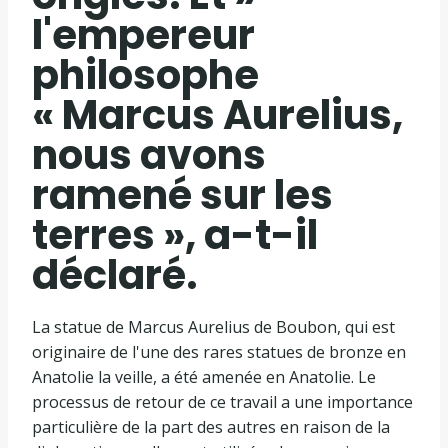
l'empereur
philosophe
« Marcus Aurelius,
nous avons
ramené sur les
terres », a-t-il
déclaré.
La statue de Marcus Aurelius de Boubon, qui est
originaire de l'une des rares statues de bronze en
Anatolie la veille, a été amenée en Anatolie. Le
processus de retour de ce travail a une importance
particulière de la part des autres en raison de la