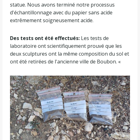
statue. Nous avons terminé notre processus
d'échantillonnage avec du papier sans acide
extrêmement soigneusement acide.
Des tests ont été effectués:
Les tests de
laboratoire ont scientifiquement prouvé que les
deux sculptures ont la même composition du sol et
ont été retirées de l'ancienne ville de Boubon. «