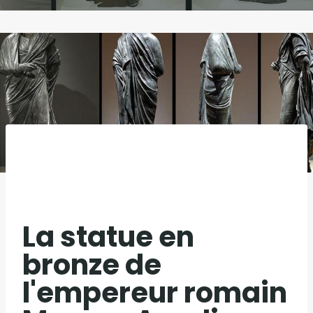
La statue en
bronze de
l'empereur romain