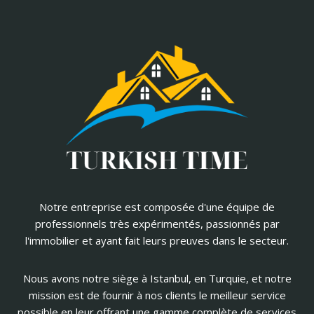
Notre entreprise est composée d'une équipe de
professionnels très expérimentés, passionnés par
l'immobilier et ayant fait leurs preuves dans le secteur.
Nous avons notre siège à Istanbul, en Turquie, et notre
mission est de fournir à nos clients le meilleur service
possible en leur offrant une gamme complète de services