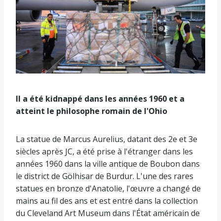
Il a été kidnappé dans les années 1960 et a
atteint le philosophe romain de l'Ohio
La statue de Marcus Aurelius, datant des 2e et 3e
siècles après JC, a été prise à l'étranger dans les
années 1960 dans la ville antique de Boubon dans
le district de Gölhisar de Burdur. L'une des rares
statues en bronze d'Anatolie, l'œuvre a changé de
mains au fil des ans et est entré dans la collection
du Cleveland Art Museum dans l'État américain de