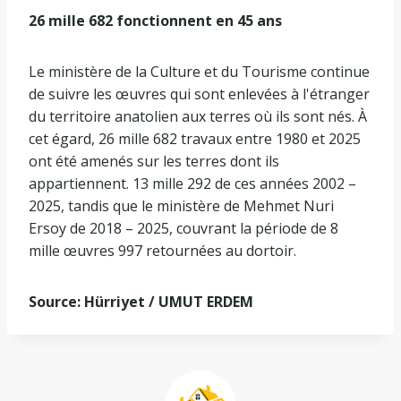
26 mille 682 fonctionnent en 45 ans
Le ministère de la Culture et du Tourisme continue
de suivre les œuvres qui sont enlevées à l'étranger
du territoire anatolien aux terres où ils sont nés. À
cet égard, 26 mille 682 travaux entre 1980 et 2025
ont été amenés sur les terres dont ils
appartiennent. 13 mille 292 de ces années 2002 –
2025, tandis que le ministère de Mehmet Nuri
Ersoy de 2018 – 2025, couvrant la période de 8
mille œuvres 997 retournées au dortoir.
Source: Hürriyet / UMUT ERDEM