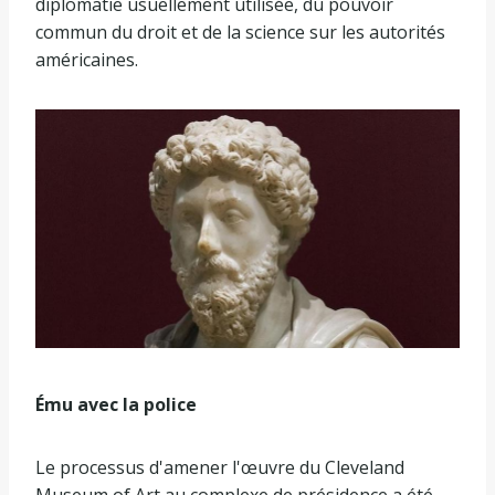
diplomatie usuellement utilisée, du pouvoir
commun du droit et de la science sur les autorités
américaines.
Ému avec la police
Le processus d'amener l'œuvre du Cleveland
Museum of Art au complexe de présidence a été