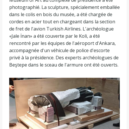
photographié. La sculpture, spécialement emballée
dans le colis en bois du musée, a été chargée de
cordes en acier tout en chargeant dans la section
de fret de l'avion Turkish Airlines. L'archéologue
«Jale İnan» a été couverte par le Koli, a été
rencontré par les équipes de l'aéroport d'Ankara,
accompagnée d'un véhicule de police d'escorte
privé à la présidence. Des experts archéologues de
Beştepe dans le sceau de l'armure ont été ouverts.