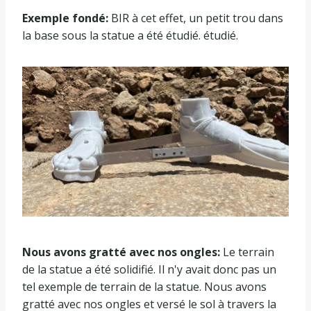
Exemple fondé:
BIR à cet effet, un petit trou dans
la base sous la statue a été étudié. étudié.
Nous avons gratté avec nos ongles:
Le terrain
de la statue a été solidifié. Il n'y avait donc pas un
tel exemple de terrain de la statue. Nous avons
gratté avec nos ongles et versé le sol à travers la