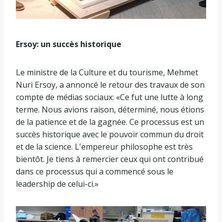
Ersoy: un succès historique
Le ministre de la Culture et du tourisme, Mehmet
Nuri Ersoy, a annoncé le retour des travaux de son
compte de médias sociaux: «Ce fut une lutte à long
terme. Nous avions raison, déterminé, nous étions
de la patience et de la gagnée. Ce processus est un
succès historique avec le pouvoir commun du droit
et de la science. L'empereur philosophe est très
bientôt. Je tiens à remercier ceux qui ont contribué
dans ce processus qui a commencé sous le
leadership de celui-ci.»