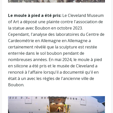
Le moule à pied a été pris:
Le Cleveland Museum
of Art a déposé une plainte contre l'association de
la statue avec Boubon en octobre 2023.
Cependant, l'analyse des laboratoires du Centre de
Cardeométrie en Allemagne en Allemagne a
certainement révélé que la sculpture est restée
enterrée dans le sol boubon pendant de
nombreuses années. En mai 2024, le moule à pied
en silicone a été pris et le musée de Cleveland a
renoncé à l'affaire lorsqu'il a documenté qu'il en
était à un avec les règles de l'ancienne ville de
Boubon.