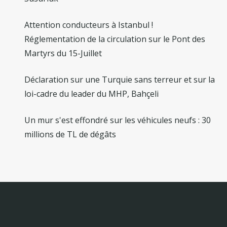
Attention conducteurs à Istanbul !
Réglementation de la circulation sur le Pont des
Martyrs du 15-Juillet
Déclaration sur une Turquie sans terreur et sur la
loi-cadre du leader du MHP, Bahçeli
Un mur s'est effondré sur les véhicules neufs : 30
millions de TL de dégâts