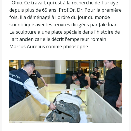
l'Ohio. Ce travail, qui est à la recherche de Türkiye
depuis plus de 65 ans, Prof.Dr. Dr. Pour la première
fois, il a déménagé à l'ordre du jour du monde
scientifique avec les œuvres dirigées par Jale İnan.
La sculpture a une place spéciale dans l'histoire de
l'art ancien car elle décrit l'empereur romain
Marcus Aurelius comme philosophe.