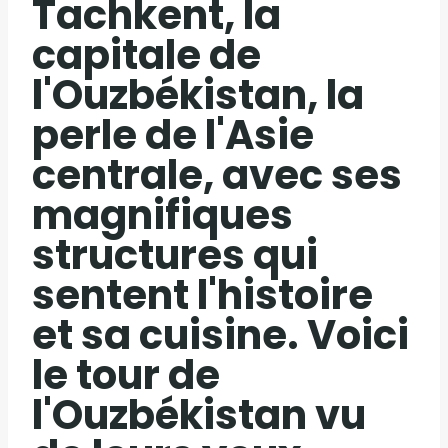
Tachkent, la
capitale de
l'Ouzbékistan, la
perle de l'Asie
centrale, avec ses
magnifiques
structures qui
sentent l'histoire
et sa cuisine. Voici
le tour de
l'Ouzbékistan vu