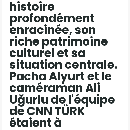
histoire
profondément
enracinée, son
riche patrimoine
culturel et sa
situation centrale.
Pacha Alyurt et le
caméraman Ali
Uğurlu de l'équipe
de CNN TÜRK
étaient à