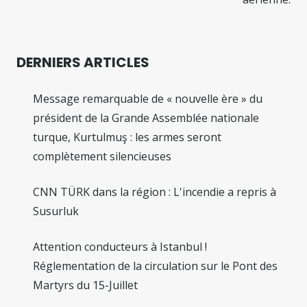
DERNIERS ARTICLES
Message remarquable de « nouvelle ère » du
président de la Grande Assemblée nationale
turque, Kurtulmuş : les armes seront
complètement silencieuses
CNN TÜRK dans la région : L'incendie a repris à
Susurluk
Attention conducteurs à Istanbul !
Réglementation de la circulation sur le Pont des
Martyrs du 15-Juillet