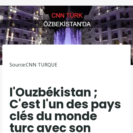
Source:
CNN TURQUE
l'Ouzbékistan ;
C'est l'un des pays
clés du monde
turc avec son