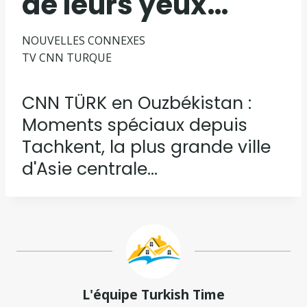
de leurs yeux…
NOUVELLES CONNEXES
TV CNN TURQUE
CNN TÜRK en Ouzbékistan :
Moments spéciaux depuis
Tachkent, la plus grande ville
d'Asie centrale…
L'équipe Turkish Time