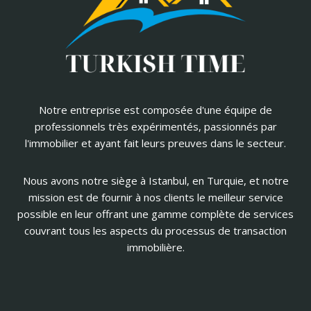
Notre entreprise est composée d'une équipe de
professionnels très expérimentés, passionnés par
l'immobilier et ayant fait leurs preuves dans le secteur.
Nous avons notre siège à Istanbul, en Turquie, et notre
mission est de fournir à nos clients le meilleur service
possible en leur offrant une gamme complète de services
couvrant tous les aspects du processus de transaction
immobilière.