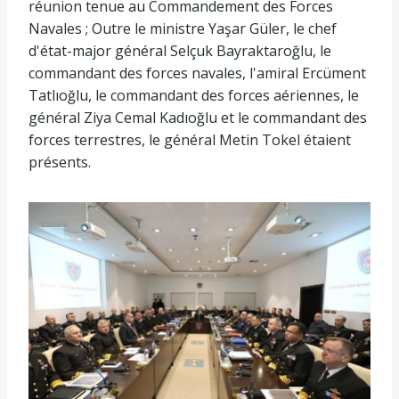
réunion tenue au Commandement des Forces
Navales ; Outre le ministre Yaşar Güler, le chef
d'état-major général Selçuk Bayraktaroğlu, le
commandant des forces navales, l'amiral Ercüment
Tatlıoğlu, le commandant des forces aériennes, le
général Ziya Cemal Kadıoğlu et le commandant des
forces terrestres, le général Metin Tokel étaient
présents.