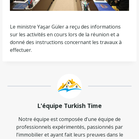
Le ministre Yaşar Güler a reçu des informations
sur les activités en cours lors de la réunion et a
donné des instructions concernant les travaux à
effectuer.
L'équipe Turkish Time
Notre équipe est composée d’une équipe de
professionnels expérimentés, passionnés par
l’immobilier et ayant fait leurs preuves dans le