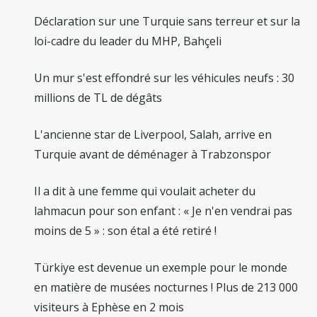
Déclaration sur une Turquie sans terreur et sur la
loi-cadre du leader du MHP, Bahçeli
Un mur s'est effondré sur les véhicules neufs : 30
millions de TL de dégâts
L'ancienne star de Liverpool, Salah, arrive en
Turquie avant de déménager à Trabzonspor
Il a dit à une femme qui voulait acheter du
lahmacun pour son enfant : « Je n'en vendrai pas
moins de 5 » : son étal a été retiré !
Türkiye est devenue un exemple pour le monde
en matière de musées nocturnes ! Plus de 213 000
visiteurs à Ephèse en 2 mois