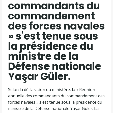
commandants du
commandement
des forces navales
» s'est tenue sous
la présidence du
ministre de la
Défense nationale
Yaşar Güler.
Selon la déclaration du ministère, la « Réunion
annuelle des commandants du commandement des
forces navales » s'est tenue sous la présidence du
ministre de la Défense nationale Yaşar Güler. La