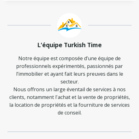
L'équipe Turkish Time
Notre équipe est composée d’une équipe de
professionnels expérimentés, passionnés par
l’immobilier et ayant fait leurs preuves dans le
secteur.
Nous offrons un large éventail de services à nos
clients, notamment l'achat et la vente de propriétés,
la location de propriétés et la fourniture de services
de conseil.