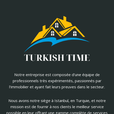
Notre entreprise est composée d'une équipe de
professionnels très expérimentés, passionnés par
l'immobilier et ayant fait leurs preuves dans le secteur.
Nous avons notre siège à Istanbul, en Turquie, et notre
mission est de fournir à nos clients le meilleur service
possible en leur offrant une gamme complète de services