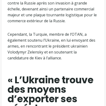
contre la Russie après son invasion à grande
échelle, devenant ainsi un partenaire commercial
majeur et une plaque tournante logistique pour le
commerce extérieur de la Russie.
Cependant, la Turquie, membre de l’OTAN, a
également soutenu l’Ukraine, en lui envoyant des
armes, en rencontrant le président ukrainien
Volodymyr Zelensky et en soutenant la
candidature de Kiev à l’alliance.
« L’Ukraine trouve
des moyens
d’exporter ses