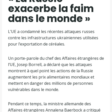
exacerbe la faim
dans le monde »
L’UE a condamné les récentes attaques russes
contre les infrastructures ukrainiennes utilisées
pour l’exportation de céréales.
Un porte-parole du chef des Affaires étrangères de
l’UE, Josep Borrell, a déclaré que les attaques
montrent à quel point les actions de la Russie
augmentent les prix alimentaires mondiaux et
mettent en danger des millions de personnes
vulnérables dans le monde.
Pendant ce temps, la ministre allemande des
Affaires étrangères Annalena Baerbock a critiqué