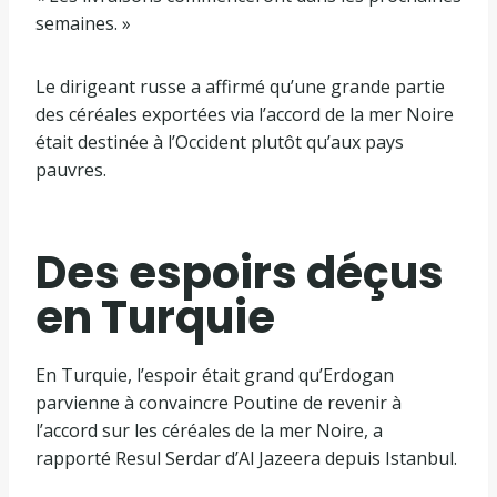
semaines. »
Le dirigeant russe a affirmé qu’une grande partie
des céréales exportées via l’accord de la mer Noire
était destinée à l’Occident plutôt qu’aux pays
pauvres.
Des espoirs déçus
en Turquie
En Turquie, l’espoir était grand qu’Erdogan
parvienne à convaincre Poutine de revenir à
l’accord sur les céréales de la mer Noire, a
rapporté Resul Serdar d’Al Jazeera depuis Istanbul.