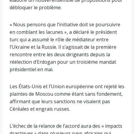
débloquer le problème.
« Nous pensons que l’initiative doit se poursuivre
en comblant les lacunes », a déclaré le président
turc qui a assumé le rôle de médiateur entre
l’Ukraine et la Russie. Il s’agissait de la première
rencontre entre les deux dirigeants depuis la
réélection d’Erdogan pour un troisième mandat
présidentiel en mai.
Les États-Unis et l’Union européenne ont rejeté les
plaintes de Moscou comme étant sans fondement,
affirmant que leurs sanctions ne visaient pas
Céréales et engrais russes.
L’échec de la relance de l’accord aura des « impacts
drastiques » dans plusieurs pays africains qui