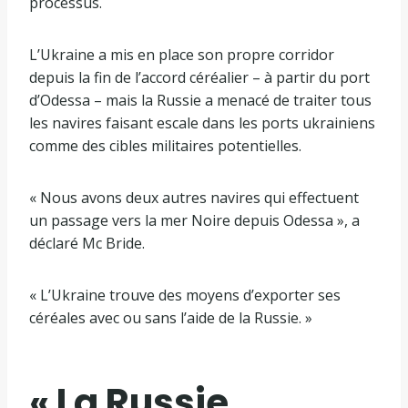
processus.
L’Ukraine a mis en place son propre corridor
depuis la fin de l’accord céréalier – à partir du port
d’Odessa – mais la Russie a menacé de traiter tous
les navires faisant escale dans les ports ukrainiens
comme des cibles militaires potentielles.
« Nous avons deux autres navires qui effectuent
un passage vers la mer Noire depuis Odessa », a
déclaré Mc Bride.
« L’Ukraine trouve des moyens d’exporter ses
céréales avec ou sans l’aide de la Russie. »
« La Russie