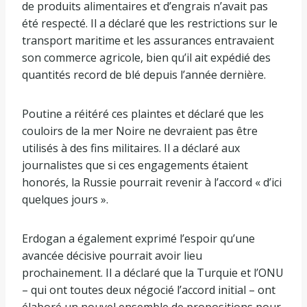
de produits alimentaires et d’engrais n’avait pas
été respecté. Il a déclaré que les restrictions sur le
transport maritime et les assurances entravaient
son commerce agricole, bien qu’il ait expédié des
quantités record de blé depuis l’année dernière.
Poutine a réitéré ces plaintes et déclaré que les
couloirs de la mer Noire ne devraient pas être
utilisés à des fins militaires. Il a déclaré aux
journalistes que si ces engagements étaient
honorés, la Russie pourrait revenir à l’accord « d’ici
quelques jours ».
Erdogan a également exprimé l’espoir qu’une
avancée décisive pourrait avoir lieu
prochainement. Il a déclaré que la Turquie et l’ONU
– qui ont toutes deux négocié l’accord initial – ont
élaboré un nouvel ensemble de propositions pour