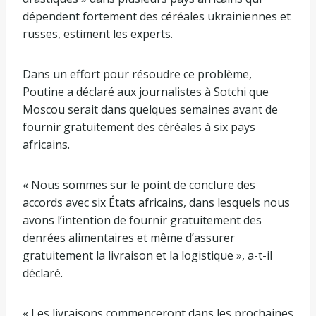
dépendent fortement des céréales ukrainiennes et
russes, estiment les experts.
Dans un effort pour résoudre ce problème,
Poutine a déclaré aux journalistes à Sotchi que
Moscou serait dans quelques semaines avant de
fournir gratuitement des céréales à six pays
africains.
« Nous sommes sur le point de conclure des
accords avec six États africains, dans lesquels nous
avons l’intention de fournir gratuitement des
denrées alimentaires et même d’assurer
gratuitement la livraison et la logistique », a-t-il
déclaré.
« Les livraisons commenceront dans les prochaines