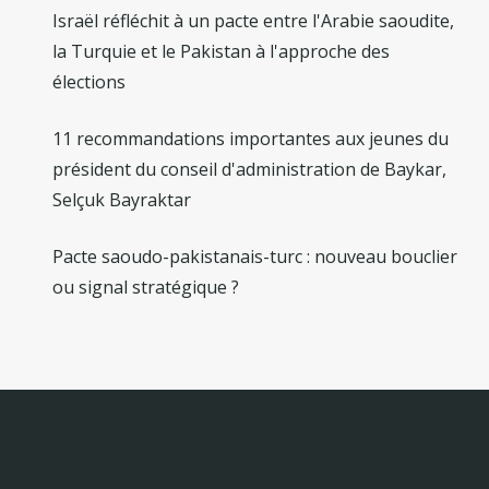
Israël réfléchit à un pacte entre l'Arabie saoudite,
la Turquie et le Pakistan à l'approche des
élections
11 recommandations importantes aux jeunes du
président du conseil d'administration de Baykar,
Selçuk Bayraktar
Pacte saoudo-pakistanais-turc : nouveau bouclier
ou signal stratégique ?