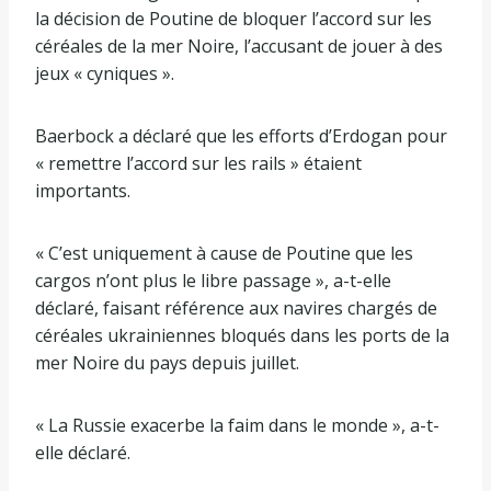
la décision de Poutine de bloquer l’accord sur les
céréales de la mer Noire, l’accusant de jouer à des
jeux « cyniques ».
Baerbock a déclaré que les efforts d’Erdogan pour
« remettre l’accord sur les rails » étaient
importants.
« C’est uniquement à cause de Poutine que les
cargos n’ont plus le libre passage », a-t-elle
déclaré, faisant référence aux navires chargés de
céréales ukrainiennes bloqués dans les ports de la
mer Noire du pays depuis juillet.
« La Russie exacerbe la faim dans le monde », a-t-
elle déclaré.