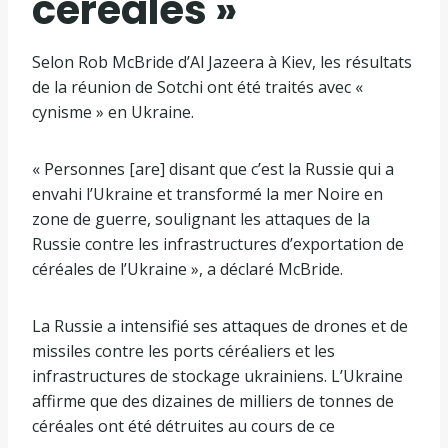
céréales »
Selon Rob McBride d’Al Jazeera à Kiev, les résultats
de la réunion de Sotchi ont été traités avec «
cynisme » en Ukraine.
« Personnes [are] disant que c’est la Russie qui a
envahi l’Ukraine et transformé la mer Noire en
zone de guerre, soulignant les attaques de la
Russie contre les infrastructures d’exportation de
céréales de l’Ukraine », a déclaré McBride.
La Russie a intensifié ses attaques de drones et de
missiles contre les ports céréaliers et les
infrastructures de stockage ukrainiens. L’Ukraine
affirme que des dizaines de milliers de tonnes de
céréales ont été détruites au cours de ce