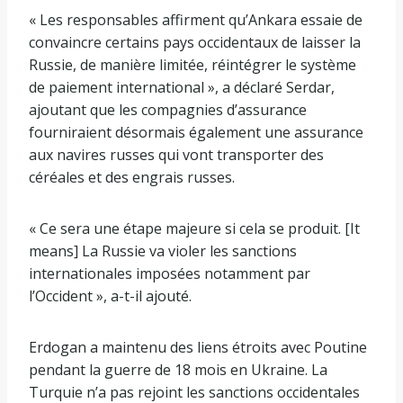
« Les responsables affirment qu’Ankara essaie de
convaincre certains pays occidentaux de laisser la
Russie, de manière limitée, réintégrer le système
de paiement international », a déclaré Serdar,
ajoutant que les compagnies d’assurance
fourniraient désormais également une assurance
aux navires russes qui vont transporter des
céréales et des engrais russes.
« Ce sera une étape majeure si cela se produit. [It
means] La Russie va violer les sanctions
internationales imposées notamment par
l’Occident », a-t-il ajouté.
Erdogan a maintenu des liens étroits avec Poutine
pendant la guerre de 18 mois en Ukraine. La
Turquie n’a pas rejoint les sanctions occidentales