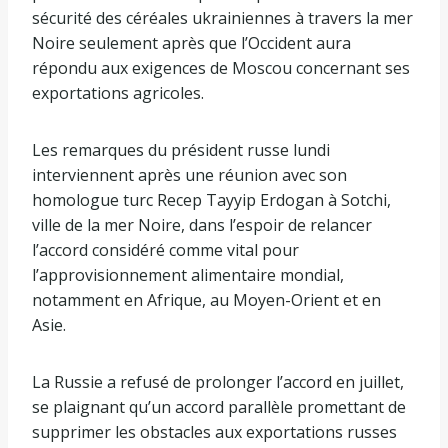
sécurité des céréales ukrainiennes à travers la mer
Noire seulement après que l’Occident aura
répondu aux exigences de Moscou concernant ses
exportations agricoles.
Les remarques du président russe lundi
interviennent après une réunion avec son
homologue turc Recep Tayyip Erdogan à Sotchi,
ville de la mer Noire, dans l’espoir de relancer
l’accord considéré comme vital pour
l’approvisionnement alimentaire mondial,
notamment en Afrique, au Moyen-Orient et en
Asie.
La Russie a refusé de prolonger l’accord en juillet,
se plaignant qu’un accord parallèle promettant de
supprimer les obstacles aux exportations russes