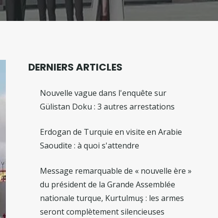
DERNIERS ARTICLES
Nouvelle vague dans l'enquête sur
Gülistan Doku : 3 autres arrestations
Erdogan de Turquie en visite en Arabie
Saoudite : à quoi s'attendre
Message remarquable de « nouvelle ère »
du président de la Grande Assemblée
nationale turque, Kurtulmuş : les armes
seront complètement silencieuses