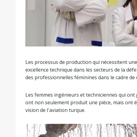
Les processus de production qui nécessitent une 
excellence technique dans les secteurs de la déf
des professionnelles féminines dans le cadre de c
Les femmes ingénieurs et techniciennes qui ont 
ont non seulement produit une pièce, mais ont 
vision de l'aviation turque.