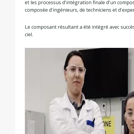
et les processus d'intégration finale d'un compo
composée d'ingénieurs, de techniciens et d'exper
Le composant résultant a été intégré avec succès
ciel.