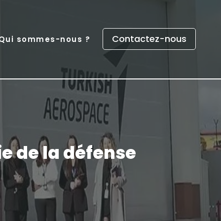
Contactez-nous
Qui sommes-nous ?
e
e de la défense