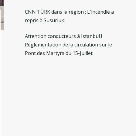
CNN TÜRK dans la région : L'incendie a
repris à Susurluk
Attention conducteurs à Istanbul !
Réglementation de la circulation sur le
Pont des Martyrs du 15-Juillet