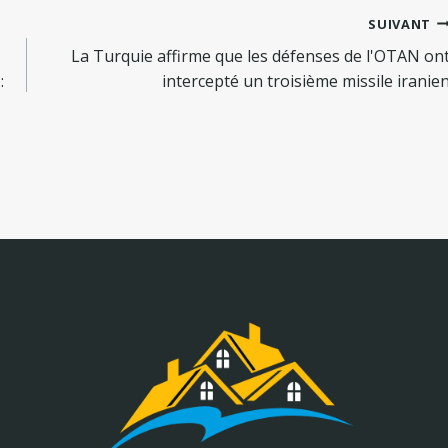
SUIVANT
La Turquie affirme que les défenses de l'OTAN on
:
intercepté un troisième missile iranie