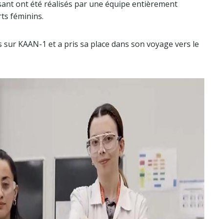
sant ont été réalisés par une équipe entièrement
ts féminins.
 sur KAAN-1 et a pris sa place dans son voyage vers le