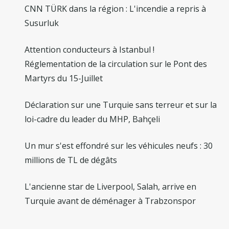
CNN TÜRK dans la région : L'incendie a repris à
Susurluk
Attention conducteurs à Istanbul !
Réglementation de la circulation sur le Pont des
Martyrs du 15-Juillet
Déclaration sur une Turquie sans terreur et sur la
loi-cadre du leader du MHP, Bahçeli
Un mur s'est effondré sur les véhicules neufs : 30
millions de TL de dégâts
L'ancienne star de Liverpool, Salah, arrive en
Turquie avant de déménager à Trabzonspor