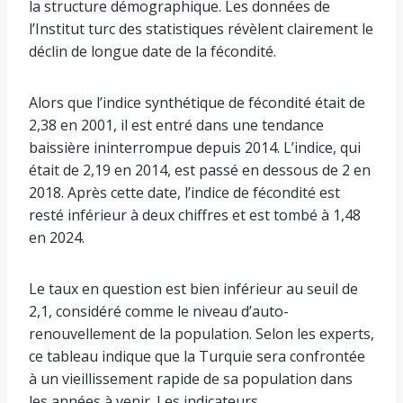
la structure démographique. Les données de
l’Institut turc des statistiques révèlent clairement le
déclin de longue date de la fécondité.
Alors que l’indice synthétique de fécondité était de
2,38 en 2001, il est entré dans une tendance
baissière ininterrompue depuis 2014. L’indice, qui
était de 2,19 en 2014, est passé en dessous de 2 en
2018. Après cette date, l’indice de fécondité est
resté inférieur à deux chiffres et est tombé à 1,48
en 2024.
Le taux en question est bien inférieur au seuil de
2,1, considéré comme le niveau d’auto-
renouvellement de la population. Selon les experts,
ce tableau indique que la Turquie sera confrontée
à un vieillissement rapide de sa population dans
les années à venir. Les indicateurs