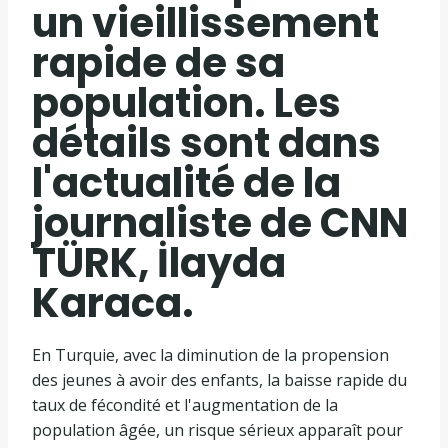
un vieillissement
rapide de sa
population. Les
détails sont dans
l'actualité de la
journaliste de CNN
TÜRK, İlayda
Karaca.
En Turquie, avec la diminution de la propension
des jeunes à avoir des enfants, la baisse rapide du
taux de fécondité et l'augmentation de la
population âgée, un risque sérieux apparaît pour