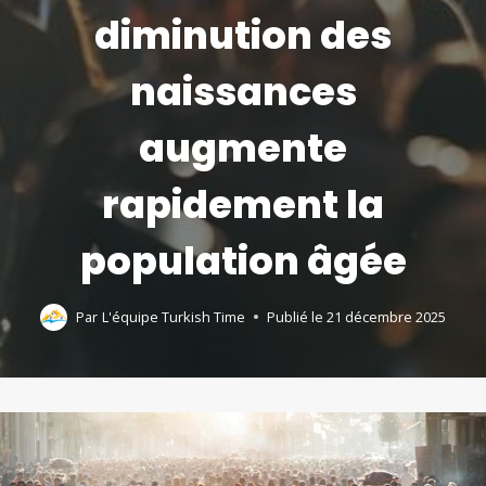
diminution des
naissances
augmente
rapidement la
population âgée
Par
L'équipe Turkish Time
Publié le
21 décembre 2025