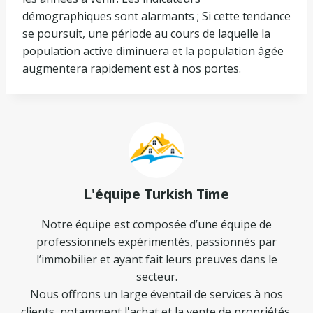
démographiques sont alarmants ; Si cette tendance
se poursuit, une période au cours de laquelle la
population active diminuera et la population âgée
augmentera rapidement est à nos portes.
L'équipe Turkish Time
Notre équipe est composée d’une équipe de
professionnels expérimentés, passionnés par
l’immobilier et ayant fait leurs preuves dans le
secteur.
Nous offrons un large éventail de services à nos
clients, notamment l'achat et la vente de propriétés,