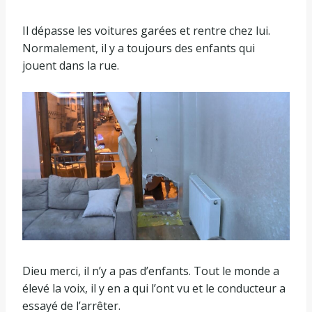
Il dépasse les voitures garées et rentre chez lui.
Normalement, il y a toujours des enfants qui
jouent dans la rue.
Dieu merci, il n’y a pas d’enfants. Tout le monde a
élevé la voix, il y en a qui l’ont vu et le conducteur a
essayé de l’arrêter.