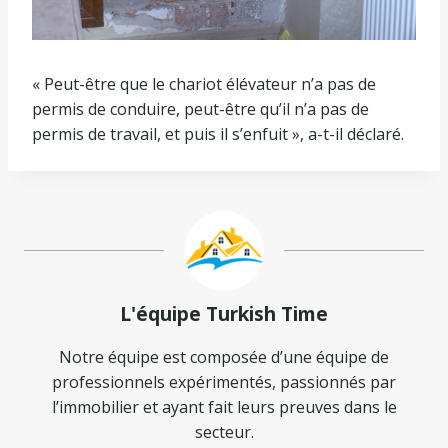
« Peut-être que le chariot élévateur n’a pas de
permis de conduire, peut-être qu’il n’a pas de
permis de travail, et puis il s’enfuit », a-t-il déclaré.
L'équipe Turkish Time
Notre équipe est composée d’une équipe de
professionnels expérimentés, passionnés par
l’immobilier et ayant fait leurs preuves dans le
secteur.