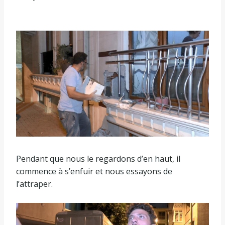
Pendant que nous le regardons d’en haut, il
commence à s’enfuir et nous essayons de
l’attraper.