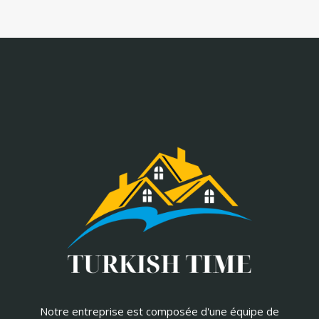
Notre entreprise est composée d'une équipe de