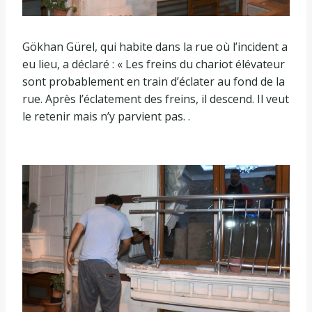
Gökhan Gürel, qui habite dans la rue où l’incident a
eu lieu, a déclaré : « Les freins du chariot élévateur
sont probablement en train d’éclater au fond de la
rue. Après l’éclatement des freins, il descend. Il veut
le retenir mais n’y parvient pas. .