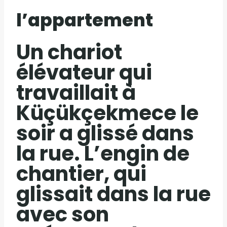
l’appartement
Un chariot
élévateur qui
travaillait à
Küçükçekmece le
soir a glissé dans
la rue. L’engin de
chantier, qui
glissait dans la rue
avec son