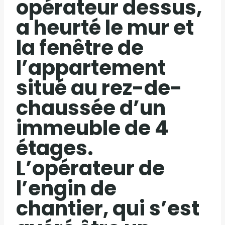
opérateur dessus,
a heurté le mur et
la fenêtre de
l’appartement
situé au rez-de-
chaussée d’un
immeuble de 4
étages.
L’opérateur de
l’engin de
chantier, qui s’est