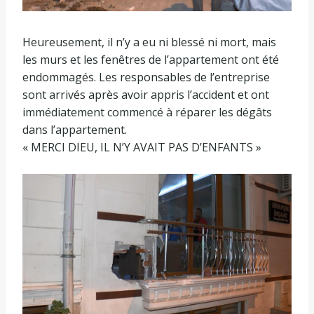
Heureusement, il n’y a eu ni blessé ni mort, mais
les murs et les fenêtres de l’appartement ont été
endommagés. Les responsables de l’entreprise
sont arrivés après avoir appris l’accident et ont
immédiatement commencé à réparer les dégâts
dans l’appartement.
« MERCI DIEU, IL N’Y AVAIT PAS D’ENFANTS »