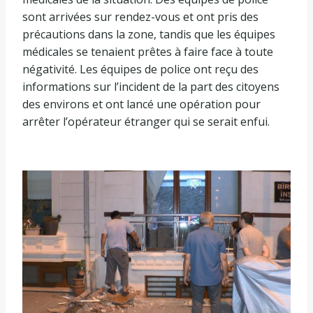
sont arrivées sur rendez-vous et ont pris des
précautions dans la zone, tandis que les équipes
médicales se tenaient prêtes à faire face à toute
négativité. Les équipes de police ont reçu des
informations sur l’incident de la part des citoyens
des environs et ont lancé une opération pour
arrêter l’opérateur étranger qui se serait enfui.