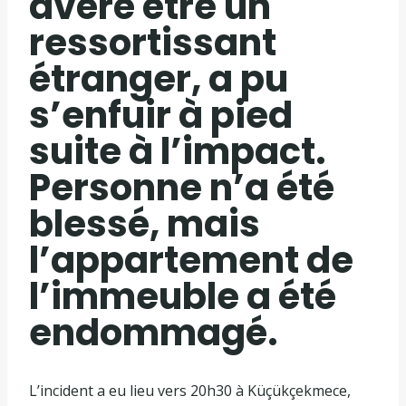
avéré être un
ressortissant
étranger, a pu
s’enfuir à pied
suite à l’impact.
Personne n’a été
blessé, mais
l’appartement de
l’immeuble a été
endommagé.
L’incident a eu lieu vers 20h30 à Küçükçekmece,