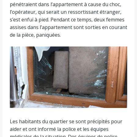
pénétraient dans l’appartement à cause du choc,
l’opérateur, qui serait un ressortissant étranger,
s’est enfui à pied. Pendant ce temps, deux femmes
assises dans l’appartement sont sorties en courant
de la pièce, paniquées.
Les habitants du quartier se sont précipités pour
aider et ont informé la police et les équipes
médicales de la situation. Des équipes de police