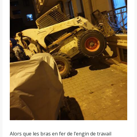
Alors que les bras en fer de l’engin de travail