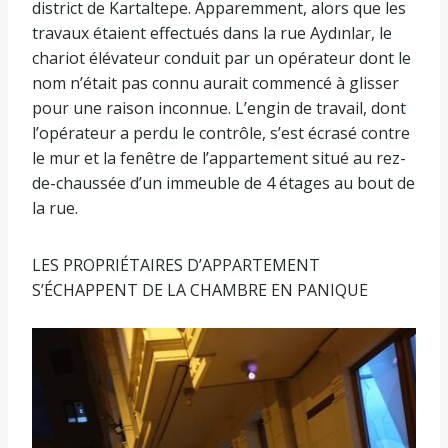
district de Kartaltepe. Apparemment, alors que les
travaux étaient effectués dans la rue Aydınlar, le
chariot élévateur conduit par un opérateur dont le
nom n’était pas connu aurait commencé à glisser
pour une raison inconnue. L’engin de travail, dont
l’opérateur a perdu le contrôle, s’est écrasé contre
le mur et la fenêtre de l’appartement situé au rez-
de-chaussée d’un immeuble de 4 étages au bout de
la rue.
LES PROPRIÉTAIRES D’APPARTEMENT
S’ÉCHAPPENT DE LA CHAMBRE EN PANIQUE