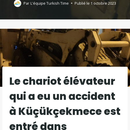
Par
L'équipe Turkish Time
Publié le
1 octobre 2023
Le chariot élévateur
qui a eu un accident
à Küçükçekmece est
entré dans