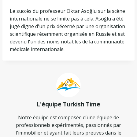
Le succès du professeur Oktar Asoğlu sur la scène
internationale ne se limite pas à cela. Asoğlu a été
jugé digne d'un prix décerné par une organisation
scientifique récemment organisée en Russie et est
devenu l'un des noms notables de la communauté
médicale internationale.
L'équipe Turkish Time
Notre équipe est composée d’une équipe de
professionnels expérimentés, passionnés par
l’immobilier et ayant fait leurs preuves dans le