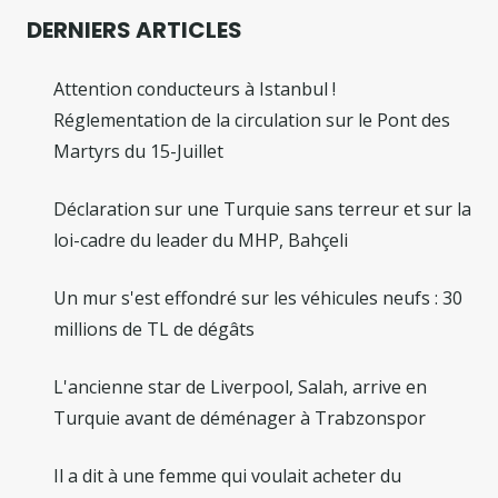
DERNIERS ARTICLES
Attention conducteurs à Istanbul !
Réglementation de la circulation sur le Pont des
Martyrs du 15-Juillet
Déclaration sur une Turquie sans terreur et sur la
loi-cadre du leader du MHP, Bahçeli
Un mur s'est effondré sur les véhicules neufs : 30
millions de TL de dégâts
L'ancienne star de Liverpool, Salah, arrive en
Turquie avant de déménager à Trabzonspor
Il a dit à une femme qui voulait acheter du