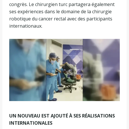
congrès. Le chirurgien turc partagera également
ses expériences dans le domaine de la chirurgie
robotique du cancer rectal avec des participants
internationaux.
UN NOUVEAU EST AJOUTÉ À SES RÉALISATIONS
INTERNATIONALES