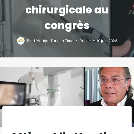
chirurgicale au
congrès
Par
L'équipe Turkish Time
Publié le
10 juin 2026