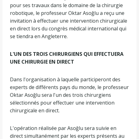
pour ses travaux dans le domaine de la chirurgie
robotique, le professeur Oktar Asoğlu a reçu une
invitation à effectuer une intervention chirurgicale
en direct lors du congrès médical international qui
se tiendra en Angleterre.
L'UN DES TROIS CHIRURGIENS QUI EFFECTUERA
UNE CHIRURGIE EN DIRECT
Dans l'organisation à laquelle participeront des
experts de différents pays du monde, le professeur
Oktar Asoğlu sera l'un des trois chirurgiens
sélectionnés pour effectuer une intervention
chirurgicale en direct.
L'opération réalisée par Asoğlu sera suivie en
direct simultanément par les experts présents au