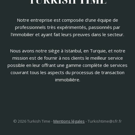
Notre entreprise est composée d'une équipe de
professionnels très expérimentés, passionnés par
l'immobilier et ayant fait leurs preuves dans le secteur.
Nous avons notre siège à Istanbul, en Turquie, et notre
mission est de fournir à nos clients le meilleur service
possible en leur offrant une gamme complète de services
couvrant tous les aspects du processus de transaction
immobilière.
© 2026 Turkish Time -
Mentions légales
-
Turkishtime@sfr.fr