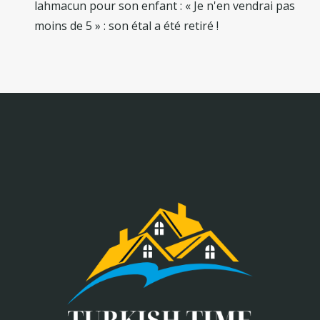
lahmacun pour son enfant : « Je n'en vendrai pas
moins de 5 » : son étal a été retiré !