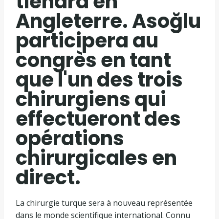
tiendra en
Angleterre. Asoğlu
participera au
congrès en tant
que l'un des trois
chirurgiens qui
effectueront des
opérations
chirurgicales en
direct.
La chirurgie turque sera à nouveau représentée
dans le monde scientifique international. Connu